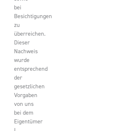
bei
Besichtigungen
zu
überreichen.
Dieser
Nachweis
wurde
entsprechend
der
gesetzlichen
Vorgaben
von uns
bei dem
Eigentümer
I