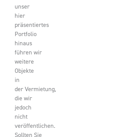
unser
hier
präsentiertes
Portfolio
hinaus
führen wir
weitere
Objekte
in
der Vermietung,
die wir
jedoch
nicht
veröffentlichen.
Sollten Sie