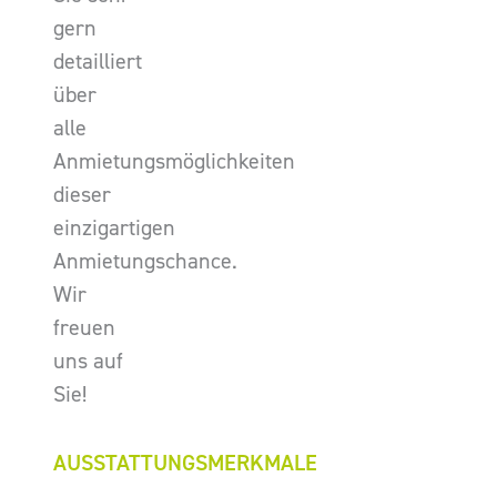
gern
detailliert
über
alle
Anmietungsmöglichkeiten
dieser
einzigartigen
Anmietungschance.
Wir
freuen
uns auf
Sie!
AUSSTATTUNGSMERKMALE