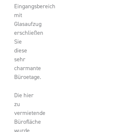
Eingangsbereich
mit
Glasaufzug
erschließen
Sie
diese
sehr
charmante
Büroetage.
Die hier
zu
vermietende
Bürofläche
wurde