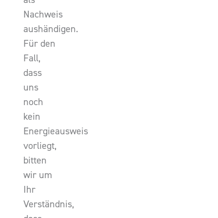
Nachweis
aushändigen.
Für den
Fall,
dass
uns
noch
kein
Energieausweis
vorliegt,
bitten
wir um
Ihr
Verständnis,