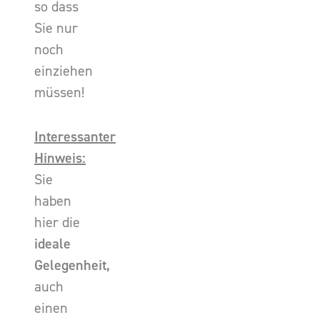
so dass
Sie nur
noch
einziehen
müssen!
Interessanter
Hinweis:
Sie
haben
hier die
ideale
Gelegenheit,
auch
einen