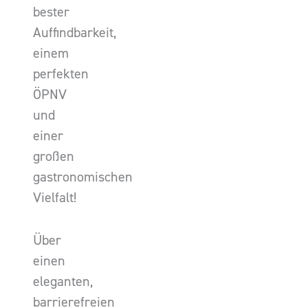
bester
Auffindbarkeit,
einem
perfekten
ÖPNV
und
einer
großen
gastronomischen
Vielfalt!
Über
einen
eleganten,
barrierefreien