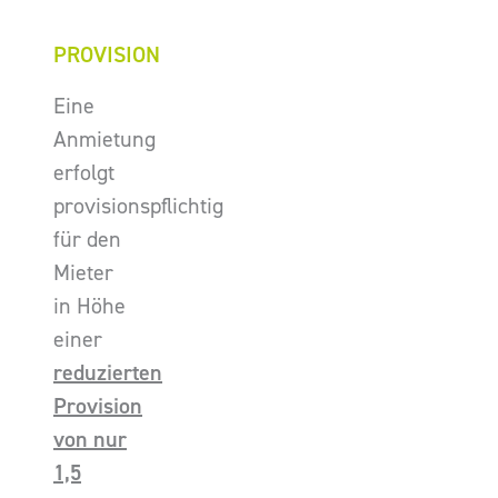
PROVISION
Eine
Anmietung
erfolgt
provisionspflichtig
für den
Mieter
in Höhe
einer
reduzierten
Provision
von nur
1,5