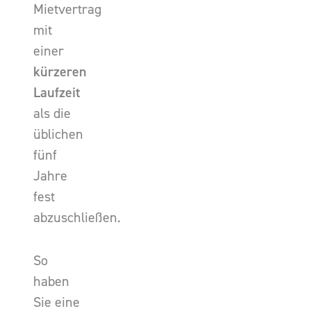
Mietvertrag
mit
einer
kürzeren
Laufzeit
als die
üblichen
fünf
Jahre
fest
abzuschließen.
So
haben
Sie eine