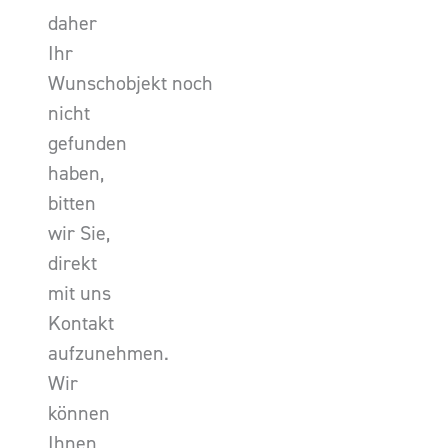
daher
Ihr
Wunschobjekt noch
nicht
gefunden
haben,
bitten
wir Sie,
direkt
mit uns
Kontakt
aufzunehmen.
Wir
können
Ihnen