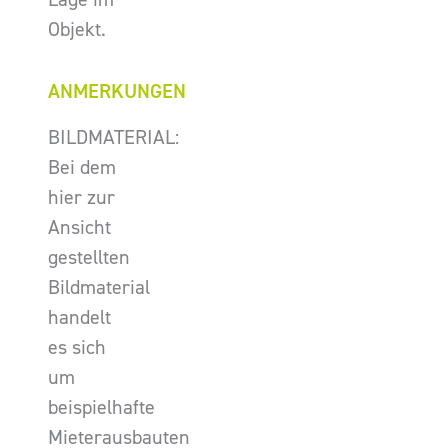
Objekt.
ANMERKUNGEN
BILDMATERIAL:
Bei dem
hier zur
Ansicht
gestellten
Bildmaterial
handelt
es sich
um
beispielhafte
Mieterausbauten