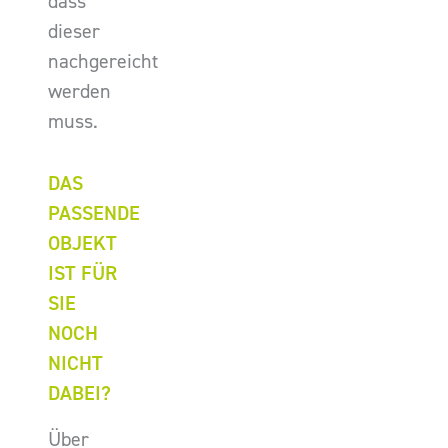
dass
dieser
nachgereicht
werden
muss.
DAS
PASSENDE
OBJEKT
IST FÜR
SIE
NOCH
NICHT
DABEI?
Über