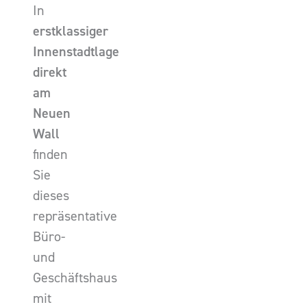
In
erstklassiger
Innenstadtlage
direkt
am
Neuen
Wall
finden
Sie
dieses
repräsentative
Büro-
und
Geschäftshaus
mit