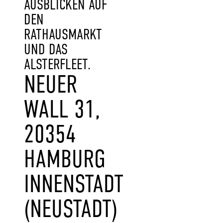
AUSBLICKEN AUF
DEN
RATHAUSMARKT
UND DAS
ALSTERFLEET.
NEUER
WALL 31,
20354
HAMBURG
INNENSTADT
(NEUSTADT)