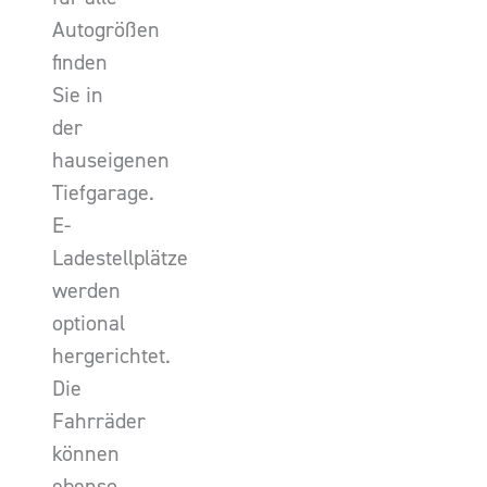
Autogrößen
finden
Sie in
der
hauseigenen
Tiefgarage.
E-
Ladestellplätze
werden
optional
hergerichtet.
Die
Fahrräder
können
ebenso