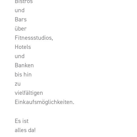
Bistros
und
Bars
über
Fitnessstudios,
Hotels
und
Banken
bis hin
zu
vielfältigen
Einkaufsmöglichkeiten.
Es ist
alles da!