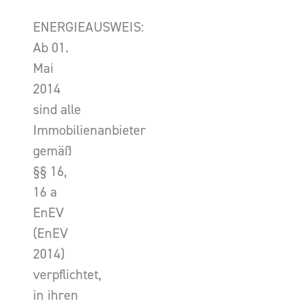
ENERGIEAUSWEIS:
Ab 01.
Mai
2014
sind alle
Immobilienanbieter
gemäß
§§ 16,
16 a
EnEV
(EnEV
2014)
verpflichtet,
in ihren