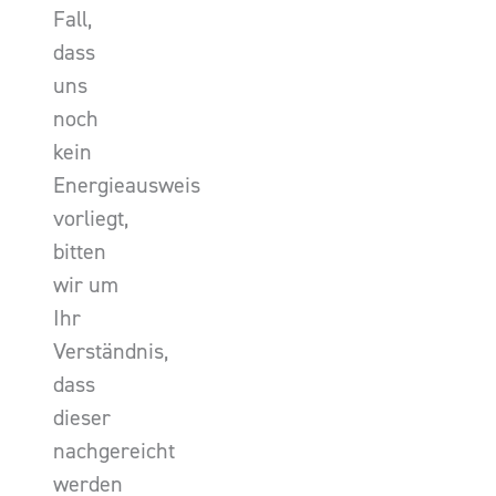
Fall,
dass
uns
noch
kein
Energieausweis
vorliegt,
bitten
wir um
Ihr
Verständnis,
dass
dieser
nachgereicht
werden