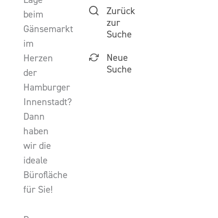
Zurück
beim
zur
Gänsemarkt
Suche
im
Neue
Herzen
Suche
der
Hamburger
Innenstadt?
Dann
haben
wir die
ideale
Bürofläche
für Sie!