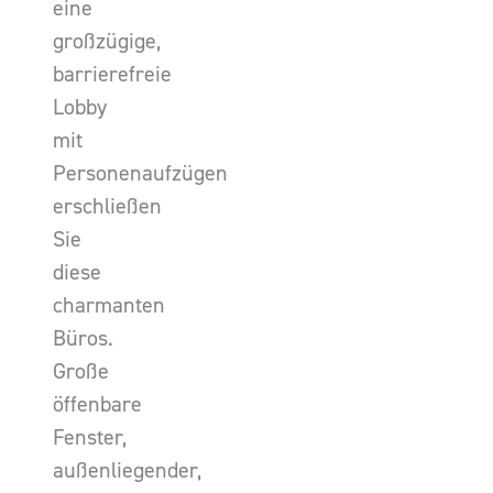
eine
großzügige,
barrierefreie
Lobby
mit
Personenaufzügen
erschließen
Sie
diese
charmanten
Büros.
Große
öffenbare
Fenster,
außenliegender,