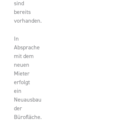
sind
bereits
vorhanden.
In
Absprache
mit dem
neuen
Mieter
erfolgt
ein
Neuausbau
der
Bürofläche.