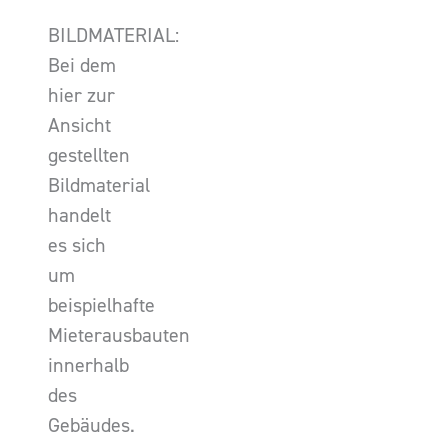
BILDMATERIAL:
Bei dem
hier zur
Ansicht
gestellten
Bildmaterial
handelt
es sich
um
beispielhafte
Mieterausbauten
innerhalb
des
Gebäudes.