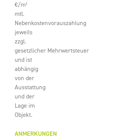
€/m²
mtl.
Nebenkostenvorauszahlung
jeweils
zzgl.
gesetzlicher Mehrwertsteuer
und ist
abhängig
von der
Ausstattung
und der
Lage im
Objekt.
ANMERKUNGEN