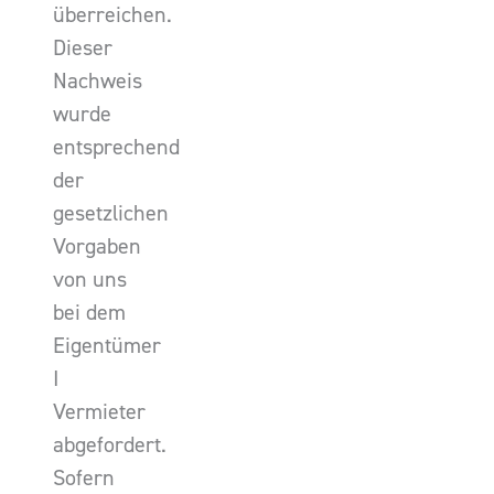
überreichen.
Dieser
Nachweis
wurde
entsprechend
der
gesetzlichen
Vorgaben
von uns
bei dem
Eigentümer
I
Vermieter
abgefordert.
Sofern