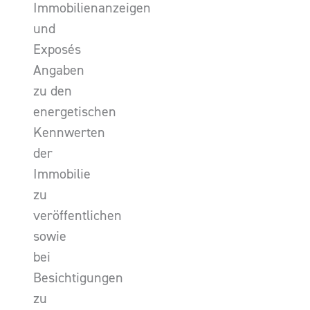
Immobilienanzeigen
und
Exposés
Angaben
zu den
energetischen
Kennwerten
der
Immobilie
zu
veröffentlichen
sowie
bei
Besichtigungen
zu