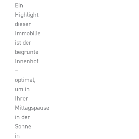
Ein
Highlight
dieser
Immobilie
ist der
begrünte
Innenhof
–
optimal,
um in
Ihrer
Mittagspause
in der
Sonne
in