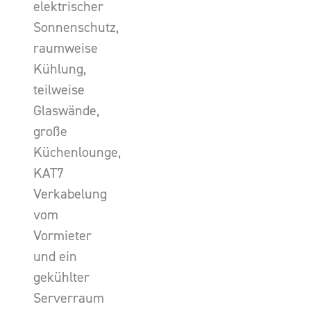
elektrischer
Sonnenschutz,
raumweise
Kühlung,
teilweise
Glaswände,
große
Küchenlounge,
KAT7
Verkabelung
vom
Vormieter
und ein
gekühlter
Serverraum