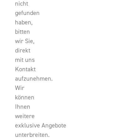
nicht
gefunden
haben,
bitten
wir Sie,
direkt
mit uns
Kontakt
aufzunehmen.
Wir
können
Ihnen
weitere
exklusive Angebote
unterbreiten.