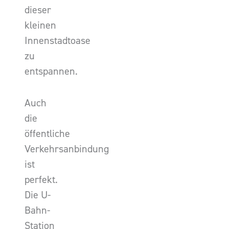
dieser
kleinen
Innenstadtoase
zu
entspannen.
Auch
die
öffentliche
Verkehrsanbindung
ist
perfekt.
Die U-
Bahn-
Station