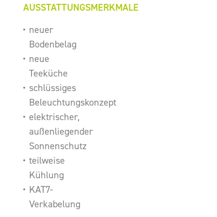
AUSSTATTUNGSMERKMALE
neuer
Bodenbelag
neue
Teeküche
schlüssiges
Beleuchtungskonzept
elektrischer,
außenliegender
Sonnenschutz
teilweise
Kühlung
KAT7-
Verkabelung