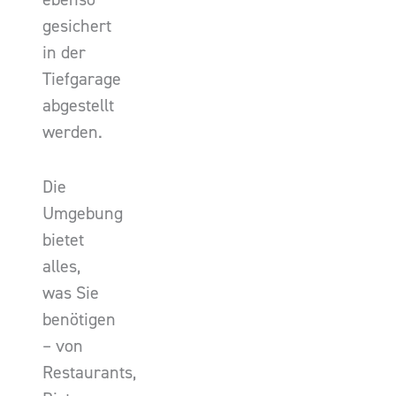
gesichert
in der
Tiefgarage
abgestellt
werden.
Die
Umgebung
bietet
alles,
was Sie
benötigen
– von
Restaurants,