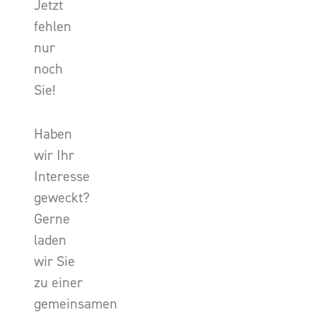
Jetzt
fehlen
nur
noch
Sie!
Haben
wir Ihr
Interesse
geweckt?
Gerne
laden
wir Sie
zu einer
gemeinsamen