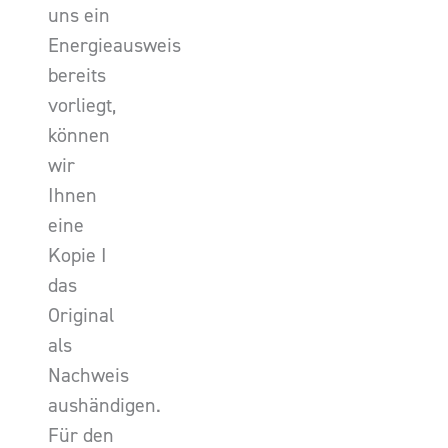
uns ein
Energieausweis
bereits
vorliegt,
können
wir
Ihnen
eine
Kopie I
das
Original
als
Nachweis
aushändigen.
Für den