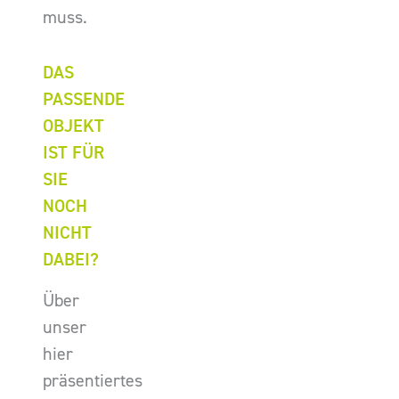
muss.
DAS
PASSENDE
OBJEKT
IST FÜR
SIE
NOCH
NICHT
DABEI?
Über
unser
hier
präsentiertes