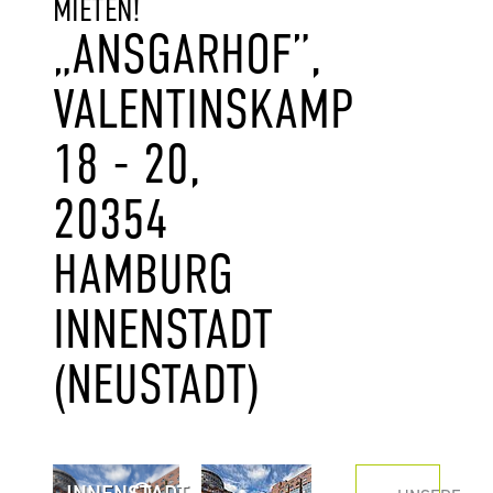
MIETEN!
„ANSGARHOF”,
VALENTINSKAMP
18 - 20,
20354
HAMBURG
INNENSTADT
(NEUSTADT)