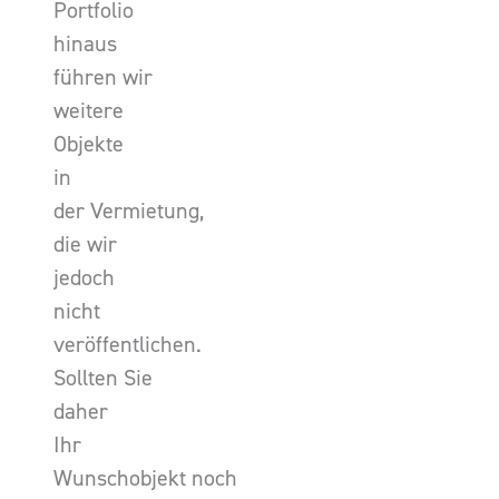
Portfolio
hinaus
führen wir
weitere
Objekte
in
der Vermietung,
die wir
jedoch
nicht
veröffentlichen.
Sollten Sie
daher
Ihr
Wunschobjekt noch