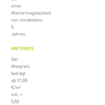
einer
Mietvertragslaufzeit
von mindestens
5
Jahren.
MIETPREIS
Der
Mietpreis
beträgt
ab 21,00
€/m²
mtl. +
5,50