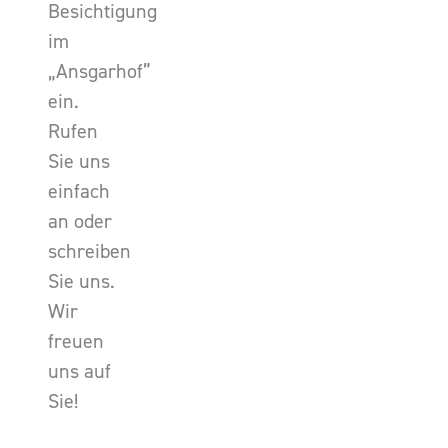
Besichtigung
im
„Ansgarhof”
ein.
Rufen
Sie uns
einfach
an oder
schreiben
Sie uns.
Wir
freuen
uns auf
Sie!