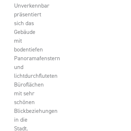
Unverkennbar
präsentiert
sich das
Gebäude
mit
bodentiefen
Panoramafenstern
und
lichtdurchfluteten
Büroflächen
mit sehr
schönen
Blickbeziehungen
in die
Stadt.