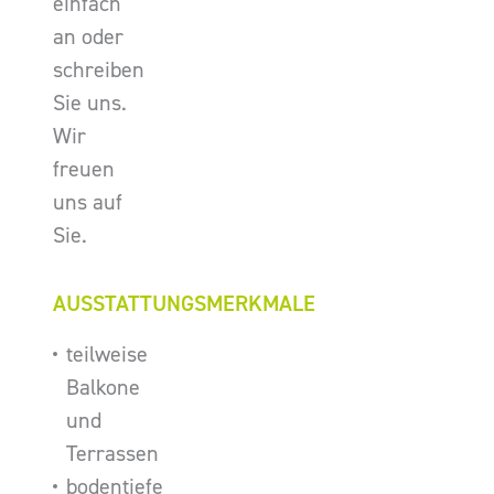
einfach
an oder
schreiben
Sie uns.
Wir
freuen
uns auf
Sie.
AUSSTATTUNGSMERKMALE
teilweise
Balkone
und
Terrassen
bodentiefe