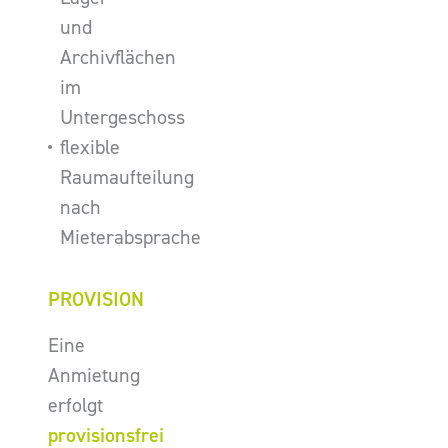
und
Archivflächen
im
Untergeschoss
flexible
Raumaufteilung
nach
Mieterabsprache
PROVISION
Eine
Anmietung
erfolgt
provisionsfrei