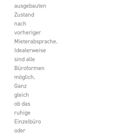
ausgebauten
Zustand
nach
vorheriger
Mieterabsprache.
Idealerweise
sind alle
Büroformen
möglich.
Ganz
gleich
ob das
ruhige
Einzelbüro
oder