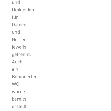
und
Umkleiden
für
Damen
und
Herren
jeweils
getrennt.
Auch
ein
Behinderten-
WC
wurde
bereits
erstellt.