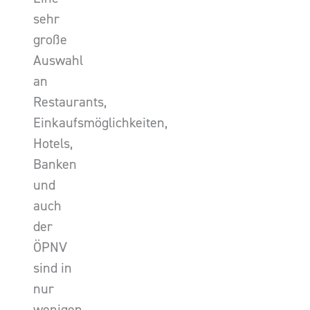
sehr
große
Auswahl
an
Restaurants,
Einkaufsmöglichkeiten,
Hotels,
Banken
und
auch
der
ÖPNV
sind in
nur
wenigen