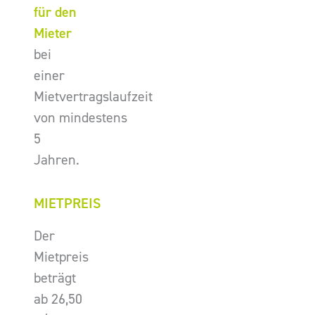
für den
Mieter
bei
einer
Mietvertragslaufzeit
von mindestens
5
Jahren.
MIETPREIS
Der
Mietpreis
beträgt
ab 26,50