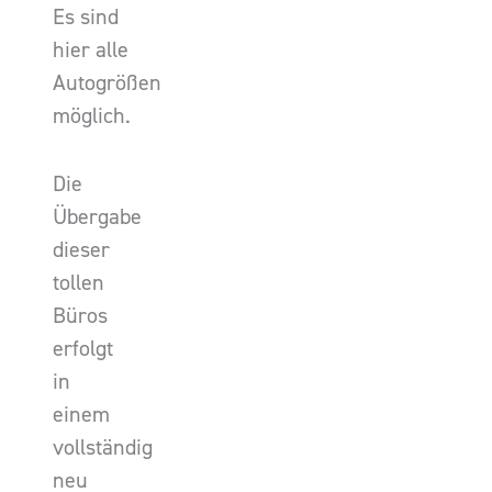
Es sind
hier alle
Autogrößen
möglich.
Die
Übergabe
dieser
tollen
Büros
erfolgt
in
einem
vollständig
neu