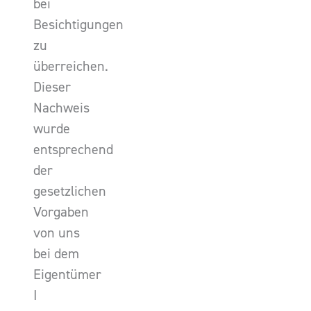
bei
Besichtigungen
zu
überreichen.
Dieser
Nachweis
wurde
entsprechend
der
gesetzlichen
Vorgaben
von uns
bei dem
Eigentümer
I