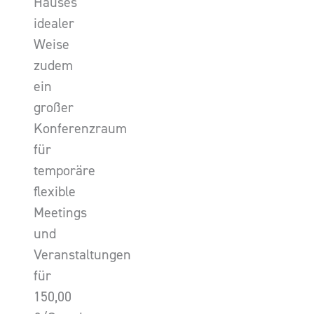
Hauses
idealer
Weise
zudem
ein
großer
Konferenzraum
für
temporäre
flexible
Meetings
und
Veranstaltungen
für
150,00