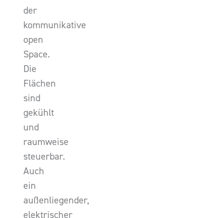
der
kommunikative
open
Space.
Die
Flächen
sind
gekühlt
und
raumweise
steuerbar.
Auch
ein
außenliegender,
elektrischer