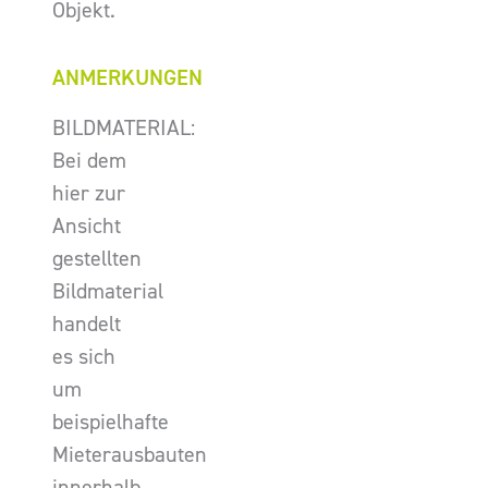
Objekt.
ANMERKUNGEN
BILDMATERIAL:
Bei dem
hier zur
Ansicht
gestellten
Bildmaterial
handelt
es sich
um
beispielhafte
Mieterausbauten
innerhalb