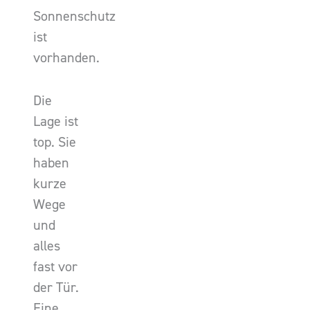
Sonnenschutz
ist
vorhanden.
Die
Lage ist
top. Sie
haben
kurze
Wege
und
alles
fast vor
der Tür.
Eine