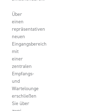
Über
einen
repräsentativen
neuen
Eingangsbereich
mit
einer
zentralen
Empfangs-
und
Wartelounge
erschließen
Sie über
zwei