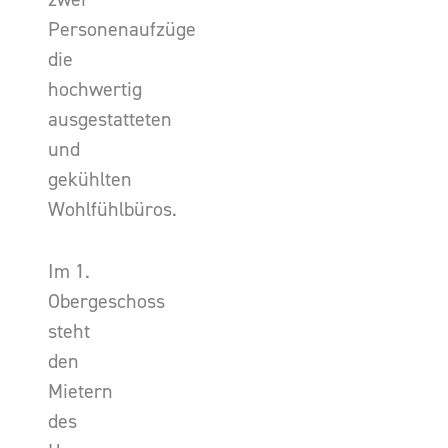
Personenaufzüge
die
hochwertig
ausgestatteten
und
gekühlten
Wohlfühlbüros.
Im 1.
Obergeschoss
steht
den
Mietern
des