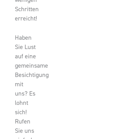
Schritten
erreicht!
Haben
Sie Lust
auf eine
gemeinsame
Besichtigung
mit
uns? Es
lohnt
sich!
Rufen
Sie uns