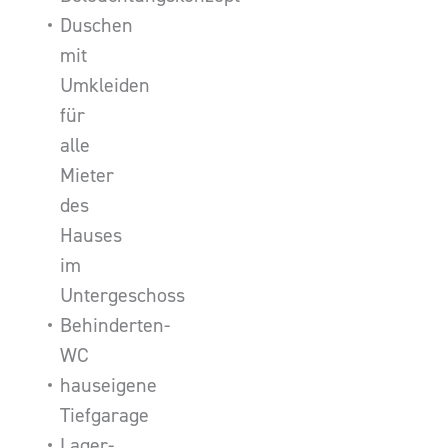
Duschen
mit
Umkleiden
für
alle
Mieter
des
Hauses
im
Untergeschoss
Behinderten-
WC
hauseigene
Tiefgarage
Lager-