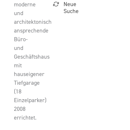
Neue
moderne
Suche
und
architektonisch
ansprechende
Büro-
und
Geschäftshaus
mit
hauseigener
Tiefgarage
(18
Einzelparker)
2008
errichtet.