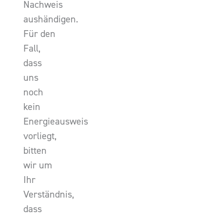
Nachweis
aushändigen.
Für den
Fall,
dass
uns
noch
kein
Energieausweis
vorliegt,
bitten
wir um
Ihr
Verständnis,
dass