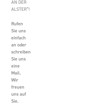
AN DER
ALSTER”!
Rufen
Sie uns
einfach
an oder
schreiben
Sie uns
eine
Mail.
Wir
freuen
uns auf
Sie.