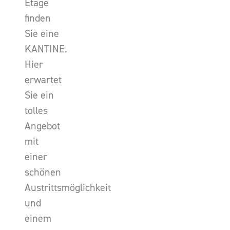
Etage
finden
Sie eine
KANTINE.
Hier
erwartet
Sie ein
tolles
Angebot
mit
einer
schönen
Austrittsmöglichkeit
und
einem