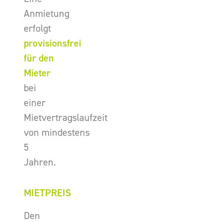
Anmietung
erfolgt
provisionsfrei
für den
Mieter
bei
einer
Mietvertragslaufzeit
von mindestens
5
Jahren.
MIETPREIS
Den