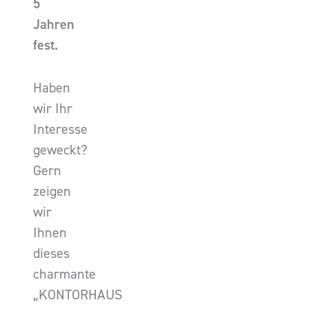
5
Jahren
fest.
Haben
wir Ihr
Interesse
geweckt?
Gern
zeigen
wir
Ihnen
dieses
charmante
„KONTORHAUS