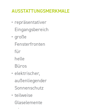
AUSSTATTUNGSMERKMALE
repräsentativer
Eingangsbereich
große
Fensterfronten
für
helle
Büros
elektrischer,
außenliegender
Sonnenschutz
teilweise
Glaselemente