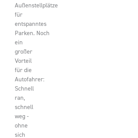
Außenstellplätze
für
entspanntes
Parken. Noch
ein
großer
Vorteil
für die
Autofahrer:
Schnell
ran,
schnell
weg -
ohne
sich