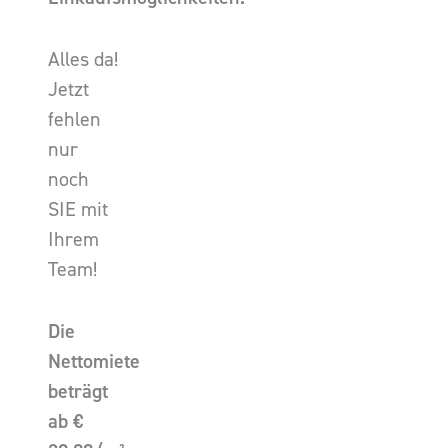
Alles da!
Jetzt
fehlen
nur
noch
SIE mit
Ihrem
Team!
Die
Nettomiete
beträgt
ab €