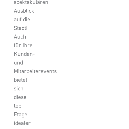
spektakulären
Ausblick
auf die
Stadt!
Auch
für Ihre
Kunden-
und
Mitarbeiterevents
bietet
sich
diese
top
Etage
idealer