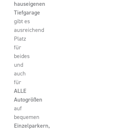
hauseigenen
Tiefgarage
gibt es
ausreichend
Platz
für
beides
und
auch
für
ALLE
Autogrößen
auf
bequemen
Einzelparkern,