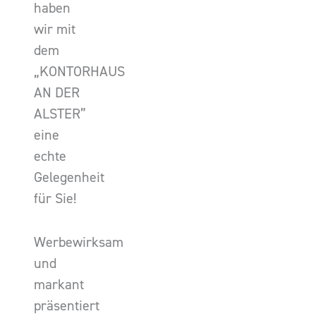
haben
wir mit
dem
„KONTORHAUS
AN DER
ALSTER”
eine
echte
Gelegenheit
für Sie!
Werbewirksam
und
markant
präsentiert