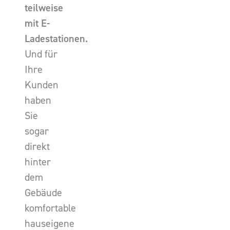
teilweise
mit E-
Ladestationen.
Und für
Ihre
Kunden
haben
Sie
sogar
direkt
hinter
dem
Gebäude
komfortable
hauseigene