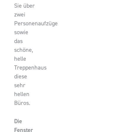
Sie über
zwei
Personenaufzüge
sowie
das
schöne,
helle
Treppenhaus
diese
sehr
hellen
Büros.
Die
Fenster