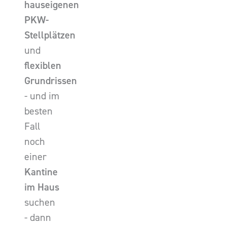
hauseigenen
PKW-
Stellplätzen
und
flexiblen
Grundrissen
- und im
besten
Fall
noch
einer
Kantine
im Haus
suchen
- dann