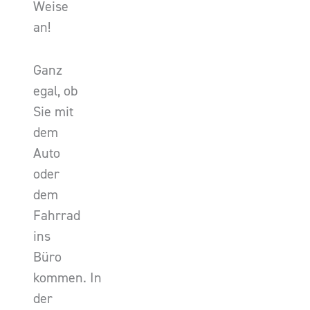
Weise
an!
Ganz
egal, ob
Sie mit
dem
Auto
oder
dem
Fahrrad
ins
Büro
kommen. In
der