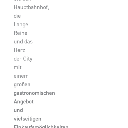
Hauptbahnhof,
die
Lange
Reihe
und das
Herz
der City
mit
einem
großen
gastronomischen
Angebot
und
vielseitigen
Einkaufsmöglichkeiten.