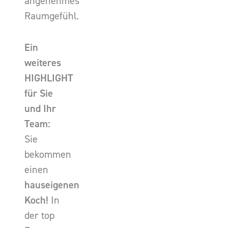
angenehmes
Raumgefühl.
Ein
weiteres
HIGHLIGHT
für Sie
und Ihr
Team:
Sie
bekommen
einen
hauseigenen
Koch!
In
der top