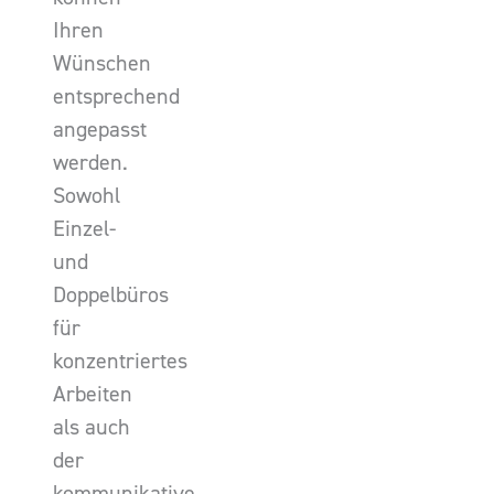
Ihren
Wünschen
entsprechend
angepasst
werden.
Sowohl
Einzel-
und
Doppelbüros
für
konzentriertes
Arbeiten
als auch
der
kommunikative