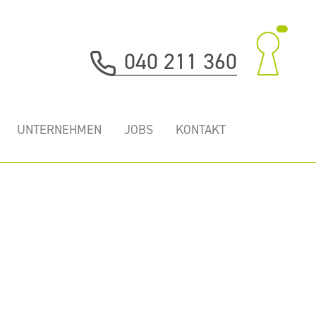
040 211 360
UNTERNEHMEN
JOBS
KONTAKT