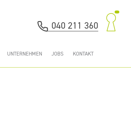
040 211 360
UNTERNEHMEN
JOBS
KONTAKT