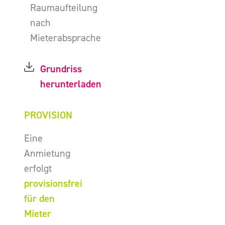
Raumaufteilung
nach
Mieterabsprache
Grundriss
herunterladen
PROVISION
Eine
Anmietung
erfolgt
provisionsfrei
für den
Mieter