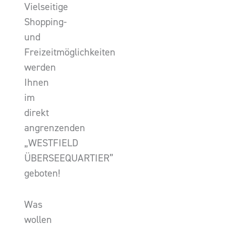
Vielseitige
Shopping-
und
Freizeitmöglichkeiten
werden
Ihnen
im
direkt
angrenzenden
„WESTFIELD
ÜBERSEEQUARTIER”
geboten!
Was
wollen