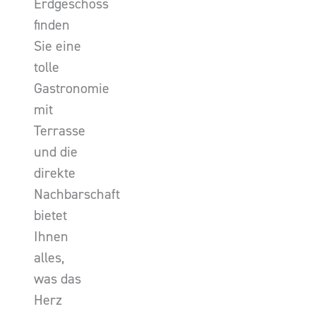
Erdgeschoss
finden
Sie eine
tolle
Gastronomie
mit
Terrasse
und die
direkte
Nachbarschaft
bietet
Ihnen
alles,
was das
Herz