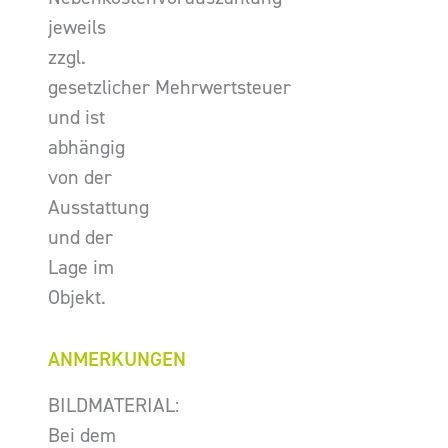
jeweils
zzgl.
gesetzlicher Mehrwertsteuer
und ist
abhängig
von der
Ausstattung
und der
Lage im
Objekt.
ANMERKUNGEN
BILDMATERIAL:
Bei dem