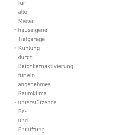
für
alle
Mieter
hauseigene
Tiefgarage
Kühlung
durch
Betonkernaktivierung
für ein
angenehmes
Raumklima
unterstützende
Be-
und
Entlüftung