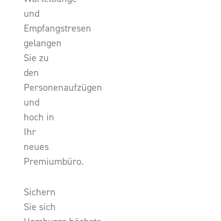
und
Empfangstresen
gelangen
Sie zu
den
Personenaufzügen
und
hoch in
Ihr
neues
Premiumbüro.
Sichern
Sie sich