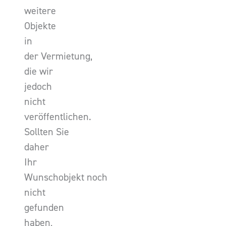
weitere
Objekte
in
der Vermietung,
die wir
jedoch
nicht
veröffentlichen.
Sollten Sie
daher
Ihr
Wunschobjekt noch
nicht
gefunden
haben,