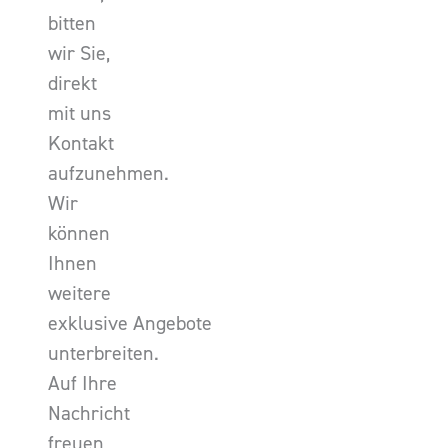
bitten
wir Sie,
direkt
mit uns
Kontakt
aufzunehmen.
Wir
können
Ihnen
weitere
exklusive Angebote
unterbreiten.
Auf Ihre
Nachricht
freuen