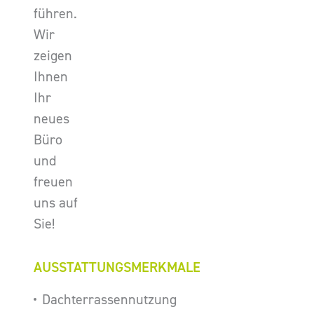
führen.
Wir
zeigen
Ihnen
Ihr
neues
Büro
und
freuen
uns auf
Sie!
AUSSTATTUNGSMERKMALE
Dachterrassennutzung