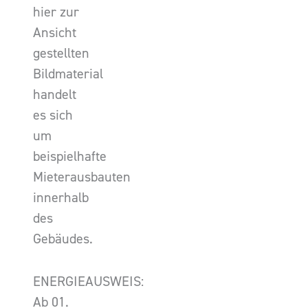
hier zur
Ansicht
gestellten
Bildmaterial
handelt
es sich
um
beispielhafte
Mieterausbauten
innerhalb
des
Gebäudes.
ENERGIEAUSWEIS:
Ab 01.