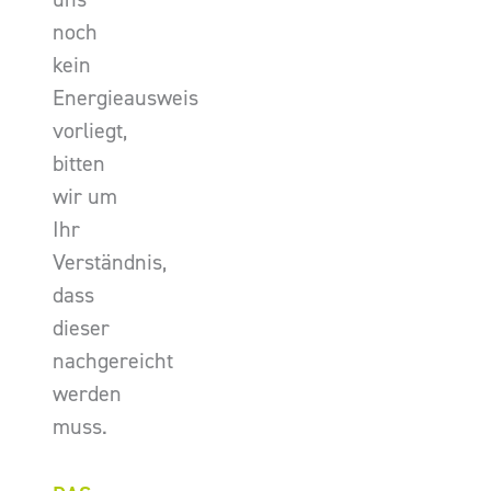
noch
kein
Energieausweis
vorliegt,
bitten
wir um
Ihr
Verständnis,
dass
dieser
nachgereicht
werden
muss.