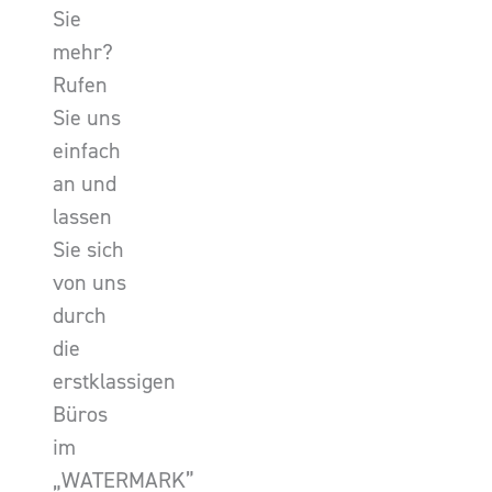
Sie
mehr?
Rufen
Sie uns
einfach
an und
lassen
Sie sich
von uns
durch
die
erstklassigen
Büros
im
„WATERMARK”