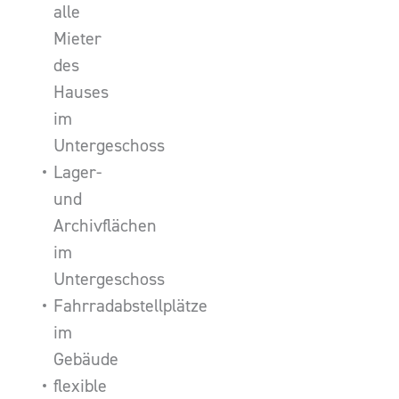
alle
Mieter
des
Hauses
im
Untergeschoss
Lager-
und
Archivflächen
im
Untergeschoss
Fahrradabstellplätze
im
Gebäude
flexible