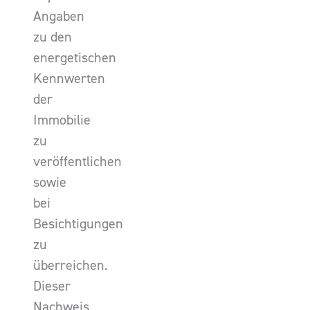
Angaben
zu den
energetischen
Kennwerten
der
Immobilie
zu
veröffentlichen
sowie
bei
Besichtigungen
zu
überreichen.
Dieser
Nachweis