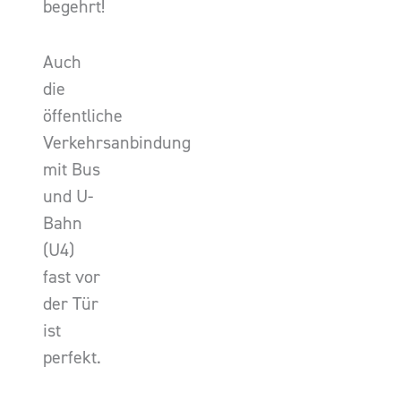
begehrt!
Auch
die
öffentliche
Verkehrsanbindung
mit Bus
und U-
Bahn
(U4)
fast vor
der Tür
ist
perfekt.