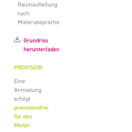
Raumaufteilung
nach
Mieterabsprache
Grundriss
herunterladen
PROVISION
Eine
Anmietung
erfolgt
provisionsfrei
für den
Mieter