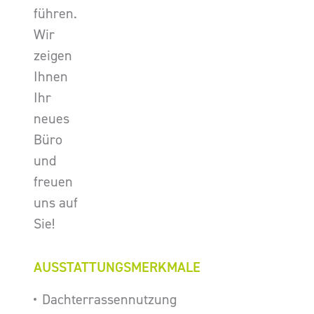
führen.
Wir
zeigen
Ihnen
Ihr
neues
Büro
und
freuen
uns auf
Sie!
AUSSTATTUNGSMERKMALE
Dachterrassennutzung