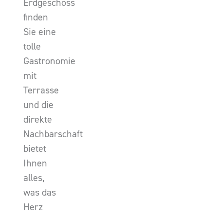
Erdgeschoss
finden
Sie eine
tolle
Gastronomie
mit
Terrasse
und die
direkte
Nachbarschaft
bietet
Ihnen
alles,
was das
Herz