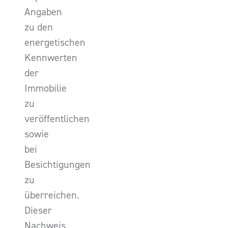
Angaben
zu den
energetischen
Kennwerten
der
Immobilie
zu
veröffentlichen
sowie
bei
Besichtigungen
zu
überreichen.
Dieser
Nachweis