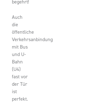
begehrt!
Auch
die
öffentliche
Verkehrsanbindung
mit Bus
und U-
Bahn
(U4)
fast vor
der Tür
ist
perfekt.