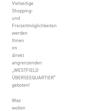
Vielseitige
Shopping-
und
Freizeitmöglichkeiten
werden
Ihnen
im
direkt
angrenzenden
„WESTFIELD
ÜBERSEEQUARTIER”
geboten!
Was
wollen