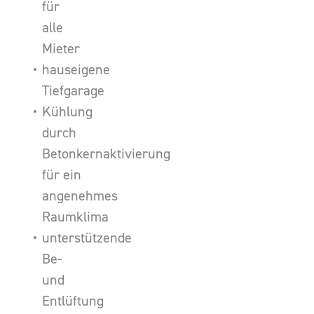
für
alle
Mieter
hauseigene
Tiefgarage
Kühlung
durch
Betonkernaktivierung
für ein
angenehmes
Raumklima
unterstützende
Be-
und
Entlüftung