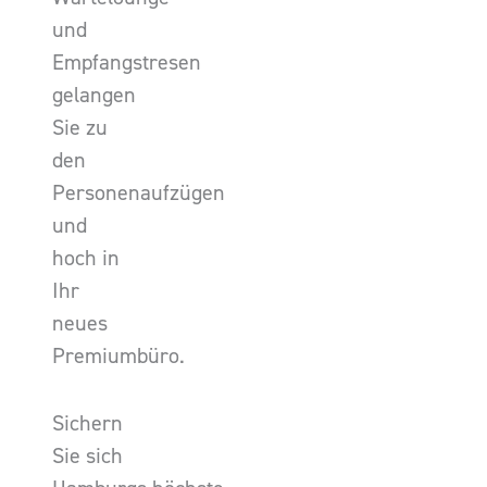
und
Empfangstresen
gelangen
Sie zu
den
Personenaufzügen
und
hoch in
Ihr
neues
Premiumbüro.
Sichern
Sie sich