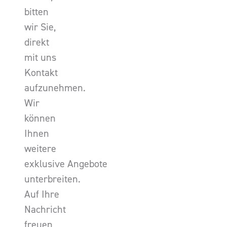
bitten
wir Sie,
direkt
mit uns
Kontakt
aufzunehmen.
Wir
können
Ihnen
weitere
exklusive Angebote
unterbreiten.
Auf Ihre
Nachricht
freuen