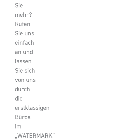
Sie
mehr?
Rufen
Sie uns
einfach
an und
lassen
Sie sich
von uns
durch
die
erstklassigen
Büros
im
„WATERMARK”