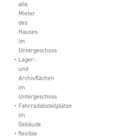
alle
Mieter
des
Hauses
im
Untergeschoss
Lager-
und
Archivflächen
im
Untergeschoss
Fahrradabstellplätze
im
Gebäude
flexible