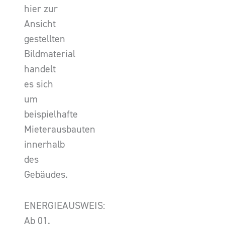
hier zur
Ansicht
gestellten
Bildmaterial
handelt
es sich
um
beispielhafte
Mieterausbauten
innerhalb
des
Gebäudes.
ENERGIEAUSWEIS:
Ab 01.