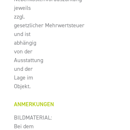
jeweils
zzgl.
gesetzlicher Mehrwertsteuer
und ist
abhängig
von der
Ausstattung
und der
Lage im
Objekt.
ANMERKUNGEN
BILDMATERIAL:
Bei dem