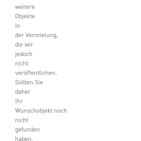
weitere
Objekte
in
der Vermietung,
die wir
jedoch
nicht
veröffentlichen.
Sollten Sie
daher
Ihr
Wunschobjekt noch
nicht
gefunden
haben,