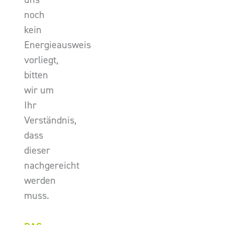
noch
kein
Energieausweis
vorliegt,
bitten
wir um
Ihr
Verständnis,
dass
dieser
nachgereicht
werden
muss.