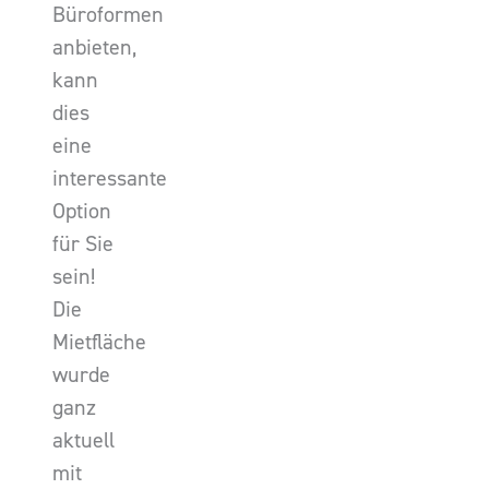
Büroformen
anbieten,
kann
dies
eine
interessante
Option
für Sie
sein!
Die
Mietfläche
wurde
ganz
aktuell
mit