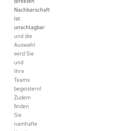
direkten
Nachbarschaft
ist
unschlagbar
und die
Auswahl
wird Sie
und
Ihre
Teams
begeistern!
Zudem
finden
Sie
namhafte