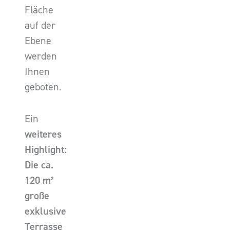
Fläche
auf der
Ebene
werden
Ihnen
geboten.
Ein
weiteres
Highlight:
Die ca.
120 m²
große
exklusive
Terrasse