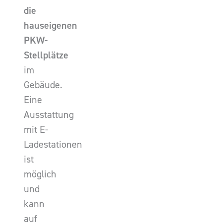
die
hauseigenen
PKW-
Stellplätze
im
Gebäude.
Eine
Ausstattung
mit E-
Ladestationen
ist
möglich
und
kann
auf