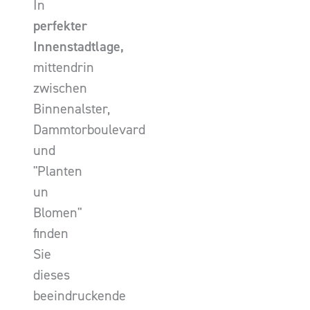
In
perfekter
Innenstadtlage,
mittendrin
zwischen
Binnenalster,
Dammtorboulevard
und
"Planten
un
Blomen"
finden
Sie
dieses
beeindruckende