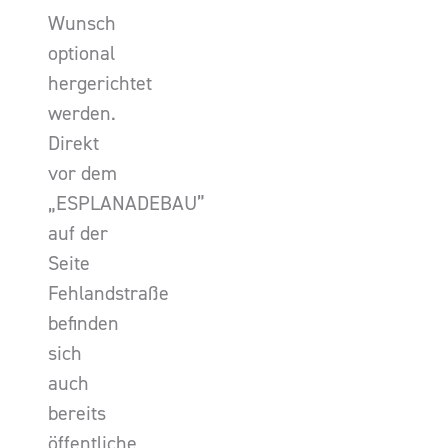
Wunsch
optional
hergerichtet
werden.
Direkt
vor dem
„ESPLANADEBAU”
auf der
Seite
Fehlandstraße
befinden
sich
auch
bereits
öffentliche