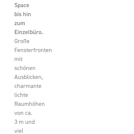
Space
bis hin
zum
Einzelbüro.
Große
Fensterfronten
mit
schönen
Ausblicken,
charmante
lichte
Raumhöhen
von ca.
3 m und
viel