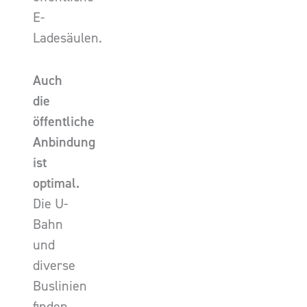
E-
Ladesäulen.
Auch
die
öffentliche
Anbindung
ist
optimal.
Die U-
Bahn
und
diverse
Buslinien
finden