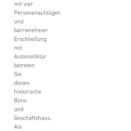
mit vier
Personenaufzügen
und
barrierefreier
Erschließung
mit
Automatiktür
betreten
Sie
dieses
historische
Büro-
und
Geschäftshaus.
Als