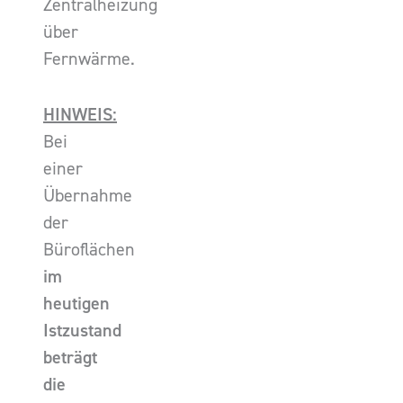
Zentralheizung
über
Fernwärme.
HINWEIS:
Bei
einer
Übernahme
der
Büroflächen
im
heutigen
Istzustand
beträgt
die