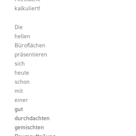
kalkuliert!
Die
hellen
Büroflächen
präsentieren
sich
heute
schon
mit
einer
gut
durchdachten
gemischten