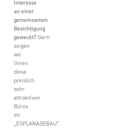
Interesse
an einer
gemeinsamen
Besichtigung
geweckt?
Gern
zeigen
wir
Ihnen
diese
preislich
sehr
attraktiven
Büros
im
„ESPLANADEBAU”