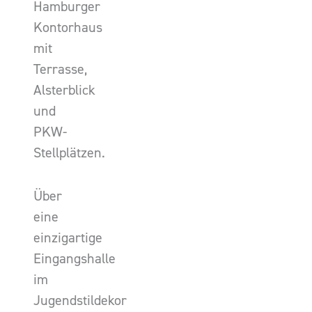
Hamburger
Kontorhaus
mit
Terrasse,
Alsterblick
und
PKW-
Stellplätzen.
Über
eine
einzigartige
Eingangshalle
im
Jugendstildekor