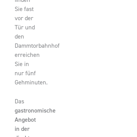
Sie fast
vor der
Tür und
den
Dammtorbahnhof
erreichen
Sie in
nur fünf
Gehminuten.
Das
gastronomische
Angebot
in der