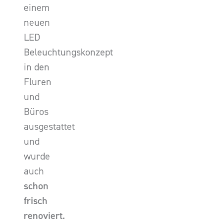
einem
neuen
LED
Beleuchtungskonzept
in den
Fluren
und
Büros
ausgestattet
und
wurde
auch
schon
frisch
renoviert.