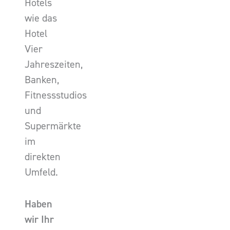
Hotels
wie das
Hotel
Vier
Jahreszeiten,
Banken,
Fitnessstudios
und
Supermärkte
im
direkten
Umfeld.
Haben
wir Ihr