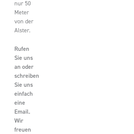
nur 50
Meter
von der
Alster.
Rufen
Sie uns
an oder
schreiben
Sie uns
einfach
eine
Email.
Wir
freuen