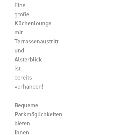
Eine
große
Küchenlounge
mit
Terrassenaustritt
und
Alsterblick
ist
bereits
vorhanden!
Bequeme
Parkmöglichkeiten
bieten
Ihnen