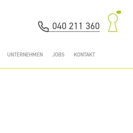
040 211 360
UNTERNEHMEN
JOBS
KONTAKT