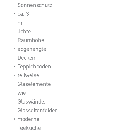
Sonnenschutz
ca. 3
m
lichte
Raumhöhe
abgehängte
Decken
Teppichboden
teilweise
Glaselemente
wie
Glaswände,
Glasseitenfelder
moderne
Teeküche