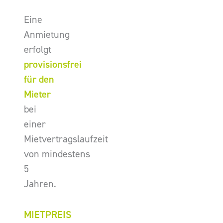
Eine
Anmietung
erfolgt
provisionsfrei
für den
Mieter
bei
einer
Mietvertragslaufzeit
von mindestens
5
Jahren.
MIETPREIS