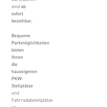
sind
ab
sofort
beziehbar.
Bequeme
Parkmöglichkeiten
bieten
Ihnen
die
hauseigenen
PKW-
Stellplätze
und
Fahrradabstellplätze