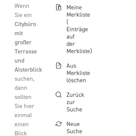
Wenn
Meine
Merkliste
Sie ein
(
Citybüro
Einträge
mit
auf
großer
der
Merkliste)
Terrasse
und
Aus
Alsterblick
Merkliste
suchen,
löschen
dann
Zurück
sollten
zur
Sie hier
Suche
einmal
Neue
einen
Suche
Blick