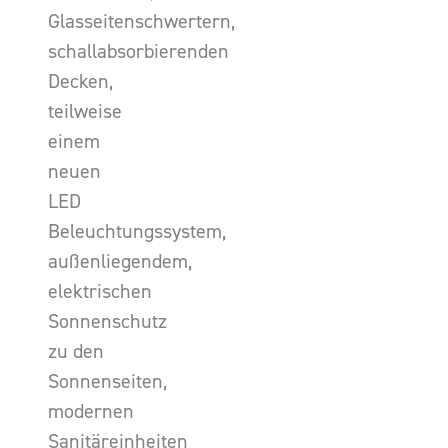
Glasseitenschwertern,
schallabsorbierenden
Decken,
teilweise
einem
neuen
LED
Beleuchtungssystem,
außenliegendem,
elektrischen
Sonnenschutz
zu den
Sonnenseiten,
modernen
Sanitäreinheiten