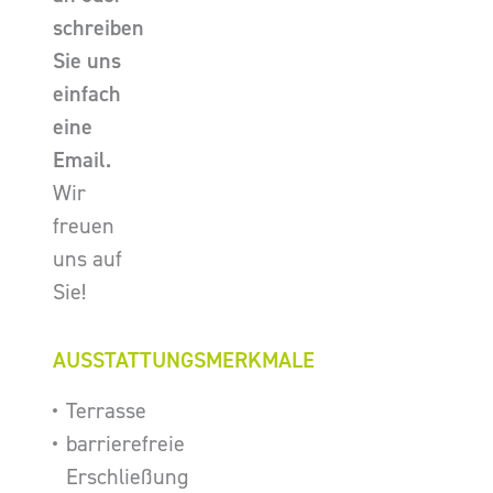
schreiben
Sie uns
einfach
eine
Email.
Wir
freuen
uns auf
Sie!
AUSSTATTUNGSMERKMALE
Terrasse
barrierefreie
Erschließung