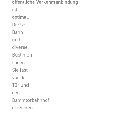
öffentliche Verkehrsanbindung
ist
optimal.
Die U-
Bahn
und
diverse
Buslinien
finden
Sie fast
vor der
Tür und
den
Dammtorbahnhof
erreichen