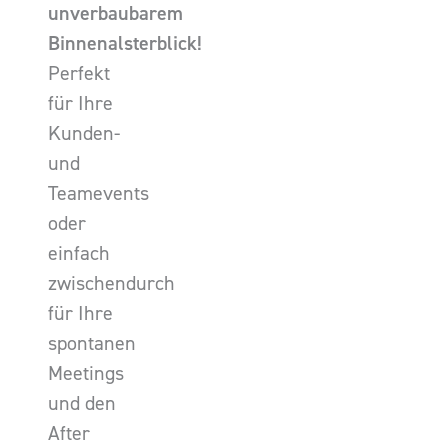
unverbaubarem
Binnenalsterblick!
Perfekt
für Ihre
Kunden-
und
Teamevents
oder
einfach
zwischendurch
für Ihre
spontanen
Meetings
und den
After