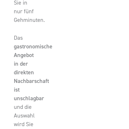
Sie in
nur fünf
Gehminuten.
Das
gastronomische
Angebot
in der
direkten
Nachbarschaft
ist
unschlagbar
und die
Auswahl
wird Sie