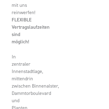
mit uns
reinwerfen!
FLEXIBLE
Vertragslaufzeiten
sind
möglich!
In
zentraler
Innenstadtlage,
mittendrin
zwischen Binnenalster,
Dammtorboulevard
und
Planten