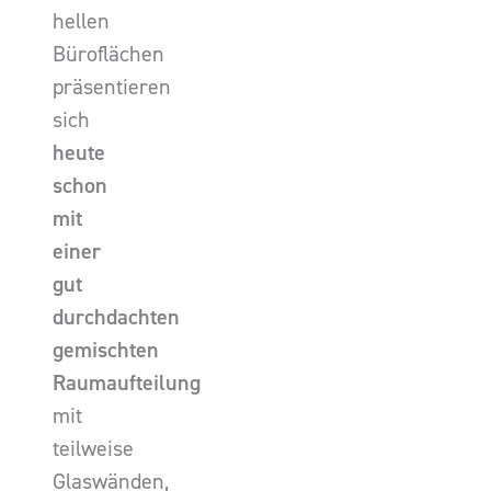
hellen
Büroflächen
präsentieren
sich
heute
schon
mit
einer
gut
durchdachten
gemischten
Raumaufteilung
mit
teilweise
Glaswänden,