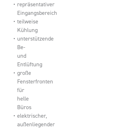
repräsentativer
Eingangsbereich
teilweise
Kühlung
unterstützende
Be-
und
Entlüftung
große
Fensterfronten
für
helle
Büros
elektrischer,
außenliegender