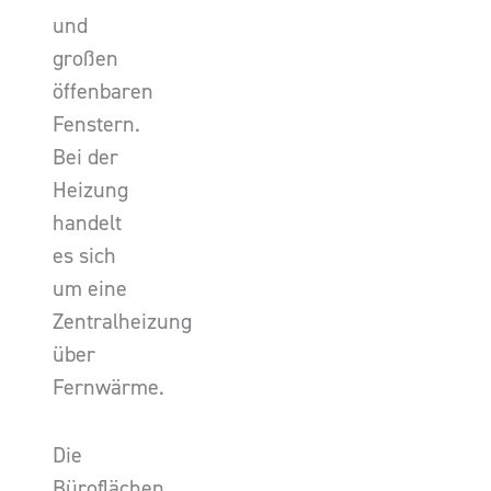
und
großen
öffenbaren
Fenstern.
Bei der
Heizung
handelt
es sich
um eine
Zentralheizung
über
Fernwärme.
Die
Büroflächen