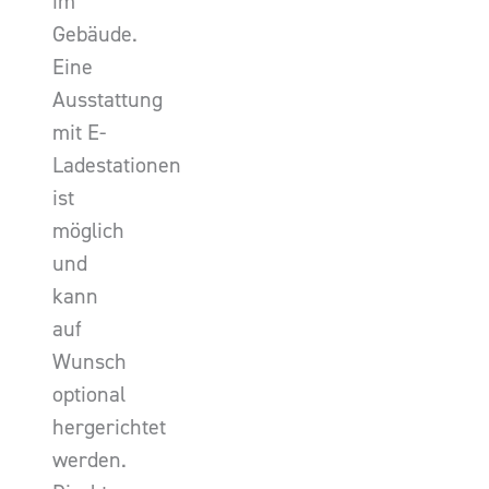
im
Gebäude.
Eine
Ausstattung
mit E-
Ladestationen
ist
möglich
und
kann
auf
Wunsch
optional
hergerichtet
werden.