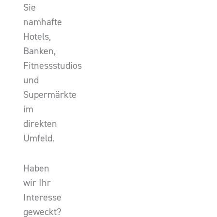
Sie
namhafte
Hotels,
Banken,
Fitnessstudios
und
Supermärkte
im
direkten
Umfeld.
Haben
wir Ihr
Interesse
geweckt?