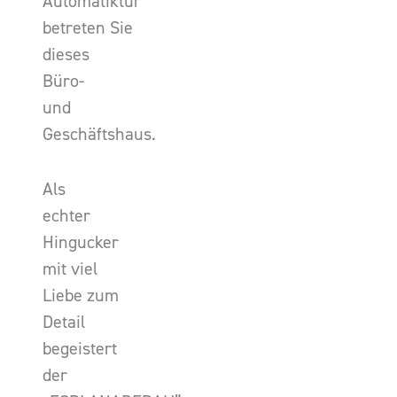
Automatiktür
betreten Sie
dieses
Büro-
und
Geschäftshaus.
Als
echter
Hingucker
mit viel
Liebe zum
Detail
begeistert
der