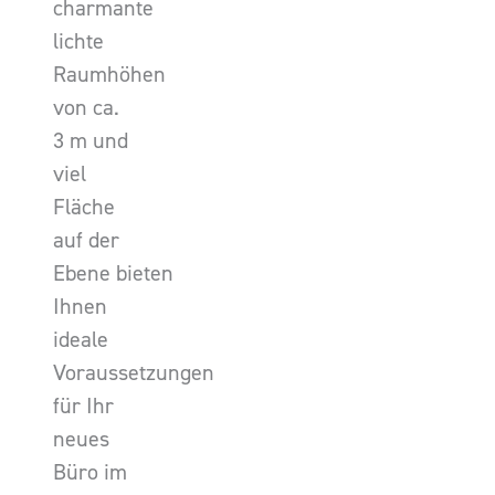
charmante
lichte
Raumhöhen
von ca.
3 m und
viel
Fläche
auf der
Ebene bieten
Ihnen
ideale
Voraussetzungen
für Ihr
neues
Büro im