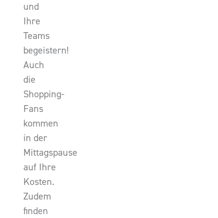
und
Ihre
Teams
begeistern!
Auch
die
Shopping-
Fans
kommen
in der
Mittagspause
auf Ihre
Kosten.
Zudem
finden