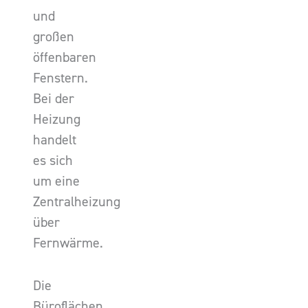
und
großen
öffenbaren
Fenstern.
Bei der
Heizung
handelt
es sich
um eine
Zentralheizung
über
Fernwärme.
Die
Büroflächen