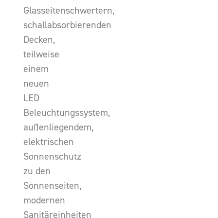
Glasseitenschwertern,
schallabsorbierenden
Decken,
teilweise
einem
neuen
LED
Beleuchtungssystem,
außenliegendem,
elektrischen
Sonnenschutz
zu den
Sonnenseiten,
modernen
Sanitäreinheiten