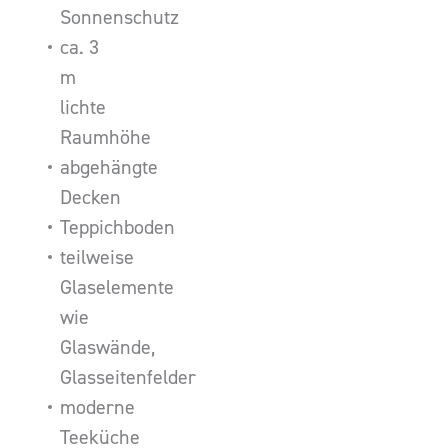
Sonnenschutz
ca. 3
m
lichte
Raumhöhe
abgehängte
Decken
Teppichboden
teilweise
Glaselemente
wie
Glaswände,
Glasseitenfelder
moderne
Teeküche