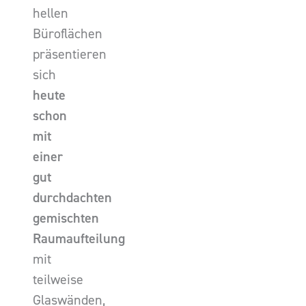
hellen
Büroflächen
präsentieren
sich
heute
schon
mit
einer
gut
durchdachten
gemischten
Raumaufteilung
mit
teilweise
Glaswänden,