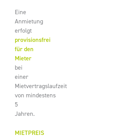
Eine
Anmietung
erfolgt
provisionsfrei
für den
Mieter
bei
einer
Mietvertragslaufzeit
von mindestens
5
Jahren.
MIETPREIS