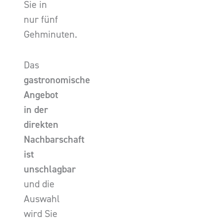
Sie in
nur fünf
Gehminuten.
Das
gastronomische
Angebot
in der
direkten
Nachbarschaft
ist
unschlagbar
und die
Auswahl
wird Sie