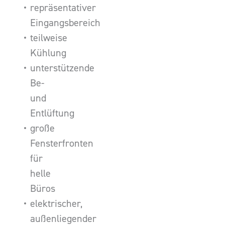
repräsentativer
Eingangsbereich
teilweise
Kühlung
unterstützende
Be-
und
Entlüftung
große
Fensterfronten
für
helle
Büros
elektrischer,
außenliegender