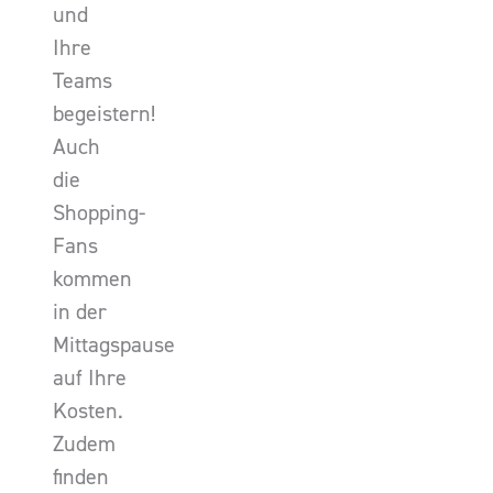
und
Ihre
Teams
begeistern!
Auch
die
Shopping-
Fans
kommen
in der
Mittagspause
auf Ihre
Kosten.
Zudem
finden