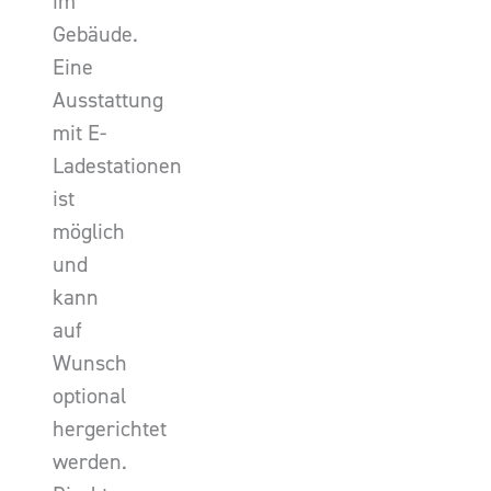
im
Gebäude.
Eine
Ausstattung
mit E-
Ladestationen
ist
möglich
und
kann
auf
Wunsch
optional
hergerichtet
werden.