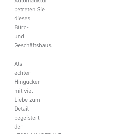
Automatiktür
betreten Sie
dieses
Büro-
und
Geschäftshaus.
Als
echter
Hingucker
mit viel
Liebe zum
Detail
begeistert
der