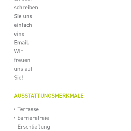
schreiben
Sie uns
einfach
eine
Email.
Wir
freuen
uns auf
Sie!
AUSSTATTUNGSMERKMALE
Terrasse
barrierefreie
Erschließung