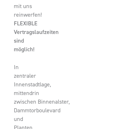
mit uns
reinwerfen!
FLEXIBLE
Vertragslaufzeiten
sind
möglich!
In
zentraler
Innenstadtlage,
mittendrin
zwischen Binnenalster,
Dammtorboulevard
und
Planten