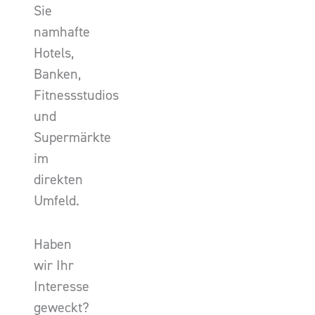
Sie
namhafte
Hotels,
Banken,
Fitnessstudios
und
Supermärkte
im
direkten
Umfeld.
Haben
wir Ihr
Interesse
geweckt?