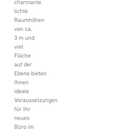
charmante
lichte
Raumhöhen
von ca.
3 m und
viel
Fläche
auf der
Ebene bieten
Ihnen
ideale
Voraussetzungen
für Ihr
neues
Büro im