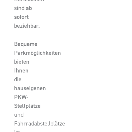
sind
ab
sofort
beziehbar.
Bequeme
Parkmöglichkeiten
bieten
Ihnen
die
hauseigenen
PKW-
Stellplätze
und
Fahrradabstellplätze