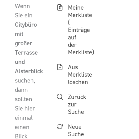
Wenn
Meine
Merkliste
Sie ein
(
Citybüro
Einträge
mit
auf
großer
der
Merkliste)
Terrasse
und
Aus
Alsterblick
Merkliste
suchen,
löschen
dann
Zurück
sollten
zur
Sie hier
Suche
einmal
Neue
einen
Suche
Blick