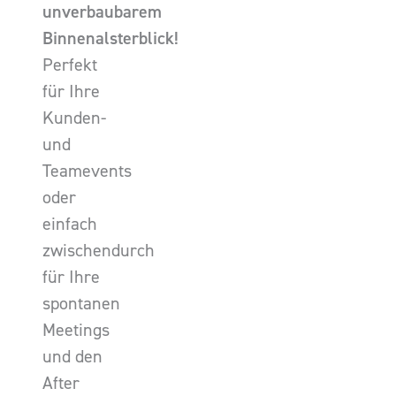
unverbaubarem
Binnenalsterblick!
Perfekt
für Ihre
Kunden-
und
Teamevents
oder
einfach
zwischendurch
für Ihre
spontanen
Meetings
und den
After