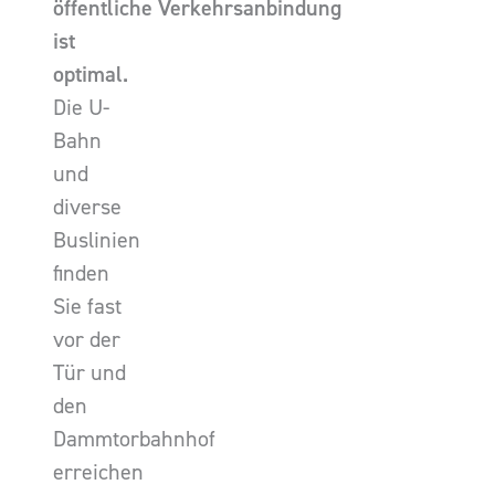
öffentliche Verkehrsanbindung
ist
optimal.
Die U-
Bahn
und
diverse
Buslinien
finden
Sie fast
vor der
Tür und
den
Dammtorbahnhof
erreichen