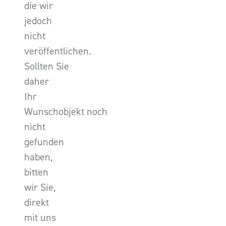
die wir
jedoch
nicht
veröffentlichen.
Sollten Sie
daher
Ihr
Wunschobjekt noch
nicht
gefunden
haben,
bitten
wir Sie,
direkt
mit uns