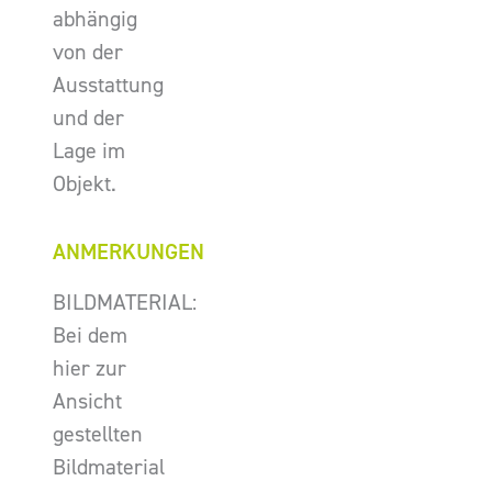
abhängig
von der
Ausstattung
und der
Lage im
Objekt.
ANMERKUNGEN
BILDMATERIAL:
Bei dem
hier zur
Ansicht
gestellten
Bildmaterial