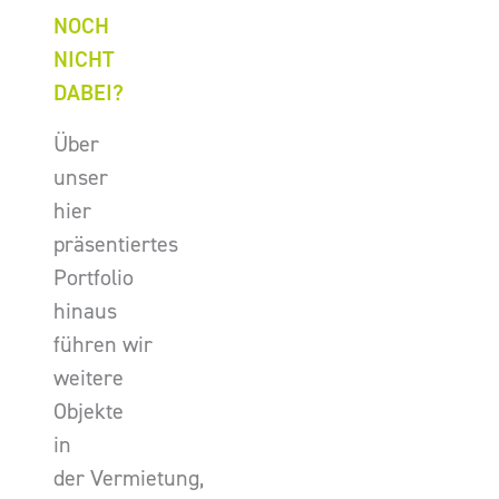
NOCH
NICHT
DABEI?
Über
unser
hier
präsentiertes
Portfolio
hinaus
führen wir
weitere
Objekte
in
der Vermietung,