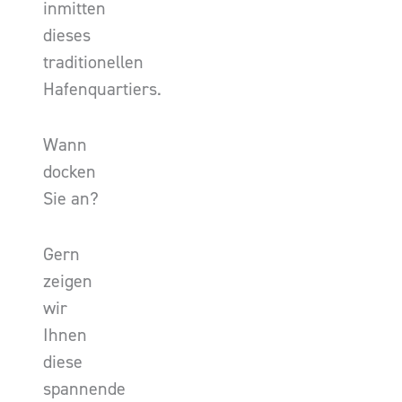
inmitten
dieses
traditionellen
Hafenquartiers.
Wann
docken
Sie an?
Gern
zeigen
wir
Ihnen
diese
spannende