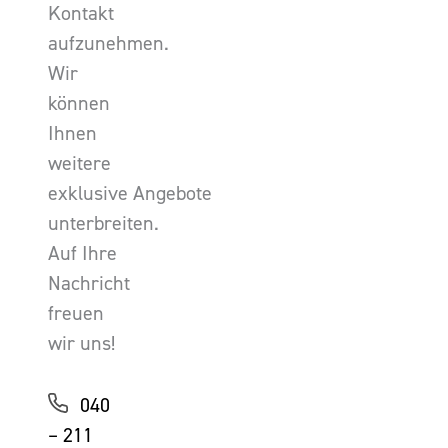
Kontakt
aufzunehmen.
Wir
können
Ihnen
weitere
exklusive Angebote
unterbreiten.
Auf Ihre
Nachricht
freuen
wir uns!
040
– 211