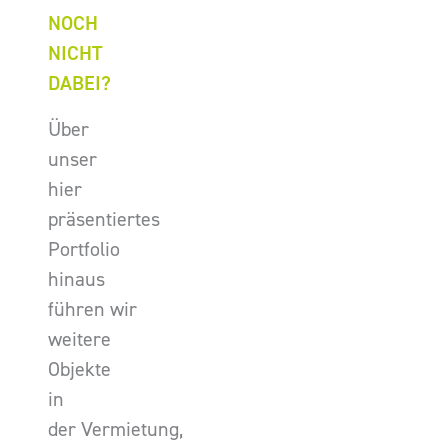
NOCH
NICHT
DABEI?
Über
unser
hier
präsentiertes
Portfolio
hinaus
führen wir
weitere
Objekte
in
der Vermietung,