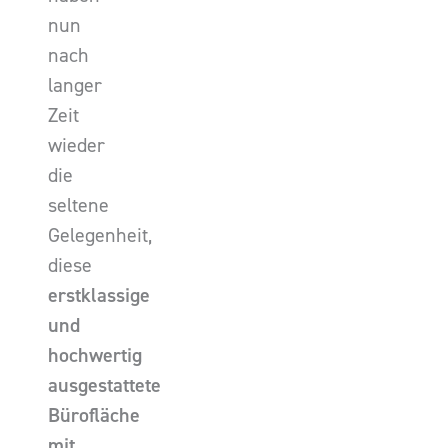
nun
nach
langer
Zeit
wieder
die
seltene
Gelegenheit,
diese
erstklassige
und
hochwertig
ausgestattete
Bürofläche
mit