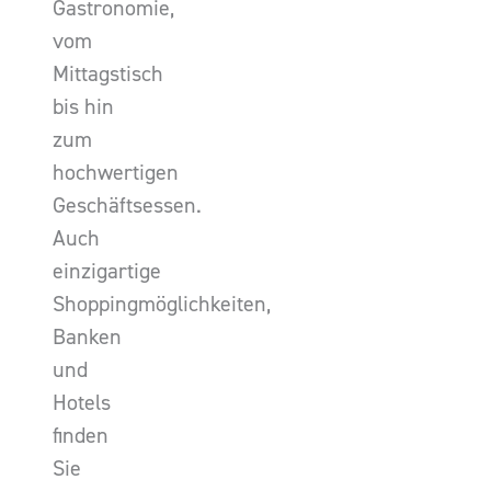
Gastronomie,
vom
Mittagstisch
bis hin
zum
hochwertigen
Geschäftsessen.
Auch
einzigartige
Shoppingmöglichkeiten,
Banken
und
Hotels
finden
Sie