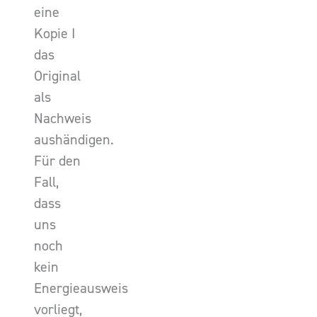
eine
Kopie I
das
Original
als
Nachweis
aushändigen.
Für den
Fall,
dass
uns
noch
kein
Energieausweis
vorliegt,