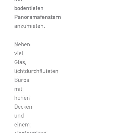
bodentiefen
Panoramafenstern
anzumieten.
Neben
viel
Glas,
lichtdurchfluteten
Büros
mit
hohen
Decken
und
einem