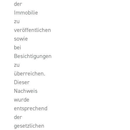
der
Immobilie
zu
veröffentlichen
sowie
bei
Besichtigungen
zu
überreichen.
Dieser
Nachweis
wurde
entsprechend
der
gesetzlichen