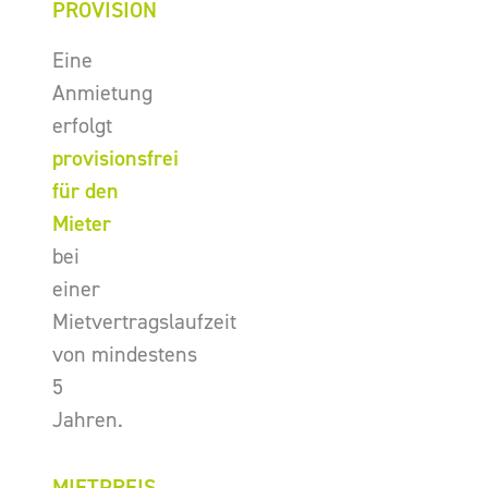
PROVISION
Eine
Anmietung
erfolgt
provisionsfrei
für den
Mieter
bei
einer
Mietvertragslaufzeit
von mindestens
5
Jahren.
MIETPREIS