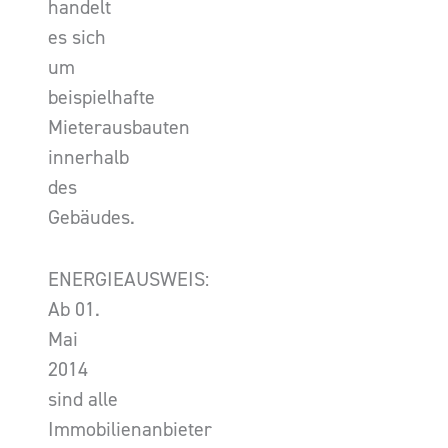
handelt
es sich
um
beispielhafte
Mieterausbauten
innerhalb
des
Gebäudes.
ENERGIEAUSWEIS:
Ab 01.
Mai
2014
sind alle
Immobilienanbieter