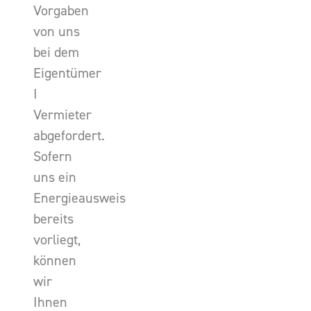
Vorgaben
von uns
bei dem
Eigentümer
I
Vermieter
abgefordert.
Sofern
uns ein
Energieausweis
bereits
vorliegt,
können
wir
Ihnen