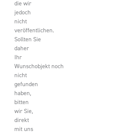
die wir
jedoch
nicht
veröffentlichen.
Sollten Sie
daher
Ihr
Wunschobjekt noch
nicht
gefunden
haben,
bitten
wir Sie,
direkt
mit uns