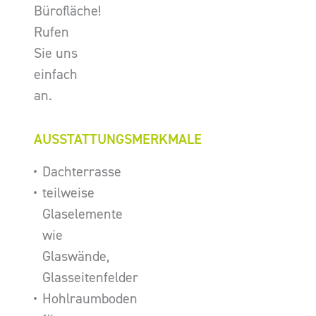
Bürofläche!
Rufen
Sie uns
einfach
an.
AUSSTATTUNGSMERKMALE
Dachterrasse
teilweise
Glaselemente
wie
Glaswände,
Glasseitenfelder
Hohlraumboden