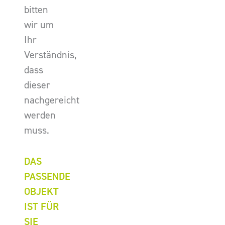
bitten
wir um
Ihr
Verständnis,
dass
dieser
nachgereicht
werden
muss.
DAS
PASSENDE
OBJEKT
IST FÜR
SIE