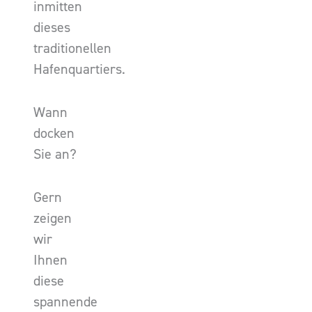
inmitten
dieses
traditionellen
Hafenquartiers.
Wann
docken
Sie an?
Gern
zeigen
wir
Ihnen
diese
spannende