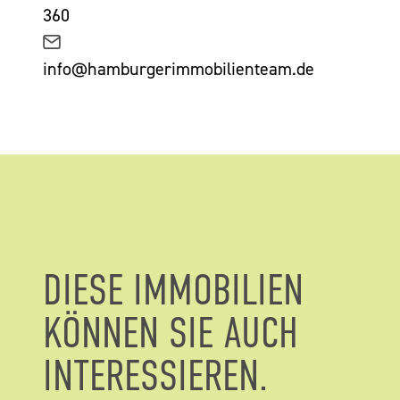
360
info@hamburgerimmobilienteam.de
DIESE IMMOBILIEN
KÖNNEN SIE AUCH
INTERESSIEREN.