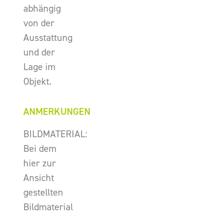
abhängig
von der
Ausstattung
und der
Lage im
Objekt.
ANMERKUNGEN
BILDMATERIAL:
Bei dem
hier zur
Ansicht
gestellten
Bildmaterial