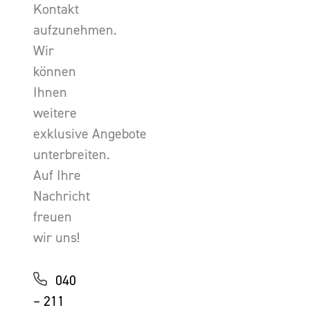
Kontakt
aufzunehmen.
Wir
können
Ihnen
weitere
exklusive Angebote
unterbreiten.
Auf Ihre
Nachricht
freuen
wir uns!
040
– 211