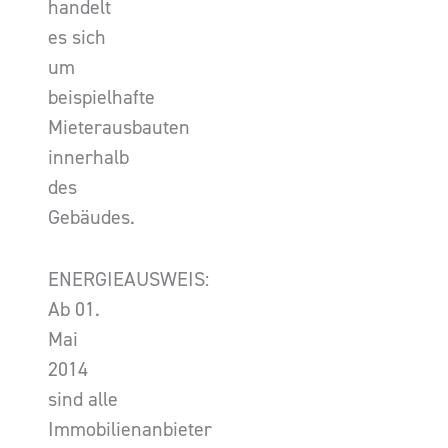
handelt
es sich
um
beispielhafte
Mieterausbauten
innerhalb
des
Gebäudes.
ENERGIEAUSWEIS:
Ab 01.
Mai
2014
sind alle
Immobilienanbieter