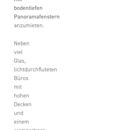
bodentiefen
Panoramafenstern
anzumieten.
Neben
viel
Glas,
lichtdurchfluteten
Büros
mit
hohen
Decken
und
einem