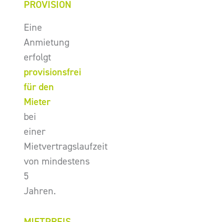
PROVISION
Eine
Anmietung
erfolgt
provisionsfrei
für den
Mieter
bei
einer
Mietvertragslaufzeit
von mindestens
5
Jahren.
MIETPREIS