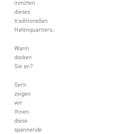
inmitten
dieses
traditionellen
Hafenquartiers.
Wann
docken
Sie an?
Gern
zeigen
wir
Ihnen
diese
spannende