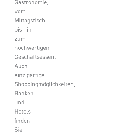
Gastronomie,
vom
Mittagstisch
bis hin
zum
hochwertigen
Geschäftsessen.
Auch
einzigartige
Shoppingmöglichkeiten,
Banken
und
Hotels
finden
Sie