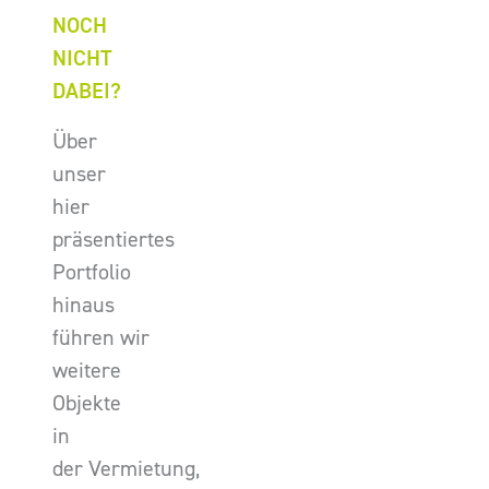
NOCH
NICHT
DABEI?
Über
unser
hier
präsentiertes
Portfolio
hinaus
führen wir
weitere
Objekte
in
der Vermietung,