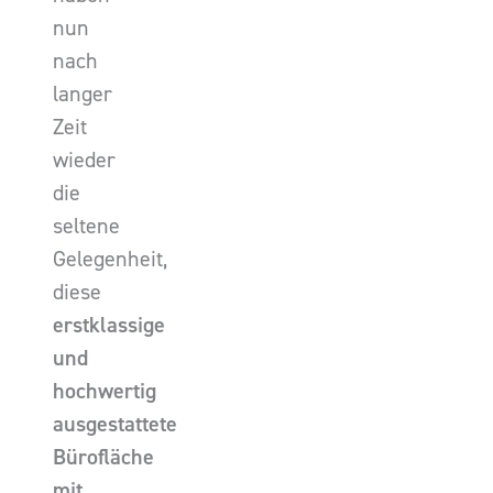
nun
nach
langer
Zeit
wieder
die
seltene
Gelegenheit,
diese
erstklassige
und
hochwertig
ausgestattete
Bürofläche
mit