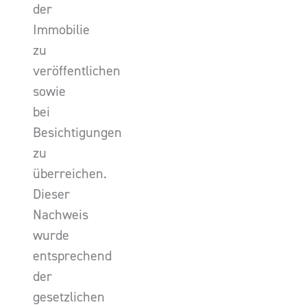
der
Immobilie
zu
veröffentlichen
sowie
bei
Besichtigungen
zu
überreichen.
Dieser
Nachweis
wurde
entsprechend
der
gesetzlichen