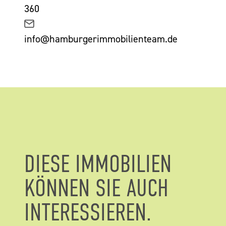
360
info@hamburgerimmobilienteam.de
DIESE IMMOBILIEN
KÖNNEN SIE AUCH
INTERESSIEREN.