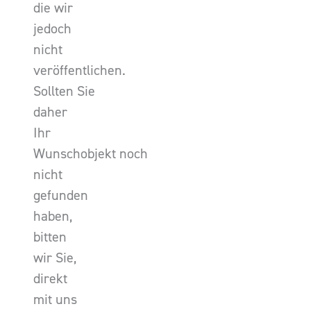
die wir
jedoch
nicht
veröffentlichen.
Sollten Sie
daher
Ihr
Wunschobjekt noch
nicht
gefunden
haben,
bitten
wir Sie,
direkt
mit uns