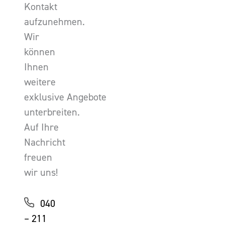
Kontakt
aufzunehmen.
Wir
können
Ihnen
weitere
exklusive Angebote
unterbreiten.
Auf Ihre
Nachricht
freuen
wir uns!
040
– 211