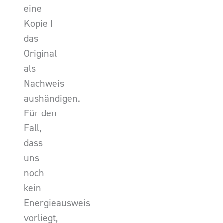
eine
Kopie I
das
Original
als
Nachweis
aushändigen.
Für den
Fall,
dass
uns
noch
kein
Energieausweis
vorliegt,