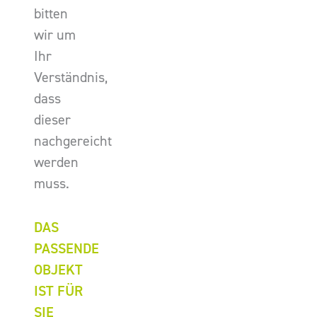
bitten
wir um
Ihr
Verständnis,
dass
dieser
nachgereicht
werden
muss.
DAS
PASSENDE
OBJEKT
IST FÜR
SIE