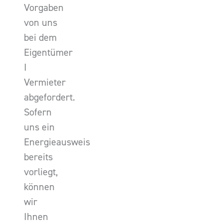
Vorgaben
von uns
bei dem
Eigentümer
I
Vermieter
abgefordert.
Sofern
uns ein
Energieausweis
bereits
vorliegt,
können
wir
Ihnen