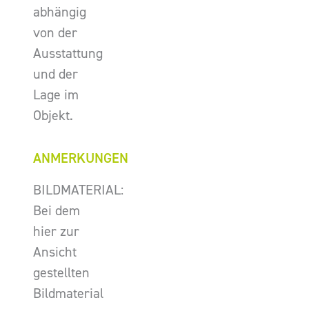
abhängig
von der
Ausstattung
und der
Lage im
Objekt.
ANMERKUNGEN
BILDMATERIAL:
Bei dem
hier zur
Ansicht
gestellten
Bildmaterial