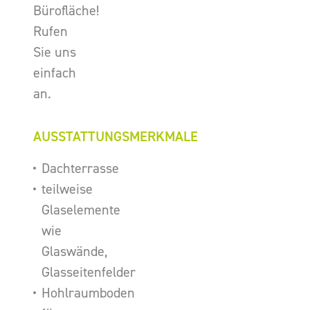
Bürofläche!
Rufen
Sie uns
einfach
an.
AUSSTATTUNGSMERKMALE
Dachterrasse
teilweise
Glaselemente
wie
Glaswände,
Glasseitenfelder
Hohlraumboden