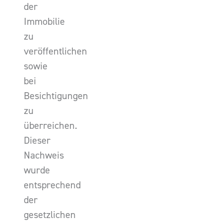
der
Immobilie
zu
veröffentlichen
sowie
bei
Besichtigungen
zu
überreichen.
Dieser
Nachweis
wurde
entsprechend
der
gesetzlichen