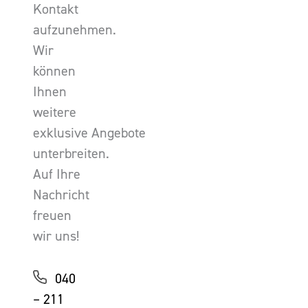
Kontakt
aufzunehmen.
Wir
können
Ihnen
weitere
exklusive Angebote
unterbreiten.
Auf Ihre
Nachricht
freuen
wir uns!
040
– 211