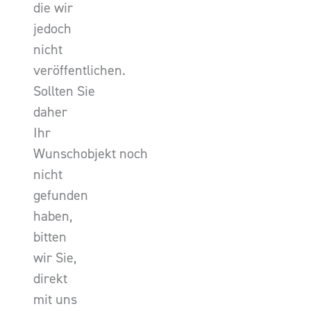
die wir
jedoch
nicht
veröffentlichen.
Sollten Sie
daher
Ihr
Wunschobjekt noch
nicht
gefunden
haben,
bitten
wir Sie,
direkt
mit uns