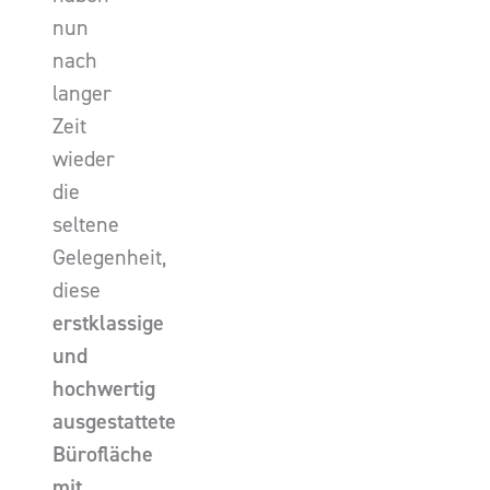
nun
nach
langer
Zeit
wieder
die
seltene
Gelegenheit,
diese
erstklassige
und
hochwertig
ausgestattete
Bürofläche
mit