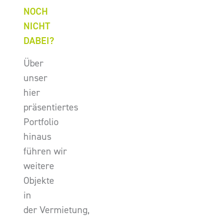
NOCH
NICHT
DABEI?
Über
unser
hier
präsentiertes
Portfolio
hinaus
führen wir
weitere
Objekte
in
der Vermietung,