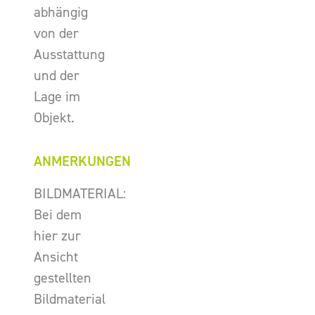
abhängig
von der
Ausstattung
und der
Lage im
Objekt.
ANMERKUNGEN
BILDMATERIAL:
Bei dem
hier zur
Ansicht
gestellten
Bildmaterial