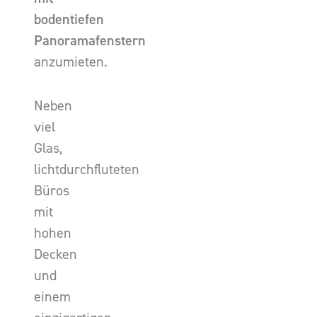
bodentiefen
Panoramafenstern
anzumieten.
Neben
viel
Glas,
lichtdurchfluteten
Büros
mit
hohen
Decken
und
einem