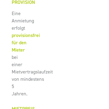
PROVISION
Eine
Anmietung
erfolgt
provisionsfrei
für den
Mieter
bei
einer
Mietvertragslaufzeit
von mindestens
5
Jahren.
MIETPREIS