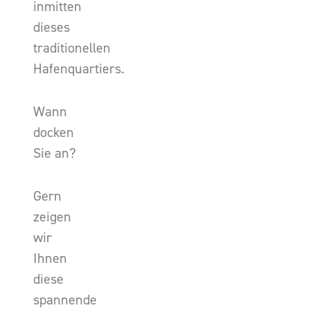
inmitten
dieses
traditionellen
Hafenquartiers.
Wann
docken
Sie an?
Gern
zeigen
wir
Ihnen
diese
spannende