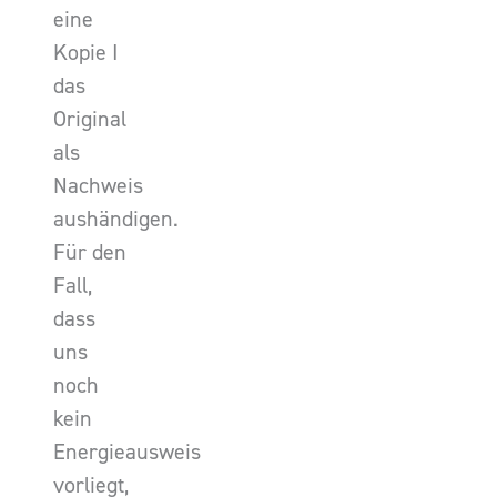
eine
Kopie I
das
Original
als
Nachweis
aushändigen.
Für den
Fall,
dass
uns
noch
kein
Energieausweis
vorliegt,