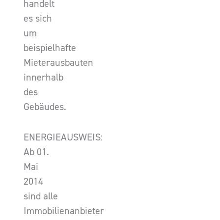
handelt
es sich
um
beispielhafte
Mieterausbauten
innerhalb
des
Gebäudes.
ENERGIEAUSWEIS:
Ab 01.
Mai
2014
sind alle
Immobilienanbieter