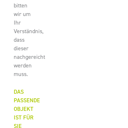
bitten
wir um
Ihr
Verständnis,
dass
dieser
nachgereicht
werden
muss.
DAS
PASSENDE
OBJEKT
IST FÜR
SIE