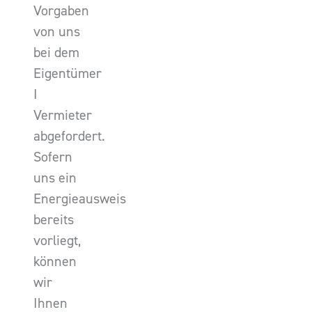
Vorgaben
von uns
bei dem
Eigentümer
I
Vermieter
abgefordert.
Sofern
uns ein
Energieausweis
bereits
vorliegt,
können
wir
Ihnen