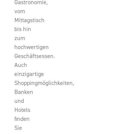
Gastronomie,
vom
Mittagstisch
bis hin
zum
hochwertigen
Geschäftsessen.
Auch
einzigartige
Shoppingmöglichkeiten,
Banken
und
Hotels
finden
Sie