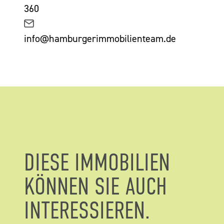
360
info@hamburgerimmobilienteam.de
DIESE IMMOBILIEN
KÖNNEN SIE AUCH
INTERESSIEREN.