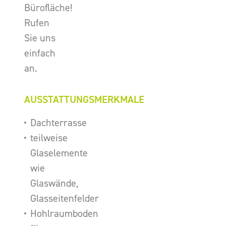
Bürofläche!
Rufen
Sie uns
einfach
an.
AUSSTATTUNGSMERKMALE
Dachterrasse
teilweise
Glaselemente
wie
Glaswände,
Glasseitenfelder
Hohlraumboden