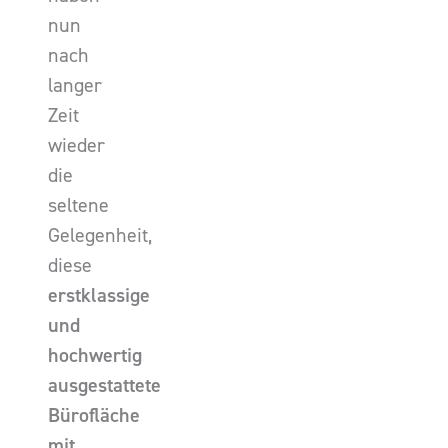
nun
nach
langer
Zeit
wieder
die
seltene
Gelegenheit,
diese
erstklassige
und
hochwertig
ausgestattete
Bürofläche
mit