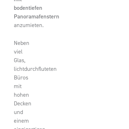
bodentiefen
Panoramafenstern
anzumieten.
Neben
viel
Glas,
lichtdurchfluteten
Büros
mit
hohen
Decken
und
einem