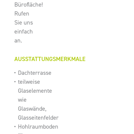
Bürofläche!
Rufen
Sie uns
einfach
an.
AUSSTATTUNGSMERKMALE
Dachterrasse
teilweise
Glaselemente
wie
Glaswände,
Glasseitenfelder
Hohlraumboden