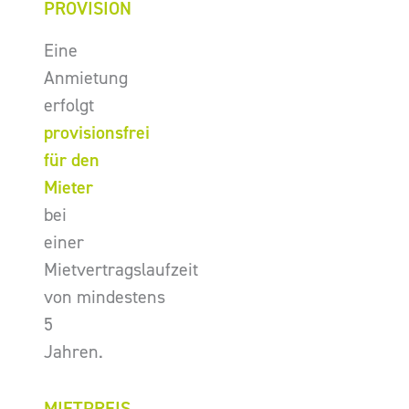
PROVISION
Eine
Anmietung
erfolgt
provisionsfrei
für den
Mieter
bei
einer
Mietvertragslaufzeit
von mindestens
5
Jahren.
MIETPREIS