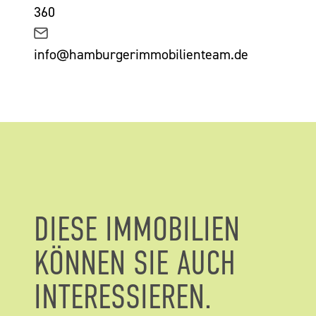
360
info@hamburgerimmobilienteam.de
DIESE IMMOBILIEN
KÖNNEN SIE AUCH
INTERESSIEREN.