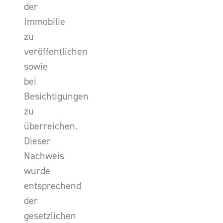
der
Immobilie
zu
veröffentlichen
sowie
bei
Besichtigungen
zu
überreichen.
Dieser
Nachweis
wurde
entsprechend
der
gesetzlichen