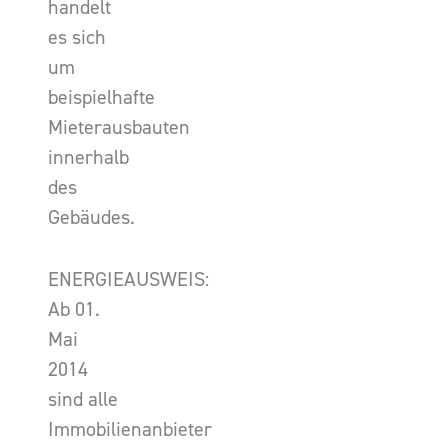
handelt
es sich
um
beispielhafte
Mieterausbauten
innerhalb
des
Gebäudes.
ENERGIEAUSWEIS:
Ab 01.
Mai
2014
sind alle
Immobilienanbieter