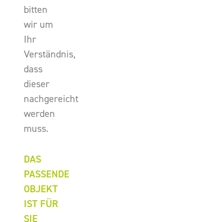
bitten
wir um
Ihr
Verständnis,
dass
dieser
nachgereicht
werden
muss.
DAS
PASSENDE
OBJEKT
IST FÜR
SIE