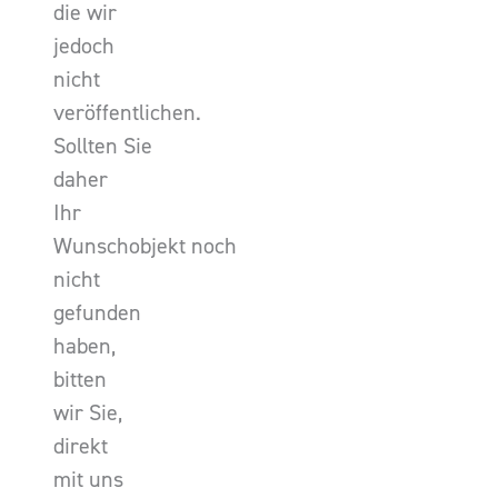
die wir
jedoch
nicht
veröffentlichen.
Sollten Sie
daher
Ihr
Wunschobjekt noch
nicht
gefunden
haben,
bitten
wir Sie,
direkt
mit uns