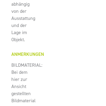
abhängig
von der
Ausstattung
und der
Lage im
Objekt.
ANMERKUNGEN
BILDMATERIAL:
Bei dem
hier zur
Ansicht
gestellten
Bildmaterial