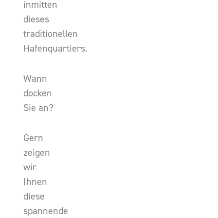
inmitten
dieses
traditionellen
Hafenquartiers.
Wann
docken
Sie an?
Gern
zeigen
wir
Ihnen
diese
spannende