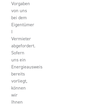
Vorgaben
von uns
bei dem
Eigentümer
I
Vermieter
abgefordert.
Sofern
uns ein
Energieausweis
bereits
vorliegt,
können
wir
Ihnen