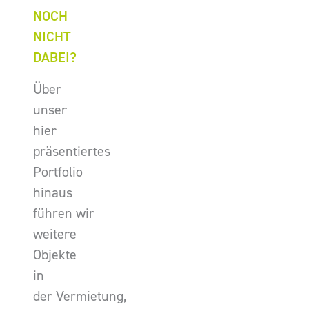
NOCH
NICHT
DABEI?
Über
unser
hier
präsentiertes
Portfolio
hinaus
führen wir
weitere
Objekte
in
der Vermietung,