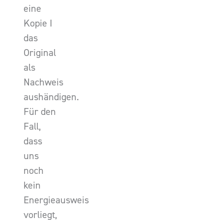
eine
Kopie I
das
Original
als
Nachweis
aushändigen.
Für den
Fall,
dass
uns
noch
kein
Energieausweis
vorliegt,