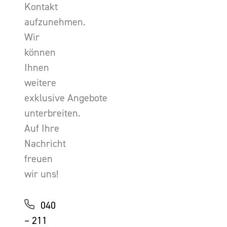
Kontakt
aufzunehmen.
Wir
können
Ihnen
weitere
exklusive Angebote
unterbreiten.
Auf Ihre
Nachricht
freuen
wir uns!
040
– 211