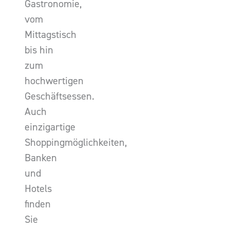
Gastronomie,
vom
Mittagstisch
bis hin
zum
hochwertigen
Geschäftsessen.
Auch
einzigartige
Shoppingmöglichkeiten,
Banken
und
Hotels
finden
Sie