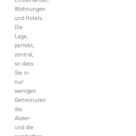
Wohnungen
und Hotels.
Die
Lage,
perfekt,
zentral,
so dass
Sie in
nur
wenigen
Gehminuten
die
Alster
und die