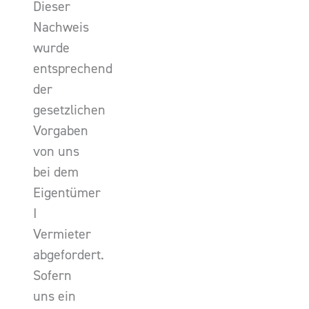
Dieser
Nachweis
wurde
entsprechend
der
gesetzlichen
Vorgaben
von uns
bei dem
Eigentümer
I
Vermieter
abgefordert.
Sofern
uns ein