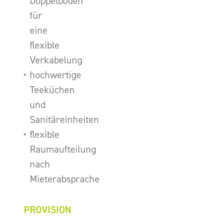
Doppelboden
für
eine
flexible
Verkabelung
hochwertige
Teeküchen
und
Sanitäreinheiten
flexible
Raumaufteilung
nach
Mieterabsprache
PROVISION