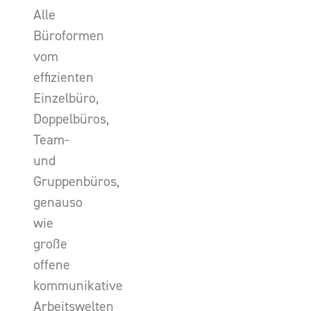
Alle
Büroformen
vom
effizienten
Einzelbüro,
Doppelbüros,
Team-
und
Gruppenbüros,
genauso
wie
große
offene
kommunikative
Arbeitswelten