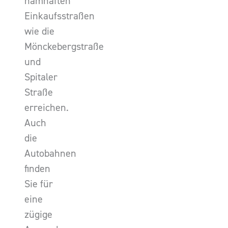
namhaften
Einkaufsstraßen
wie die
Mönckebergstraße
und
Spitaler
Straße
erreichen.
Auch
die
Autobahnen
finden
Sie für
eine
zügige