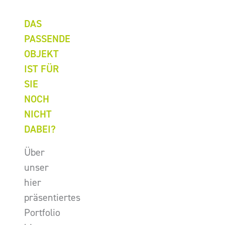
DAS
PASSENDE
OBJEKT
IST FÜR
SIE
NOCH
NICHT
DABEI?
Über
unser
hier
präsentiertes
Portfolio