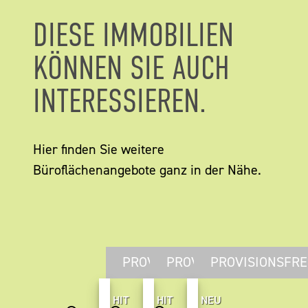
DIESE IMMOBILIEN
KÖNNEN SIE AUCH
INTERESSIEREN.
Hier finden Sie weitere
Büroflächenangebote ganz in der Nähe.
PROVISIONSFREI
PROVISIONSFREI
PROVISIONSFRE
HIT
HIT
NEU