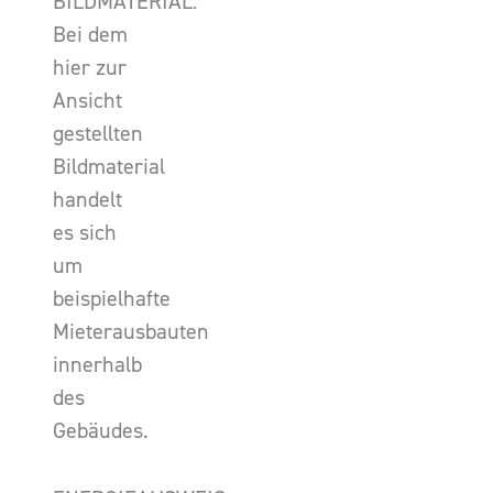
BILDMATERIAL:
Bei dem
hier zur
Ansicht
gestellten
Bildmaterial
handelt
es sich
um
beispielhafte
Mieterausbauten
innerhalb
des
Gebäudes.