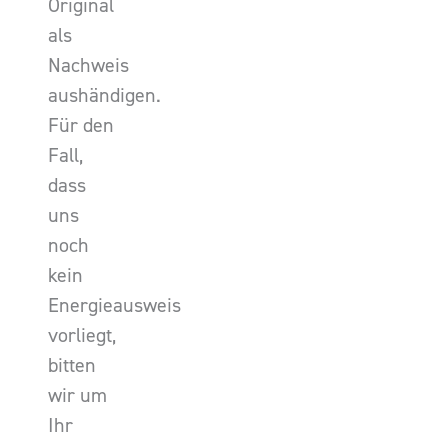
Original
als
Nachweis
aushändigen.
Für den
Fall,
dass
uns
noch
kein
Energieausweis
vorliegt,
bitten
wir um
Ihr