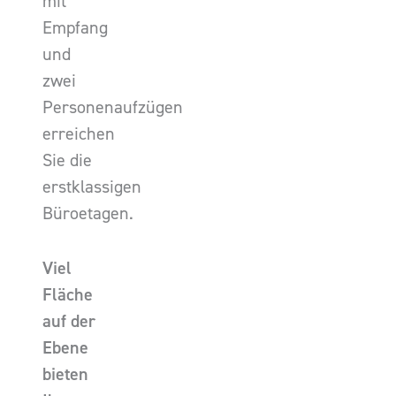
mit
Empfang
und
zwei
Personenaufzügen
erreichen
Sie die
erstklassigen
Büroetagen.
Viel
Fläche
auf der
Ebene
bieten