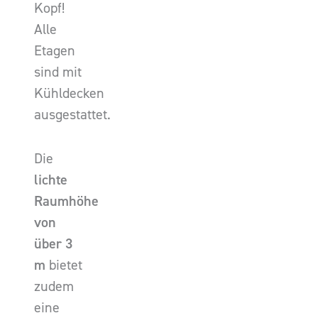
Kopf!
Alle
Etagen
sind mit
Kühldecken
ausgestattet.
Die
lichte
Raumhöhe
von
über 3
m
bietet
zudem
eine