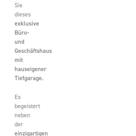
Sie
dieses
exklusive
Büro-
und
Geschäftshaus
mit
hauseigener
Tiefgarage.
Es
begeistert
neben
der
einzigartigen