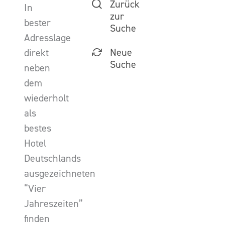
Zurück
In
zur
bester
Suche
Adresslage
Neue
direkt
Suche
neben
dem
wiederholt
als
bestes
Hotel
Deutschlands
ausgezeichneten
“Vier
Jahreszeiten”
finden