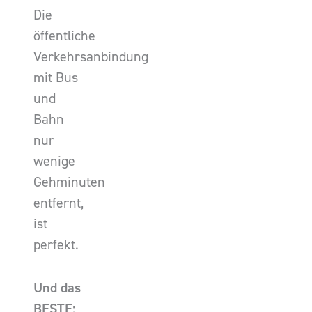
Die
öffentliche
Verkehrsanbindung
mit Bus
und
Bahn
nur
wenige
Gehminuten
entfernt,
ist
perfekt.
Und das
BESTE: