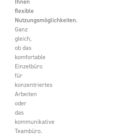
Ihnen
flexible
Nutzungsmöglichkeiten
.
Ganz
gleich,
ob das
komfortable
Einzelbüro
für
konzentriertes
Arbeiten
oder
das
kommunikative
Teambüro.