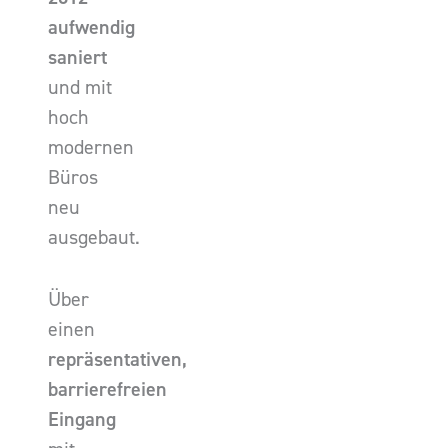
aufwendig
saniert
und mit
hoch
modernen
Büros
neu
ausgebaut.
Über
einen
repräsentativen,
barrierefreien
Eingang