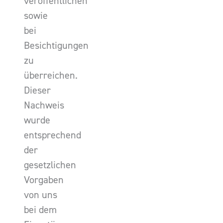
veröffentlichen
sowie
bei
Besichtigungen
zu
überreichen.
Dieser
Nachweis
wurde
entsprechend
der
gesetzlichen
Vorgaben
von uns
bei dem