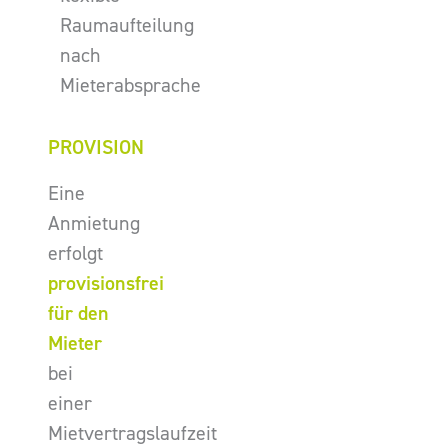
Raumaufteilung
nach
Mieterabsprache
PROVISION
Eine
Anmietung
erfolgt
provisionsfrei
für den
Mieter
bei
einer
Mietvertragslaufzeit