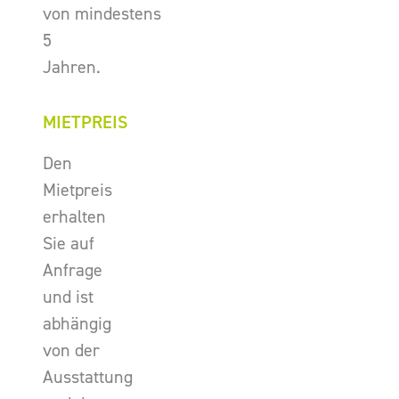
von mindestens
5
Jahren.
MIETPREIS
Den
Mietpreis
erhalten
Sie auf
Anfrage
und ist
abhängig
von der
Ausstattung