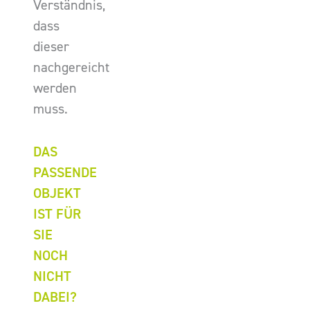
Verständnis,
dass
dieser
nachgereicht
werden
muss.
DAS
PASSENDE
OBJEKT
IST FÜR
SIE
NOCH
NICHT
DABEI?