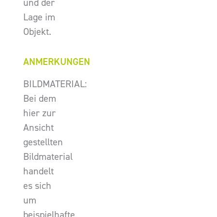
und der
Lage im
Objekt.
ANMERKUNGEN
BILDMATERIAL:
Bei dem
hier zur
Ansicht
gestellten
Bildmaterial
handelt
es sich
um
beispielhafte