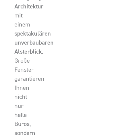
Architektur
mit
einem
spektakulären
unverbaubaren
Alsterblick
.
Große
Fenster
garantieren
Ihnen
nicht
nur
helle
Büros,
sondern