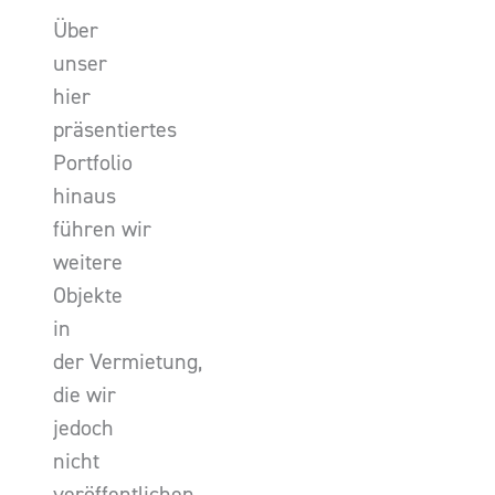
Über
unser
hier
präsentiertes
Portfolio
hinaus
führen wir
weitere
Objekte
in
der Vermietung,
die wir
jedoch
nicht
veröffentlichen.