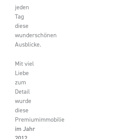
jeden
Tag
diese
wunderschönen
Ausblicke.
Mit viel
Liebe
zum
Detail
wurde
diese
Premiumimmobilie
im Jahr
2012