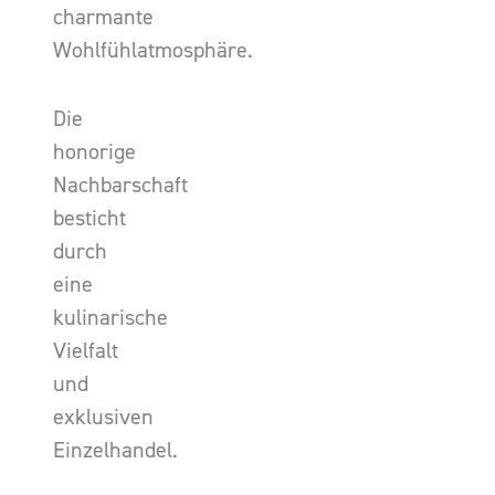
charmante
Wohlfühlatmosphäre.
Die
honorige
Nachbarschaft
besticht
durch
eine
kulinarische
Vielfalt
und
exklusiven
Einzelhandel.