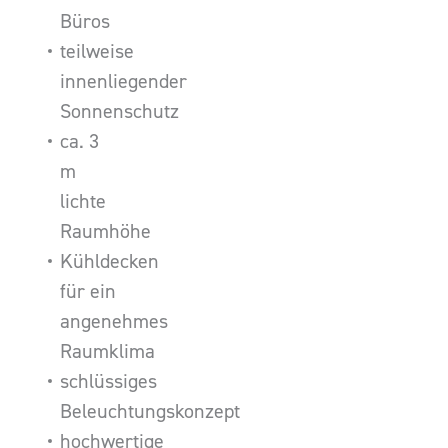
Büros
teilweise
innenliegender
Sonnenschutz
ca. 3
m
lichte
Raumhöhe
Kühldecken
für ein
angenehmes
Raumklima
schlüssiges
Beleuchtungskonzept
hochwertige