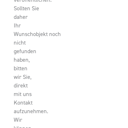
Sollten Sie
daher
Ihr
Wunschobjekt noch
nicht
gefunden
haben,
bitten
wir Sie,
direkt
mit uns
Kontakt
aufzunehmen.
Wir