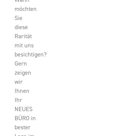
möchten
Sie
diese
Rarität
mit uns
besichtigen?
Gern
zeigen
wir
Ihnen
Ihr
NEUES
BÜRO in
bester