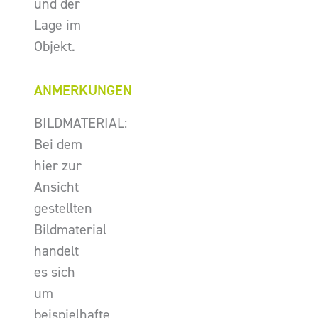
und der
Lage im
Objekt.
ANMERKUNGEN
BILDMATERIAL:
Bei dem
hier zur
Ansicht
gestellten
Bildmaterial
handelt
es sich
um
beispielhafte