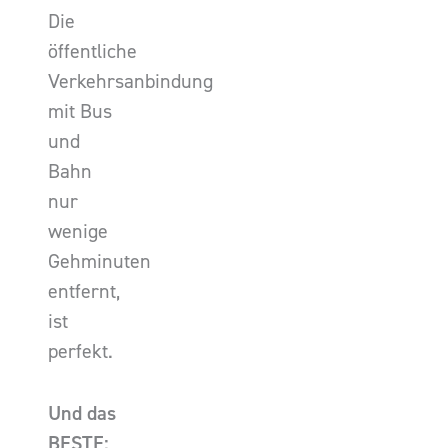
Die
öffentliche
Verkehrsanbindung
mit Bus
und
Bahn
nur
wenige
Gehminuten
entfernt,
ist
perfekt.
Und das
BESTE: