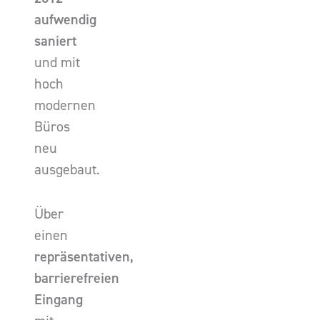
aufwendig
saniert
und mit
hoch
modernen
Büros
neu
ausgebaut.
Über
einen
repräsentativen,
barrierefreien
Eingang