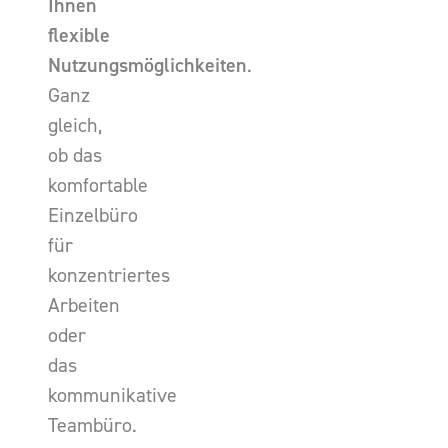
Ihnen
flexible
Nutzungsmöglichkeiten
.
Ganz
gleich,
ob das
komfortable
Einzelbüro
für
konzentriertes
Arbeiten
oder
das
kommunikative
Teambüro.