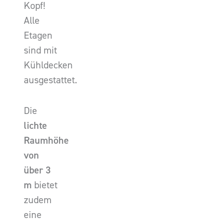
Kopf!
Alle
Etagen
sind mit
Kühldecken
ausgestattet.
Die
lichte
Raumhöhe
von
über 3
m
bietet
zudem
eine