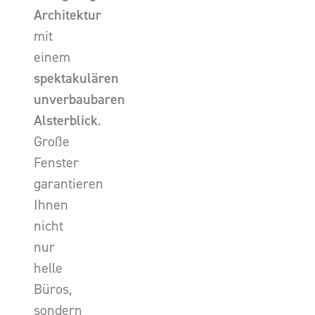
Architektur
mit
einem
spektakulären
unverbaubaren
Alsterblick
.
Große
Fenster
garantieren
Ihnen
nicht
nur
helle
Büros,
sondern