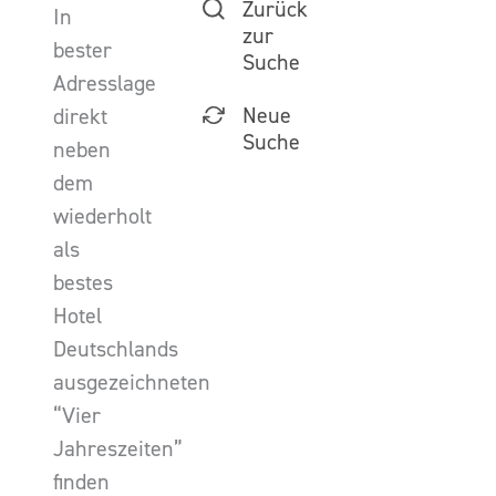
Zurück
In
zur
bester
Suche
Adresslage
Neue
direkt
Suche
neben
dem
wiederholt
als
bestes
Hotel
Deutschlands
ausgezeichneten
“Vier
Jahreszeiten”
finden