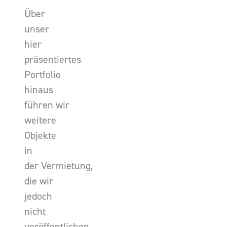
Über
unser
hier
präsentiertes
Portfolio
hinaus
führen wir
weitere
Objekte
in
der Vermietung,
die wir
jedoch
nicht
veröffentlichen.