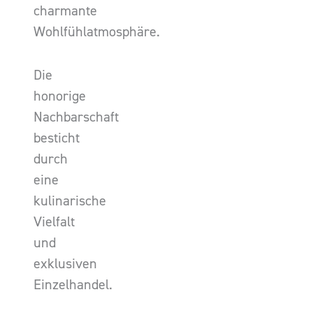
charmante
Wohlfühlatmosphäre.
Die
honorige
Nachbarschaft
besticht
durch
eine
kulinarische
Vielfalt
und
exklusiven
Einzelhandel.