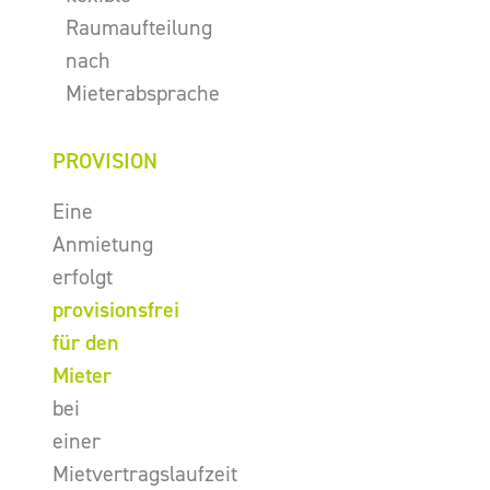
Raumaufteilung
nach
Mieterabsprache
PROVISION
Eine
Anmietung
erfolgt
provisionsfrei
für den
Mieter
bei
einer
Mietvertragslaufzeit