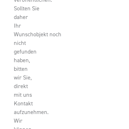
Sollten Sie
daher
Ihr
Wunschobjekt noch
nicht
gefunden
haben,
bitten
wir Sie,
direkt
mit uns
Kontakt
aufzunehmen.
Wir