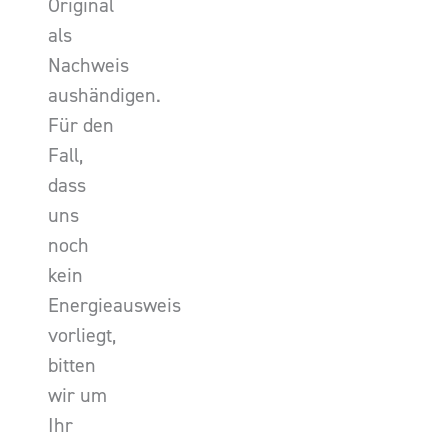
Original
als
Nachweis
aushändigen.
Für den
Fall,
dass
uns
noch
kein
Energieausweis
vorliegt,
bitten
wir um
Ihr