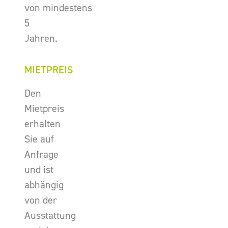
von mindestens
5
Jahren.
MIETPREIS
Den
Mietpreis
erhalten
Sie auf
Anfrage
und ist
abhängig
von der
Ausstattung