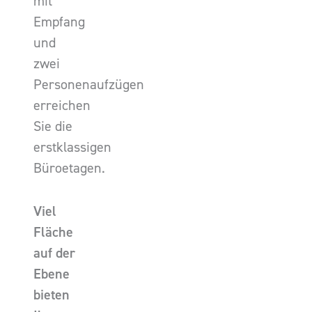
mit
Empfang
und
zwei
Personenaufzügen
erreichen
Sie die
erstklassigen
Büroetagen.
Viel
Fläche
auf der
Ebene
bieten