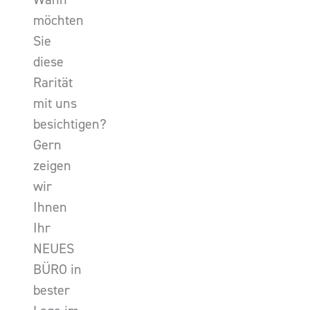
möchten
Sie
diese
Rarität
mit uns
besichtigen?
Gern
zeigen
wir
Ihnen
Ihr
NEUES
BÜRO in
bester