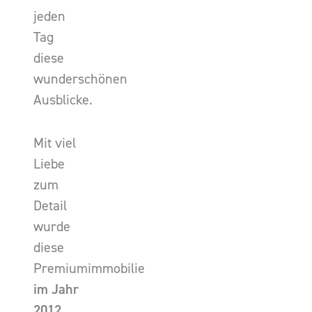
jeden
Tag
diese
wunderschönen
Ausblicke.
Mit viel
Liebe
zum
Detail
wurde
diese
Premiumimmobilie
im Jahr
2012