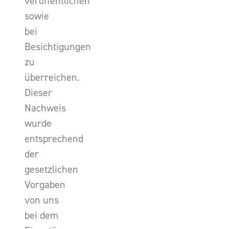
veröffentlichen
sowie
bei
Besichtigungen
zu
überreichen.
Dieser
Nachweis
wurde
entsprechend
der
gesetzlichen
Vorgaben
von uns
bei dem