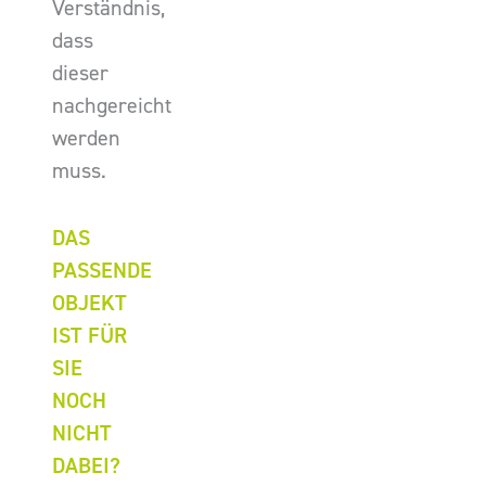
Verständnis,
dass
dieser
nachgereicht
werden
muss.
DAS
PASSENDE
OBJEKT
IST FÜR
SIE
NOCH
NICHT
DABEI?