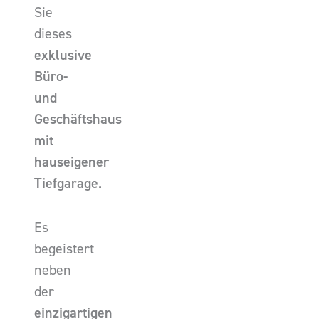
Sie
dieses
exklusive
Büro-
und
Geschäftshaus
mit
hauseigener
Tiefgarage.
Es
begeistert
neben
der
einzigartigen