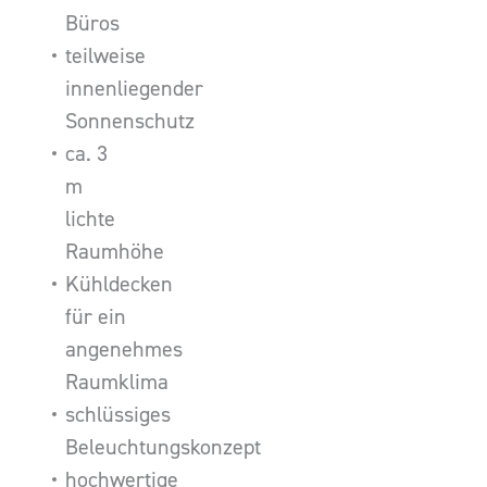
Büros
teilweise
innenliegender
Sonnenschutz
ca. 3
m
lichte
Raumhöhe
Kühldecken
für ein
angenehmes
Raumklima
schlüssiges
Beleuchtungskonzept
hochwertige