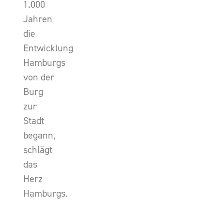
1.000
Jahren
die
Entwicklung
Hamburgs
von der
Burg
zur
Stadt
begann,
schlägt
das
Herz
Hamburgs.