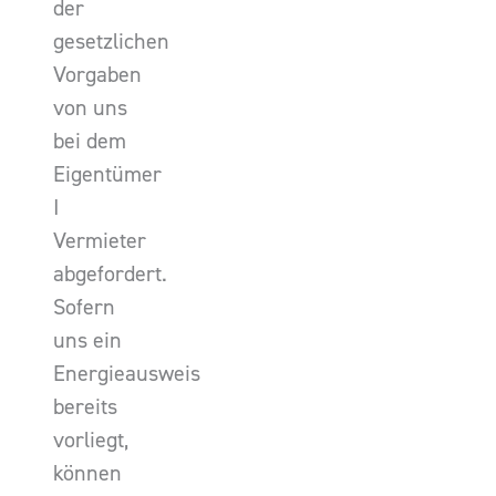
der
gesetzlichen
Vorgaben
von uns
bei dem
Eigentümer
I
Vermieter
abgefordert.
Sofern
uns ein
Energieausweis
bereits
vorliegt,
können