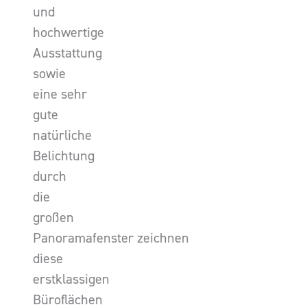
und
hochwertige
Ausstattung
sowie
eine sehr
gute
natürliche
Belichtung
durch
die
großen
Panoramafenster zeichnen
diese
erstklassigen
Büroflächen