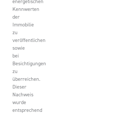
energetischen
Kennwerten
der
Immobilie
zu
veröffentlichen
sowie
bei
Besichtigungen
zu
überreichen.
Dieser
Nachweis
wurde
entsprechend