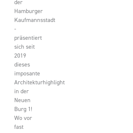
der
Hamburger
Kaufmannsstadt
-
präsentiert
sich seit
2019
dieses
imposante
Architekturhighlight
in der
Neuen
Burg 1!
Wo vor
fast