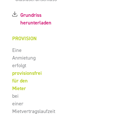
Grundriss
herunterladen
PROVISION
Eine
Anmietung
erfolgt
provisionsfrei
für den
Mieter
bei
einer
Mietvertragslaufzeit