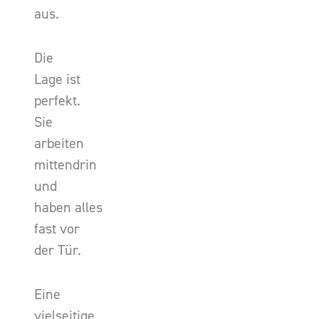
aus.
Die
Lage ist
perfekt.
Sie
arbeiten
mittendrin
und
haben alles
fast vor
der Tür.
Eine
vielseitige