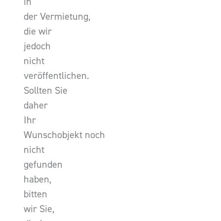
in
der Vermietung,
die wir
jedoch
nicht
veröffentlichen.
Sollten Sie
daher
Ihr
Wunschobjekt noch
nicht
gefunden
haben,
bitten
wir Sie,