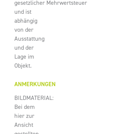
gesetzlicher Mehrwertsteuer
und ist
abhängig
von der
Ausstattung
und der
Lage im
Objekt.
ANMERKUNGEN
BILDMATERIAL:
Bei dem
hier zur
Ansicht
gestellten