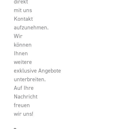
direkt
mit uns
Kontakt
aufzunehmen.
Wir
können
Ihnen
weitere
exklusive Angebote
unterbreiten.
Auf Ihre
Nachricht
freuen
wir uns!