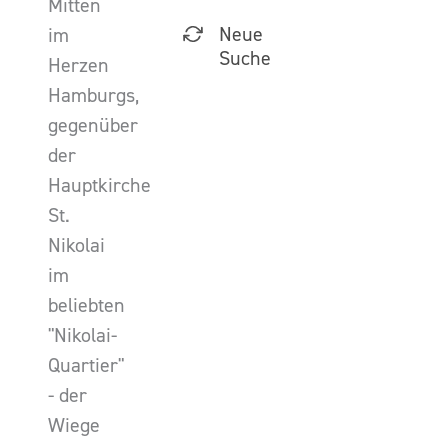
Mitten
Neue
im
Suche
Herzen
Hamburgs,
gegenüber
der
Hauptkirche
St.
Nikolai
im
beliebten
"Nikolai-
Quartier"
- der
Wiege