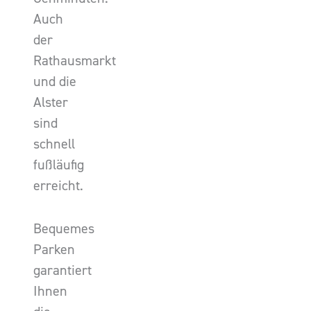
Auch
der
Rathausmarkt
und die
Alster
sind
schnell
fußläufig
erreicht.
Bequemes
Parken
garantiert
Ihnen