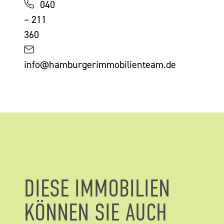
040
– 211
360
info@hamburgerimmobilienteam.de
DIESE IMMOBILIEN
KÖNNEN SIE AUCH