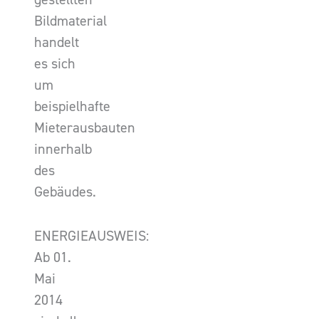
Bildmaterial
handelt
es sich
um
beispielhafte
Mieterausbauten
innerhalb
des
Gebäudes.
ENERGIEAUSWEIS:
Ab 01.
Mai
2014