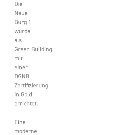
Die
Neue
Burg 1
wurde
als
Green Building
mit
einer
DGNB
Zertifizierung
in Gold
errichtet.
Eine
moderne