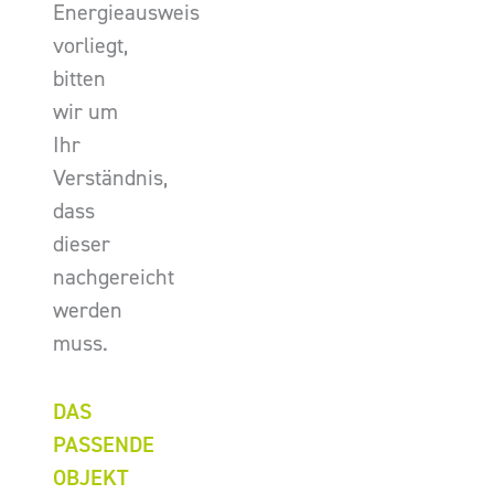
Energieausweis
vorliegt,
bitten
wir um
Ihr
Verständnis,
dass
dieser
nachgereicht
werden
muss.
DAS
PASSENDE
OBJEKT