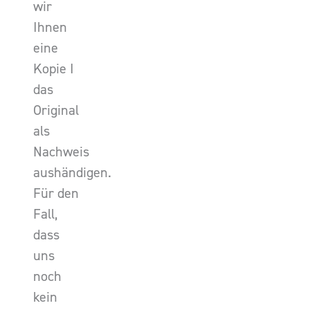
wir
Ihnen
eine
Kopie I
das
Original
als
Nachweis
aushändigen.
Für den
Fall,
dass
uns
noch
kein