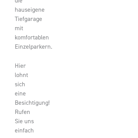
die
hauseigene
Tiefgarage
mit
komfortablen
Einzelparkern.
Hier
lohnt
sich
eine
Besichtigung!
Rufen
Sie uns
einfach