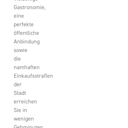
Gastronomie,
eine
perfekte
öffentliche
Anbindung
sowie
die
namhaften
Einkaufsstraßen
der
Stadt
erreichen
Sie in
wenigen
Gehminuten.