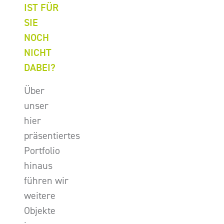
IST FÜR
SIE
NOCH
NICHT
DABEI?
Über
unser
hier
präsentiertes
Portfolio
hinaus
führen wir
weitere
Objekte