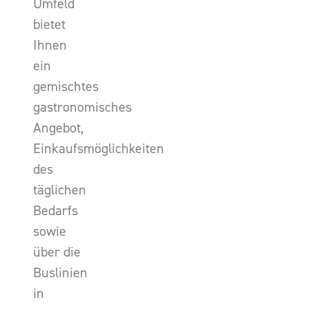
Umfeld
bietet
Ihnen
ein
gemischtes
gastronomisches
Angebot,
Einkaufsmöglichkeiten
des
täglichen
Bedarfs
sowie
über die
Buslinien
in