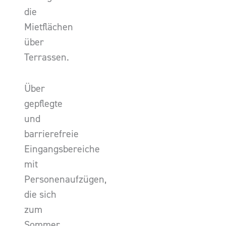
die
Mietflächen
über
Terrassen.
Über
gepflegte
und
barrierefreie
Eingangsbereiche
mit
Personenaufzügen,
die sich
zum
Sommer