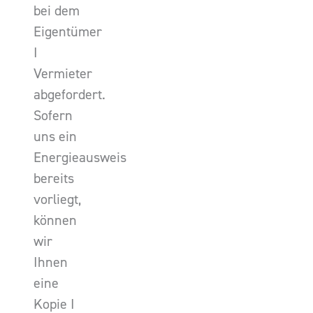
bei dem
Eigentümer
I
Vermieter
abgefordert.
Sofern
uns ein
Energieausweis
bereits
vorliegt,
können
wir
Ihnen
eine
Kopie I