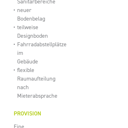
Sanitärbereiche
neuer
Bodenbelag
teilweise
Designboden
Fahrradabstellplätze
im
Gebäude
flexible
Raumaufteilung
nach
Mieterabsprache
PROVISION
Eine