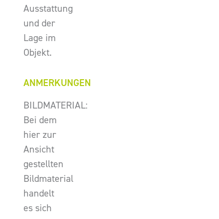
Ausstattung
und der
Lage im
Objekt.
ANMERKUNGEN
BILDMATERIAL:
Bei dem
hier zur
Ansicht
gestellten
Bildmaterial
handelt
es sich