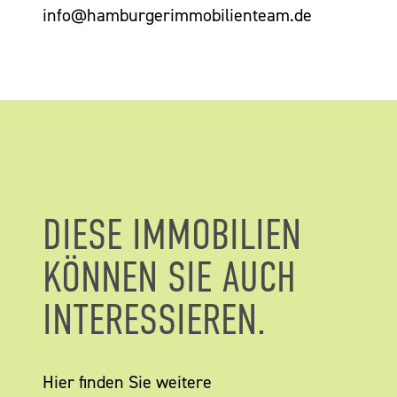
info@hamburgerimmobilienteam.de
DIESE IMMOBILIEN
KÖNNEN SIE AUCH
INTERESSIEREN.
Hier finden Sie weitere