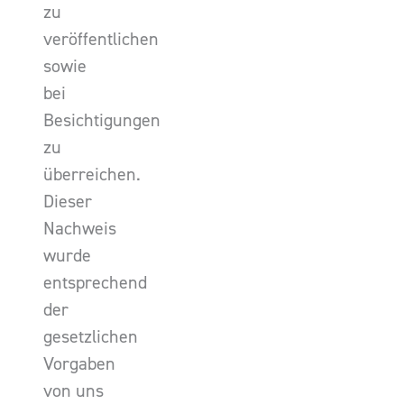
zu
veröffentlichen
sowie
bei
Besichtigungen
zu
überreichen.
Dieser
Nachweis
wurde
entsprechend
der
gesetzlichen
Vorgaben
von uns