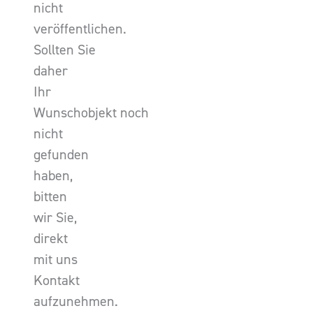
nicht
veröffentlichen.
Sollten Sie
daher
Ihr
Wunschobjekt noch
nicht
gefunden
haben,
bitten
wir Sie,
direkt
mit uns
Kontakt
aufzunehmen.