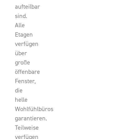
aufteilbar
sind.
Alle
Etagen
verfügen
über
große
öffenbare
Fenster,
die
helle
Wohlfühlbüros
garantieren.
Teilweise
verfügen