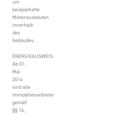
um
beispielhafte
Mieterausbauten
innerhalb
des
Gebäudes.
ENERGIEAUSWEIS:
Ab 01.
Mai
2014
sind alle
Immobilienanbieter
gemäß
§§ 16,