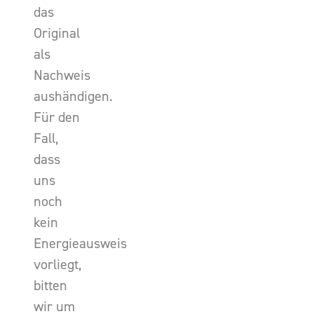
das
Original
als
Nachweis
aushändigen.
Für den
Fall,
dass
uns
noch
kein
Energieausweis
vorliegt,
bitten
wir um