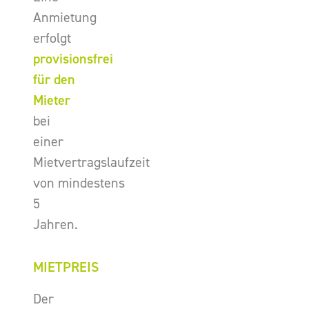
Anmietung
erfolgt
provisionsfrei
für den
Mieter
bei
einer
Mietvertragslaufzeit
von mindestens
5
Jahren.
MIETPREIS
Der