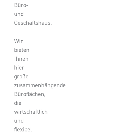
Büro-
und
Geschäftshaus.
Wir
bieten
Ihnen
hier
große
zusammenhängende
Büroflächen,
die
wirtschaftlich
und
flexibel