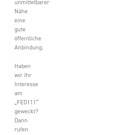
unmittelbarer
Nähe
eine
gute
öffentliche
Anbindung.
Haben
wir Ihr
Interesse
am
„FED111”
geweckt?
Dann
rufen