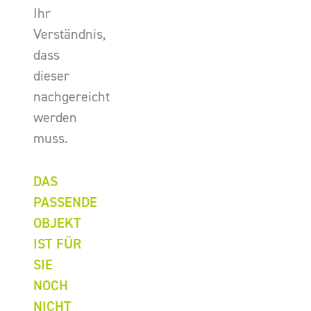
Ihr
Verständnis,
dass
dieser
nachgereicht
werden
muss.
DAS
PASSENDE
OBJEKT
IST FÜR
SIE
NOCH
NICHT