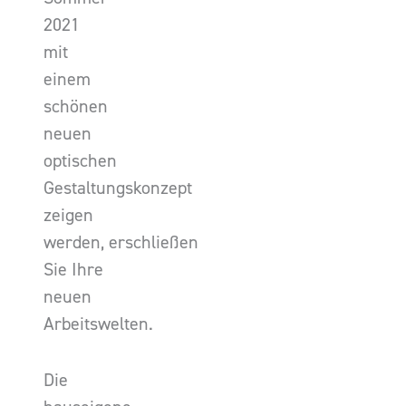
2021
mit
einem
schönen
neuen
optischen
Gestaltungskonzept
zeigen
werden, erschließen
Sie Ihre
neuen
Arbeitswelten.
Die