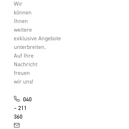
Wir
können
Ihnen
weitere
exklusive Angebote
unterbreiten.
Auf Ihre
Nachricht
freuen
wir uns!
040
– 211
360