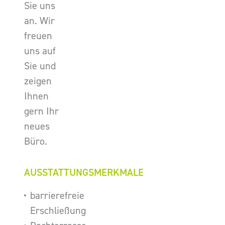
Sie uns
an. Wir
freuen
uns auf
Sie und
zeigen
Ihnen
gern Ihr
neues
Büro.
AUSSTATTUNGSMERKMALE
barrierefreie
Erschließung