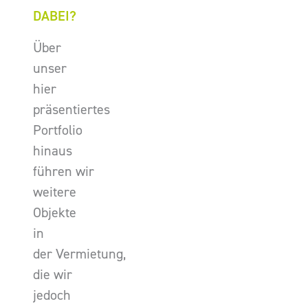
DABEI?
Über
unser
hier
präsentiertes
Portfolio
hinaus
führen wir
weitere
Objekte
in
der Vermietung,
die wir
jedoch