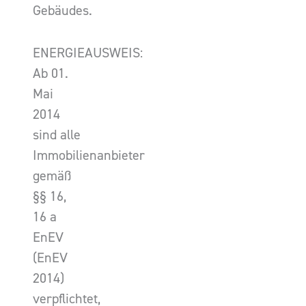
Gebäudes.
ENERGIEAUSWEIS:
Ab 01.
Mai
2014
sind alle
Immobilienanbieter
gemäß
§§ 16,
16 a
EnEV
(EnEV
2014)
verpflichtet,