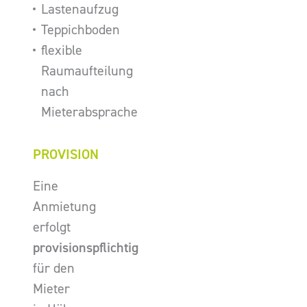
Lastenaufzug
Teppichboden
flexible
Raumaufteilung
nach
Mieterabsprache
PROVISION
Eine
Anmietung
erfolgt
provisionspflichtig
für den
Mieter