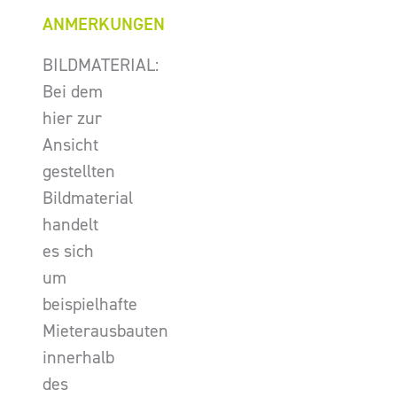
ANMERKUNGEN
BILDMATERIAL:
Bei dem
hier zur
Ansicht
gestellten
Bildmaterial
handelt
es sich
um
beispielhafte
Mieterausbauten
innerhalb
des