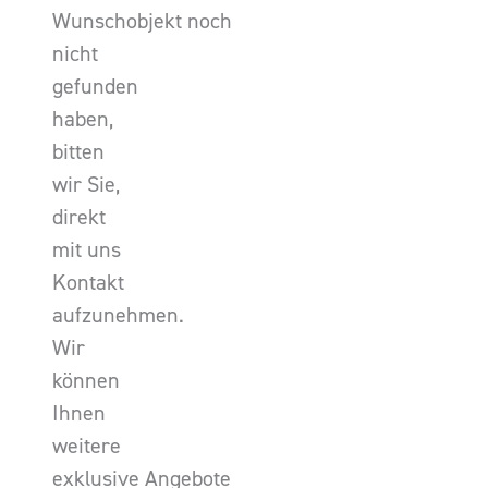
Wunschobjekt noch
nicht
gefunden
haben,
bitten
wir Sie,
direkt
mit uns
Kontakt
aufzunehmen.
Wir
können
Ihnen
weitere
exklusive Angebote