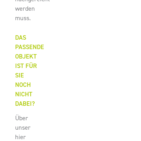
werden
muss.
DAS
PASSENDE
OBJEKT
IST FÜR
SIE
NOCH
NICHT
DABEI?
Über
unser
hier