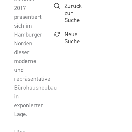
Zurück
2017
zur
präsentiert
Suche
sich im
Neue
Hamburger
Suche
Norden
dieser
moderne
und
repräsentative
Bürohausneubau
in
exponierter
Lage.