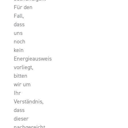
Für den
Fall,
dass
uns
noch
kein
Energieausweis
vorliegt,
bitten
wir um
Ihr
Verständnis,
dass
dieser
nachgereicht