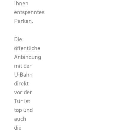
Ihnen
entspanntes
Parken.
Die
öffentliche
Anbindung
mit der
U-Bahn
direkt
vor der
Tür ist
top und
auch
die