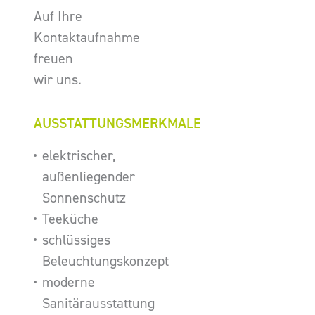
Auf Ihre
Kontaktaufnahme
freuen
wir uns.
AUSSTATTUNGSMERKMALE
elektrischer,
außenliegender
Sonnenschutz
Teeküche
schlüssiges
Beleuchtungskonzept
moderne
Sanitärausstattung