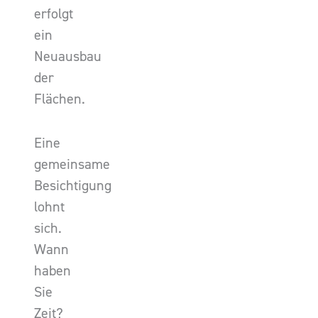
erfolgt
ein
Neuausbau
der
Flächen.
Eine
gemeinsame
Besichtigung
lohnt
sich.
Wann
haben
Sie
Zeit?