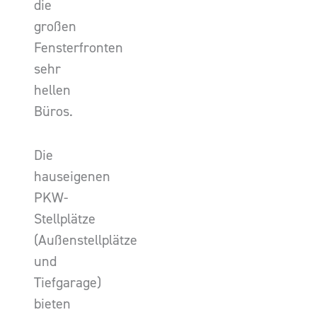
die
großen
Fensterfronten
sehr
hellen
Büros.
Die
hauseigenen
PKW-
Stellplätze
(Außenstellplätze
und
Tiefgarage)
bieten