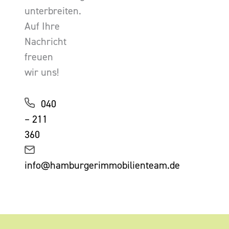
unterbreiten.
Auf Ihre
Nachricht
freuen
wir uns!
040
– 211
360
info@hamburgerimmobilienteam.de