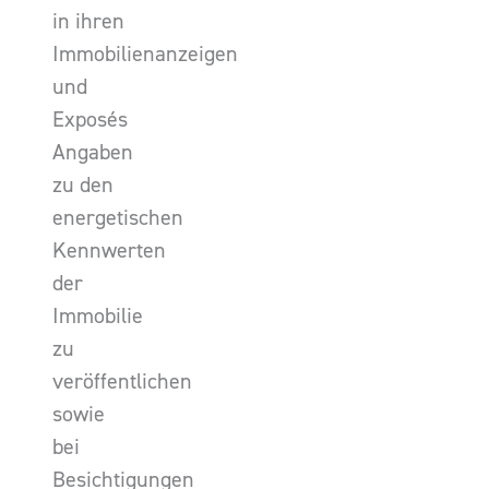
in ihren
Immobilienanzeigen
und
Exposés
Angaben
zu den
energetischen
Kennwerten
der
Immobilie
zu
veröffentlichen
sowie
bei
Besichtigungen