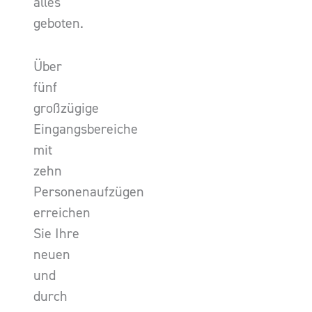
alles
geboten.
Über
fünf
großzügige
Eingangsbereiche
mit
zehn
Personenaufzügen
erreichen
Sie Ihre
neuen
und
durch