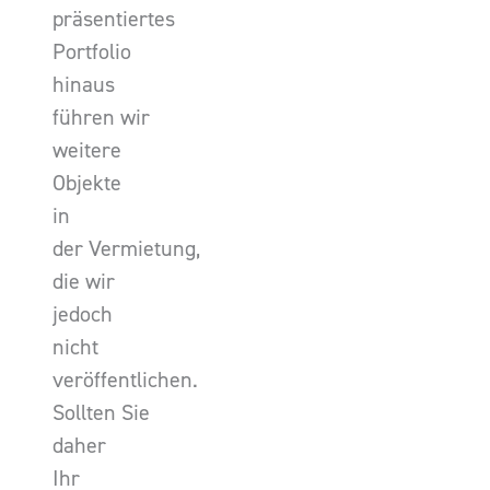
präsentiertes
Portfolio
hinaus
führen wir
weitere
Objekte
in
der Vermietung,
die wir
jedoch
nicht
veröffentlichen.
Sollten Sie
daher
Ihr