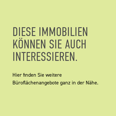
DIESE IMMOBILIEN
KÖNNEN SIE AUCH
INTERESSIEREN.
Hier finden Sie weitere
Büroflächenangebote ganz in der Nähe.