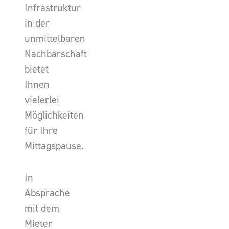
Infrastruktur
in der
unmittelbaren
Nachbarschaft
bietet
Ihnen
vielerlei
Möglichkeiten
für Ihre
Mittagspause.
In
Absprache
mit dem
Mieter