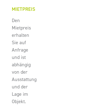
MIETPREIS
Den
Mietpreis
erhalten
Sie auf
Anfrage
und ist
abhängig
von der
Ausstattung
und der
Lage im
Objekt.