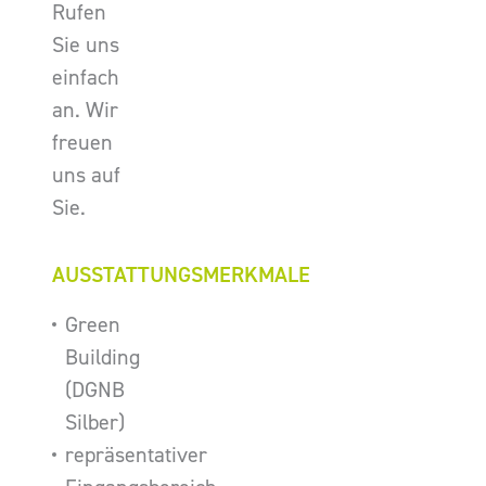
Rufen
Sie uns
einfach
an. Wir
freuen
uns auf
Sie.
AUSSTATTUNGSMERKMALE
Green
Building
(DGNB
Silber)
repräsentativer