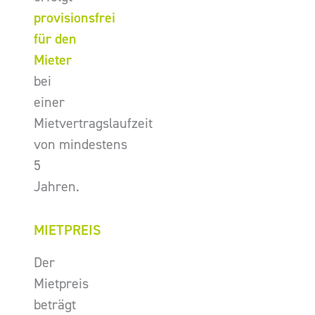
provisionsfrei
für den
Mieter
bei
einer
Mietvertragslaufzeit
von mindestens
5
Jahren.
MIETPREIS
Der
Mietpreis
beträgt