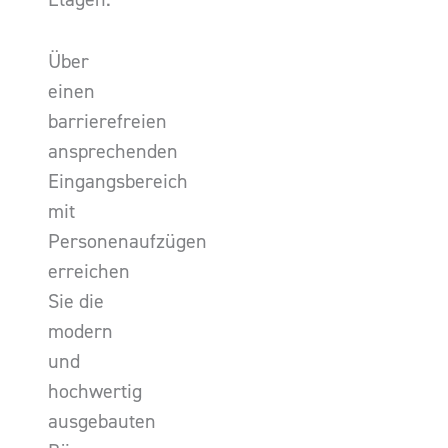
Über
einen
barrierefreien
ansprechenden
Eingangsbereich
mit
Personenaufzügen
erreichen
Sie die
modern
und
hochwertig
ausgebauten