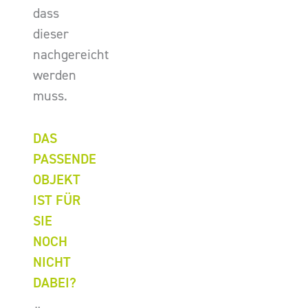
dass
dieser
nachgereicht
werden
muss.
DAS
PASSENDE
OBJEKT
IST FÜR
SIE
NOCH
NICHT
DABEI?