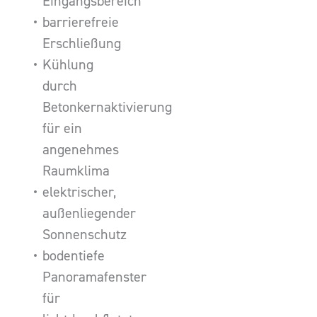
Eingangsbereich
barrierefreie
Erschließung
Kühlung
durch
Betonkernaktivierung
für ein
angenehmes
Raumklima
elektrischer,
außenliegender
Sonnenschutz
bodentiefe
Panoramafenster
für