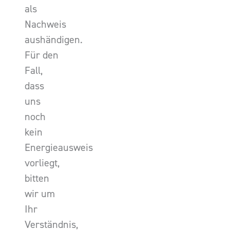
als
Nachweis
aushändigen.
Für den
Fall,
dass
uns
noch
kein
Energieausweis
vorliegt,
bitten
wir um
Ihr
Verständnis,