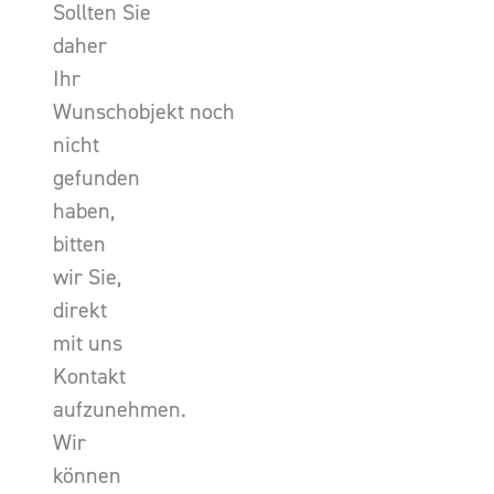
Sollten Sie
daher
Ihr
Wunschobjekt noch
nicht
gefunden
haben,
bitten
wir Sie,
direkt
mit uns
Kontakt
aufzunehmen.
Wir
können