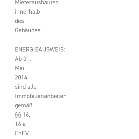
Mieterausbauten
innerhalb
des
Gebäudes.
ENERGIEAUSWEIS:
Ab 01.
Mai
2014
sind alle
Immobilienanbieter
gemäß
§§ 16,
16 a
EnEV