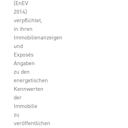
(EnEV
2014)
verpflichtet,
in ihren
Immobilienanzeigen
und
Exposés
Angaben
zu den
energetischen
Kennwerten
der
Immobilie
zu
veröffentlichen