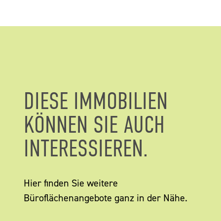
DIESE IMMOBILIEN
KÖNNEN SIE AUCH
INTERESSIEREN.
Hier finden Sie weitere
Büroflächenangebote ganz in der Nähe.