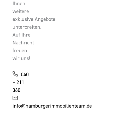
Ihnen
weitere
exklusive Angebote
unterbreiten.
Auf Ihre
Nachricht
freuen
wir uns!
040
– 211
360
info@hamburgerimmobilienteam.de