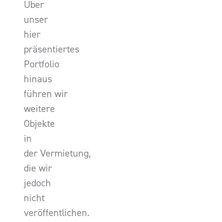
Über
unser
hier
präsentiertes
Portfolio
hinaus
führen wir
weitere
Objekte
in
der Vermietung,
die wir
jedoch
nicht
veröffentlichen.