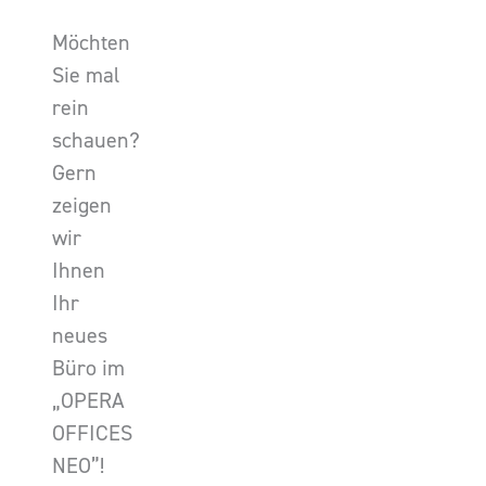
Möchten
Sie mal
rein
schauen?
Gern
zeigen
wir
Ihnen
Ihr
neues
Büro im
„OPERA
OFFICES
NEO”!