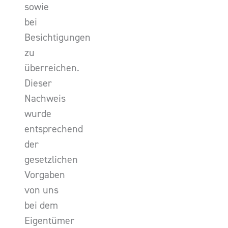
sowie
bei
Besichtigungen
zu
überreichen.
Dieser
Nachweis
wurde
entsprechend
der
gesetzlichen
Vorgaben
von uns
bei dem
Eigentümer