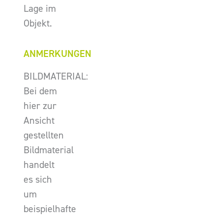
Lage im
Objekt.
ANMERKUNGEN
BILDMATERIAL:
Bei dem
hier zur
Ansicht
gestellten
Bildmaterial
handelt
es sich
um
beispielhafte