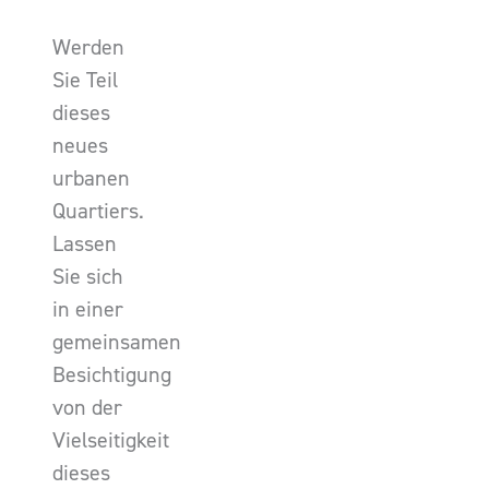
Werden
Sie Teil
dieses
neues
urbanen
Quartiers.
Lassen
Sie sich
in einer
gemeinsamen
Besichtigung
von der
Vielseitigkeit
dieses