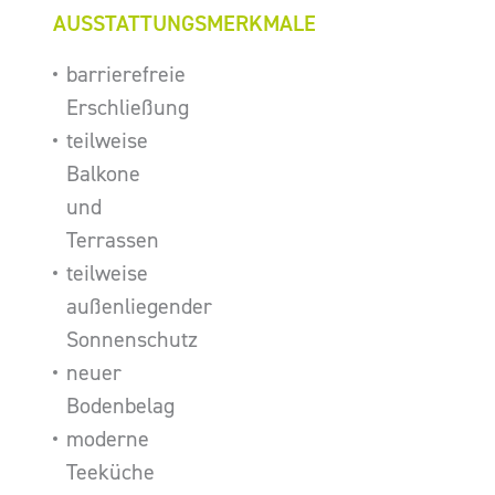
AUSSTATTUNGSMERKMALE
barrierefreie
Erschließung
teilweise
Balkone
und
Terrassen
teilweise
außenliegender
Sonnenschutz
neuer
Bodenbelag
moderne
Teeküche