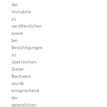
der
Immobilie
zu
veröffentlichen
sowie
bei
Besichtigungen
zu
überreichen.
Dieser
Nachweis
wurde
entsprechend
der
gesetzlichen