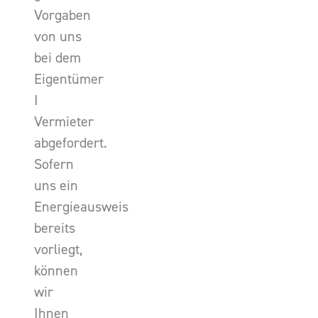
Vorgaben
von uns
bei dem
Eigentümer
I
Vermieter
abgefordert.
Sofern
uns ein
Energieausweis
bereits
vorliegt,
können
wir
Ihnen