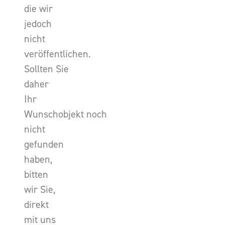
die wir
jedoch
nicht
veröffentlichen.
Sollten Sie
daher
Ihr
Wunschobjekt noch
nicht
gefunden
haben,
bitten
wir Sie,
direkt
mit uns