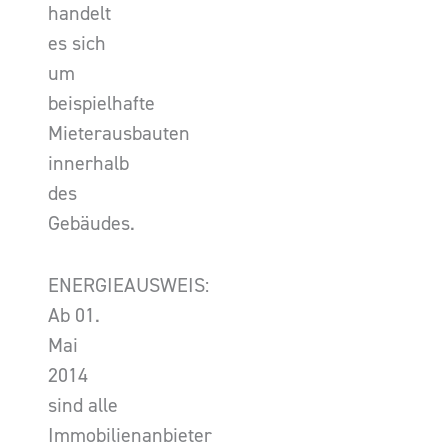
handelt
es sich
um
beispielhafte
Mieterausbauten
innerhalb
des
Gebäudes.
ENERGIEAUSWEIS:
Ab 01.
Mai
2014
sind alle
Immobilienanbieter