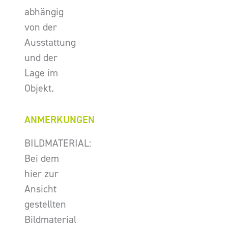
abhängig
von der
Ausstattung
und der
Lage im
Objekt.
ANMERKUNGEN
BILDMATERIAL:
Bei dem
hier zur
Ansicht
gestellten
Bildmaterial