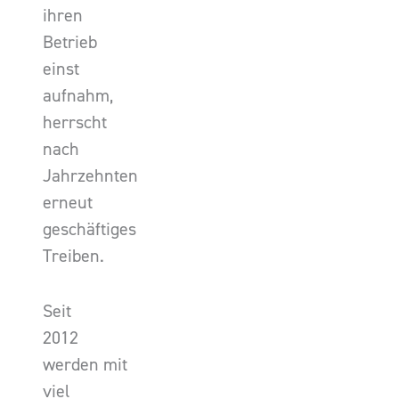
ihren
Betrieb
einst
aufnahm,
herrscht
nach
Jahrzehnten
erneut
geschäftiges
Treiben.
Seit
2012
werden mit
viel