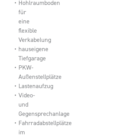
Hohlraumboden
für
eine
flexible
Verkabelung
hauseigene
Tiefgarage
PKW-
Außenstellplätze
Lastenaufzug
Video-
und
Gegensprechanlage
Fahrradabstellplätze
im