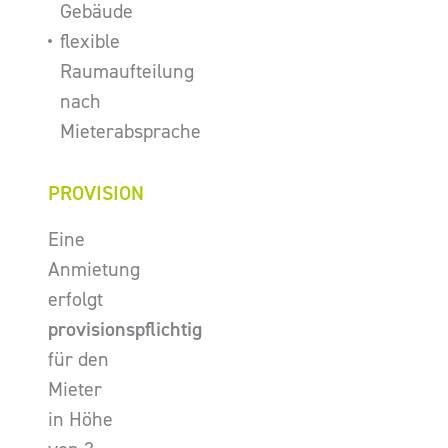
Gebäude
flexible
Raumaufteilung
nach
Mieterabsprache
PROVISION
Eine
Anmietung
erfolgt
provisionspflichtig
für den
Mieter
in Höhe