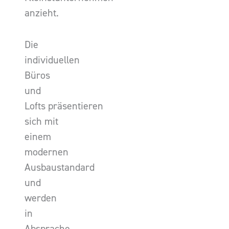
anzieht.
Die
individuellen
Büros
und
Lofts präsentieren
sich mit
einem
modernen
Ausbaustandard
und
werden
in
Absprache