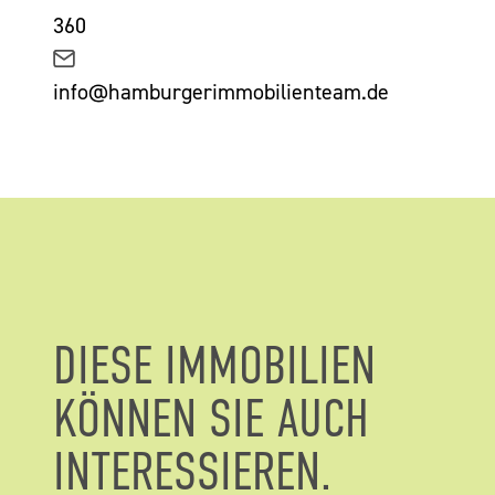
360
info@hamburgerimmobilienteam.de
DIESE IMMOBILIEN
KÖNNEN SIE AUCH
INTERESSIEREN.