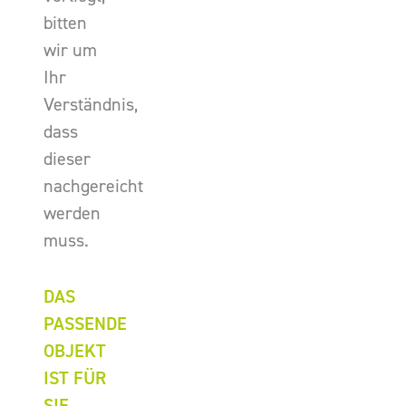
bitten
wir um
Ihr
Verständnis,
dass
dieser
nachgereicht
werden
muss.
DAS
PASSENDE
OBJEKT
IST FÜR
SIE