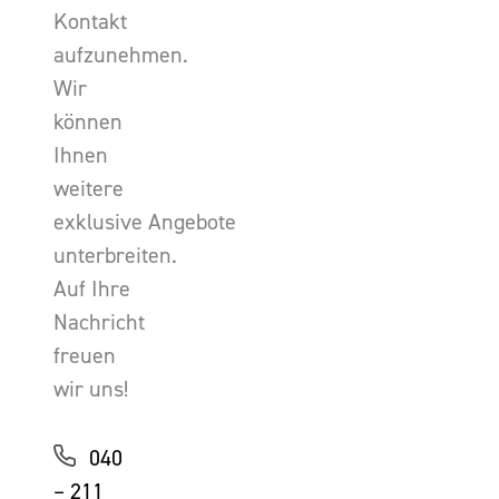
Kontakt
aufzunehmen.
Wir
können
Ihnen
weitere
exklusive Angebote
unterbreiten.
Auf Ihre
Nachricht
freuen
wir uns!
040
– 211