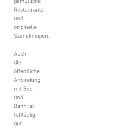
gemütliche
Restaurants
und
originelle
Szenekneipen.
Auch
die
öffentliche
Anbindung
mit Bus
und
Bahn ist
fußläufig
gut