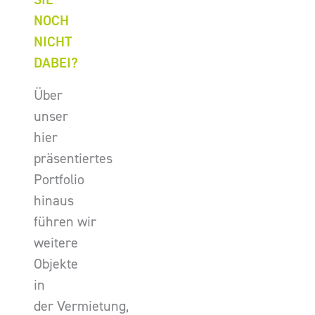
NOCH
NICHT
DABEI?
Über
unser
hier
präsentiertes
Portfolio
hinaus
führen wir
weitere
Objekte
in
der Vermietung,