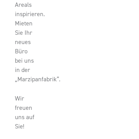
Areals
inspirieren.
Mieten
Sie Ihr
neues
Büro
bei uns
in der
„Marzipanfabrik”.
Wir
freuen
uns auf
Sie!