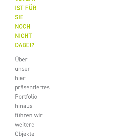
IST FÜR
SIE
NOCH
NICHT
DABEI?
Über
unser
hier
präsentiertes
Portfolio
hinaus
führen wir
weitere
Objekte