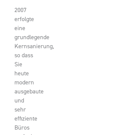
2007
erfolgte
eine
grundlegende
Kernsanierung,
so dass
Sie
heute
modern
ausgebaute
und
sehr
effiziente
Büros