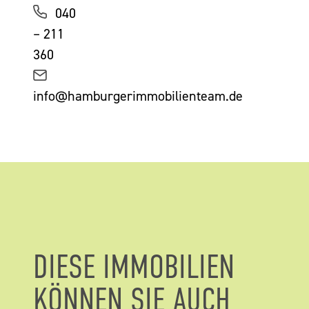
040
– 211
360
info@hamburgerimmobilienteam.de
DIESE IMMOBILIEN
KÖNNEN SIE AUCH