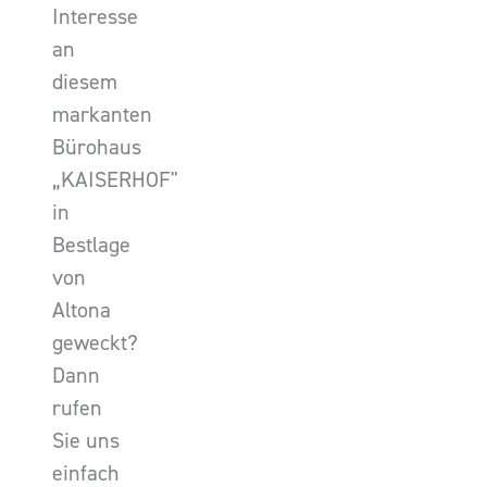
Interesse
an
diesem
markanten
Bürohaus
„KAISERHOF"
in
Bestlage
von
Altona
geweckt?
Dann
rufen
Sie uns
einfach