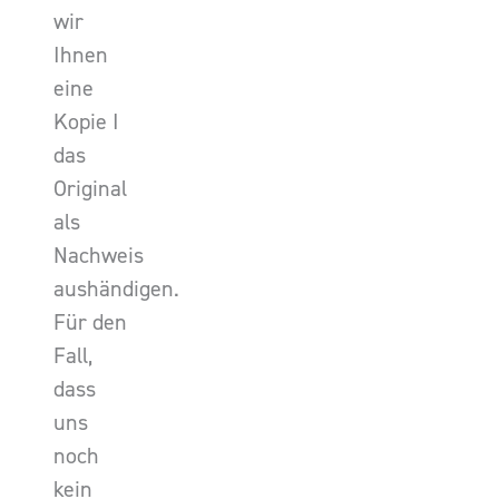
wir
Ihnen
eine
Kopie I
das
Original
als
Nachweis
aushändigen.
Für den
Fall,
dass
uns
noch
kein