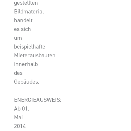
gestellten
Bildmaterial
handelt
es sich
um
beispielhafte
Mieterausbauten
innerhalb
des
Gebäudes.
ENERGIEAUSWEIS:
Ab 01.
Mai
2014