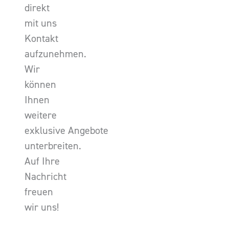
direkt
mit uns
Kontakt
aufzunehmen.
Wir
können
Ihnen
weitere
exklusive Angebote
unterbreiten.
Auf Ihre
Nachricht
freuen
wir uns!