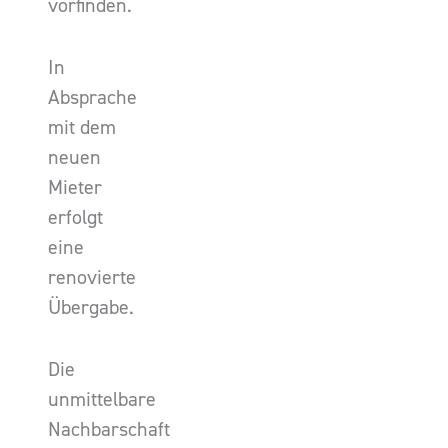
vorfinden.
In
Absprache
mit dem
neuen
Mieter
erfolgt
eine
renovierte
Übergabe.
Die
unmittelbare
Nachbarschaft