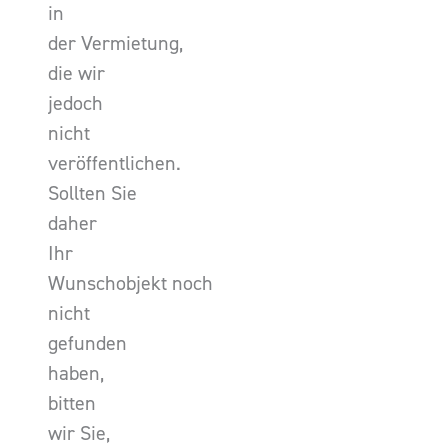
in
der Vermietung,
die wir
jedoch
nicht
veröffentlichen.
Sollten Sie
daher
Ihr
Wunschobjekt noch
nicht
gefunden
haben,
bitten
wir Sie,