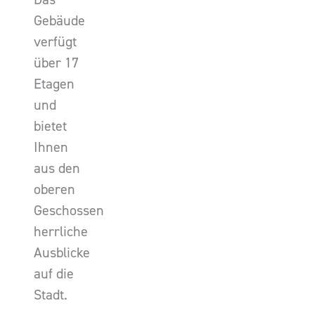
Gebäude
verfügt
über 17
Etagen
und
bietet
Ihnen
aus den
oberen
Geschossen
herrliche
Ausblicke
auf die
Stadt.