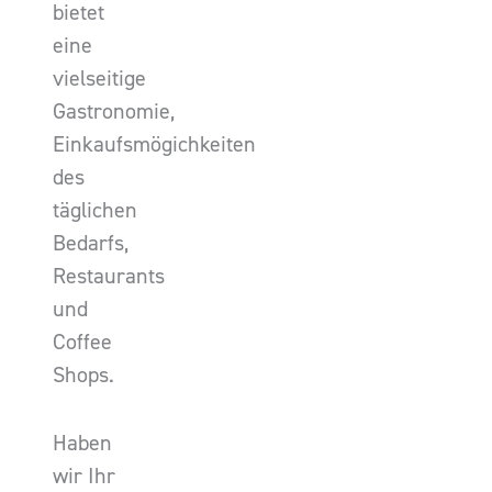
bietet
eine
vielseitige
Gastronomie,
Einkaufsmögichkeiten
des
täglichen
Bedarfs,
Restaurants
und
Coffee
Shops.
Haben
wir Ihr