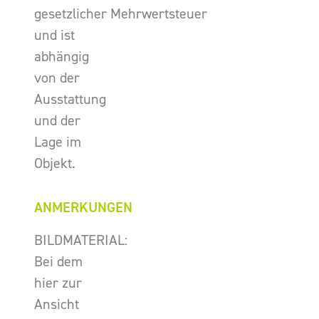
gesetzlicher Mehrwertsteuer
und ist
abhängig
von der
Ausstattung
und der
Lage im
Objekt.
ANMERKUNGEN
BILDMATERIAL:
Bei dem
hier zur
Ansicht