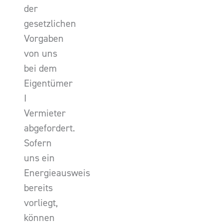
der
gesetzlichen
Vorgaben
von uns
bei dem
Eigentümer
I
Vermieter
abgefordert.
Sofern
uns ein
Energieausweis
bereits
vorliegt,
können