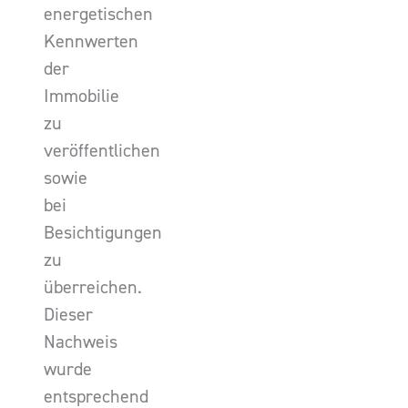
energetischen
Kennwerten
der
Immobilie
zu
veröffentlichen
sowie
bei
Besichtigungen
zu
überreichen.
Dieser
Nachweis
wurde
entsprechend