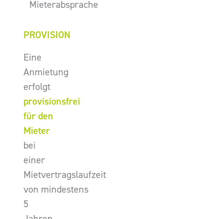
Mieterabsprache
PROVISION
Eine
Anmietung
erfolgt
provisionsfrei
für den
Mieter
bei
einer
Mietvertragslaufzeit
von mindestens
5
Jahren.