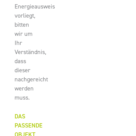
Energieausweis
vorliegt,
bitten
wir um
Ihr
Verständnis,
dass
dieser
nachgereicht
werden
muss.
DAS
PASSENDE
OBJEKT