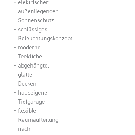
elektrischer,
außenliegender
Sonnenschutz
schlüssiges
Beleuchtungskonzept
moderne
Teeküche
abgehängte,
glatte
Decken
hauseigene
Tiefgarage
flexible
Raumaufteilung
nach