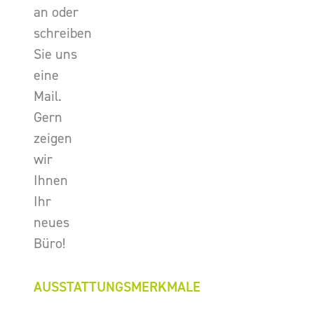
an oder
schreiben
Sie uns
eine
Mail.
Gern
zeigen
wir
Ihnen
Ihr
neues
Büro!
AUSSTATTUNGSMERKMALE