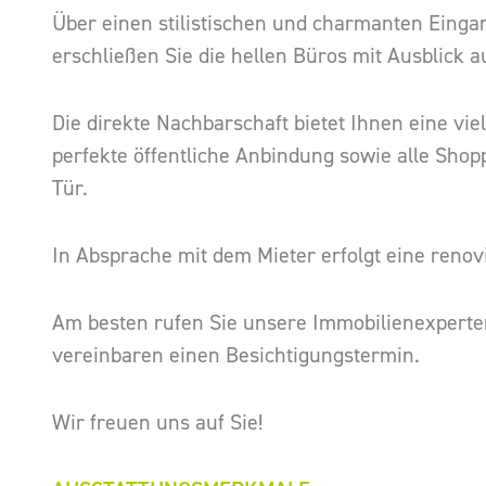
Über einen stilistischen und charmanten Eing
erschließen Sie die hellen Büros mit Ausblick 
Die direkte Nachbarschaft bietet Ihnen eine vie
perfekte öffentliche Anbindung sowie alle Shop
Tür.
In Absprache mit dem Mieter erfolgt eine reno
Am besten rufen Sie unsere Immobilienexperte
vereinbaren einen Besichtigungstermin.
Wir freuen uns auf Sie!