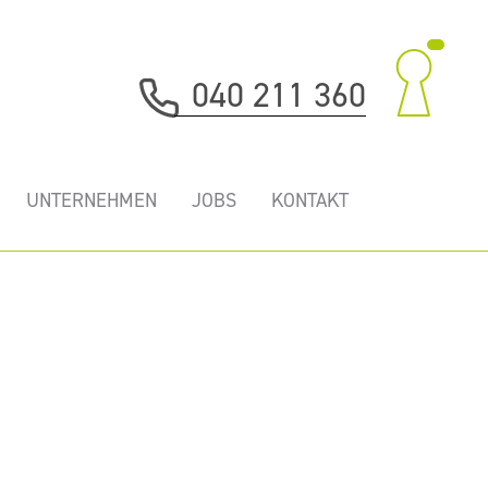
040 211 360
UNTERNEHMEN
JOBS
KONTAKT