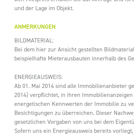
und der Lage im Objekt.
ANMERKUNGEN
BILDMATERIAL:
Bei dem hier zur Ansicht gestellten Bildmateria
beispielhafte Mieterausbauten innerhalb des G
ENERGIEAUSWEIS:
Ab 01. Mai 2014 sind alle Immobilienanbieter 
2014) verpflichtet, in ihren Immobilienanzeig
energetischen Kennwerten der Immobilie zu ver
Besichtigungen zu überreichen. Dieser Nachwe
gesetzlichen Vorgaben von uns bei dem Eigentü
Sofern uns ein Energieausweis bereits vorliegt,