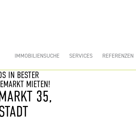
mobilie
IMMOBILIENSUCHE
SERVICES
REFERENZEN
OS IN BESTER
EMARKT MIETEN!
MARKT 35,
STADT