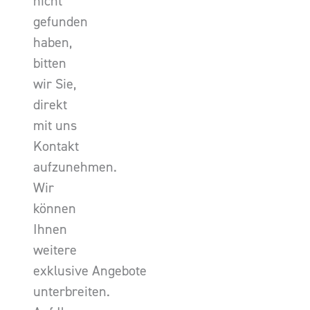
nicht
gefunden
haben,
bitten
wir Sie,
direkt
mit uns
Kontakt
aufzunehmen.
Wir
können
Ihnen
weitere
exklusive Angebote
unterbreiten.