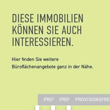
DIESE IMMOBILIEN
KÖNNEN SIE AUCH
INTERESSIEREN.
Hier finden Sie weitere
Büroflächenangebote ganz in der Nähe.
PROVISIONSFREI
PROVISIONSFREI
PROVISIONSFRE