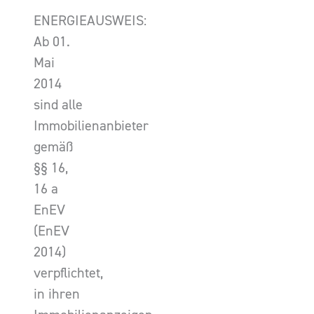
ENERGIEAUSWEIS:
Ab 01.
Mai
2014
sind alle
Immobilienanbieter
gemäß
§§ 16,
16 a
EnEV
(EnEV
2014)
verpflichtet,
in ihren