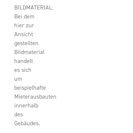
BILDMATERIAL:
Bei dem
hier zur
Ansicht
gestellten
Bildmaterial
handelt
es sich
um
beispielhafte
Mieterausbauten
innerhalb
des
Gebäudes.