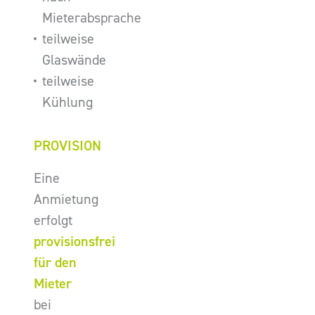
Mieterabsprache
teilweise
Glaswände
teilweise
Kühlung
PROVISION
Eine
Anmietung
erfolgt
provisionsfrei
für den
Mieter
bei