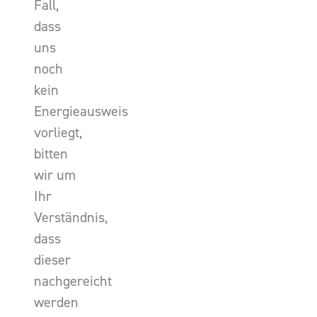
Fall,
dass
uns
noch
kein
Energieausweis
vorliegt,
bitten
wir um
Ihr
Verständnis,
dass
dieser
nachgereicht
werden