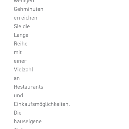
wenigen
Gehminuten
erreichen
Sie die
Lange
Reihe
mit
einer
Vielzahl
an
Restaurants
und
Einkaufsmöglichkeiten.
Die
hauseigene