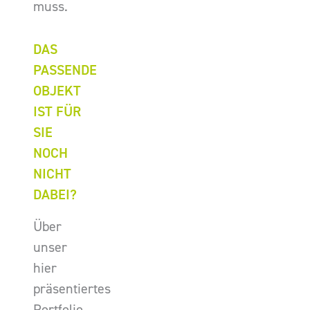
muss.
DAS
PASSENDE
OBJEKT
IST FÜR
SIE
NOCH
NICHT
DABEI?
Über
unser
hier
präsentiertes
Portfolio