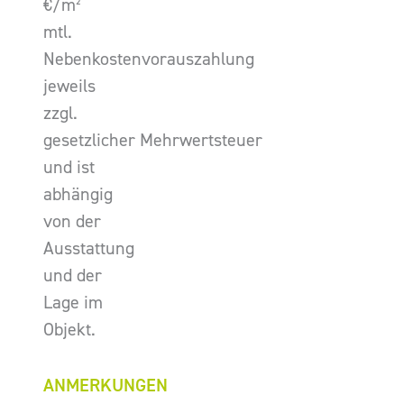
€/m²
mtl.
Nebenkostenvorauszahlung
jeweils
zzgl.
gesetzlicher Mehrwertsteuer
und ist
abhängig
von der
Ausstattung
und der
Lage im
Objekt.
ANMERKUNGEN