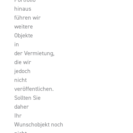
hinaus
führen wir
weitere
Objekte
in
der Vermietung,
die wir
jedoch
nicht
veröffentlichen.
Sollten Sie
daher
Ihr
Wunschobjekt noch