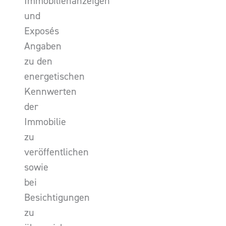
Immobilienanzeigen
und
Exposés
Angaben
zu den
energetischen
Kennwerten
der
Immobilie
zu
veröffentlichen
sowie
bei
Besichtigungen
zu