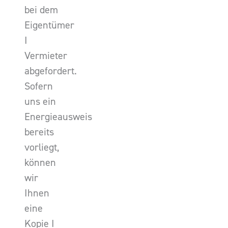
bei dem
Eigentümer
I
Vermieter
abgefordert.
Sofern
uns ein
Energieausweis
bereits
vorliegt,
können
wir
Ihnen
eine
Kopie I