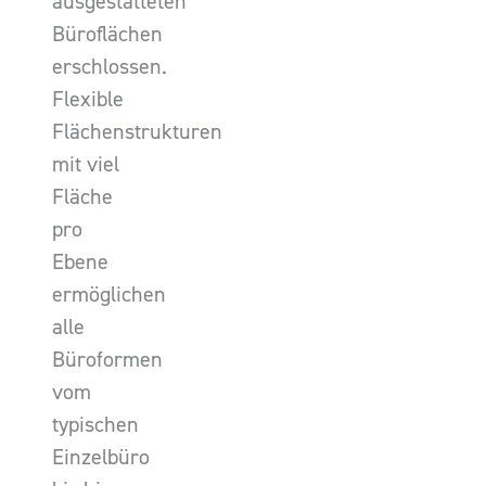
ausgestatteten
Büroflächen
erschlossen.
Flexible
Flächenstrukturen
mit viel
Fläche
pro
Ebene
ermöglichen
alle
Büroformen
vom
typischen
Einzelbüro