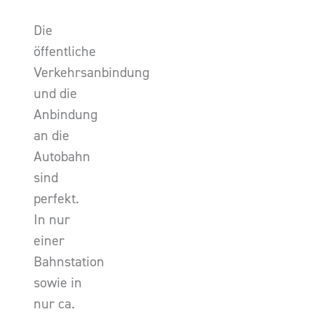
Die
öffentliche
Verkehrsanbindung
und die
Anbindung
an die
Autobahn
sind
perfekt.
In nur
einer
Bahnstation
sowie in
nur ca.