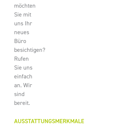
möchten
Sie mit
uns Ihr
neues
Büro
besichtigen?
Rufen
Sie uns
einfach
an. Wir
sind
bereit.
AUSSTATTUNGSMERKMALE