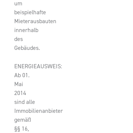
um
beispielhafte
Mieterausbauten
innerhalb
des
Gebäudes.
ENERGIEAUSWEIS:
Ab 01.
Mai
2014
sind alle
Immobilienanbieter
gemäß
§§ 16,