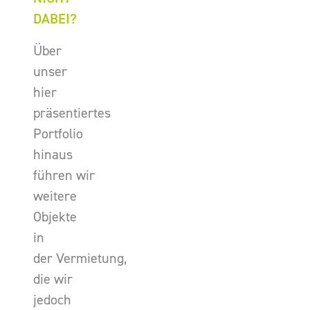
DABEI?
Über
unser
hier
präsentiertes
Portfolio
hinaus
führen wir
weitere
Objekte
in
der Vermietung,
die wir
jedoch