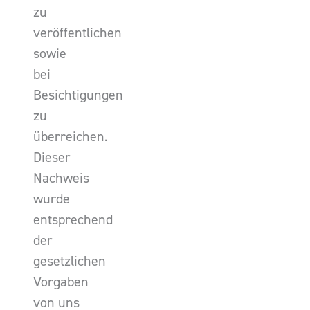
zu
veröffentlichen
sowie
bei
Besichtigungen
zu
überreichen.
Dieser
Nachweis
wurde
entsprechend
der
gesetzlichen
Vorgaben
von uns