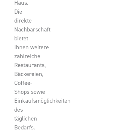
Haus.
Die
direkte
Nachbarschaft
bietet
Ihnen weitere
zahlreiche
Restaurants,
Bäckereien,
Coffee-
Shops sowie
Einkaufsmöglichkeiten
des
täglichen
Bedarfs.