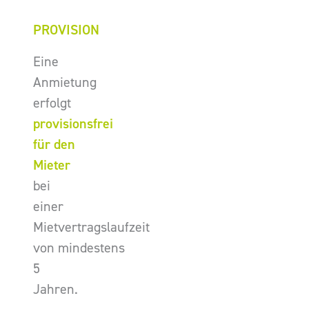
PROVISION
Eine
Anmietung
erfolgt
provisionsfrei
für den
Mieter
bei
einer
Mietvertragslaufzeit
von mindestens
5
Jahren.