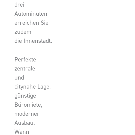
drei
Autominuten
erreichen Sie
zudem
die Innenstadt.
Perfekte
zentrale
und
citynahe Lage,
günstige
Büromiete,
moderner
Ausbau.
Wann