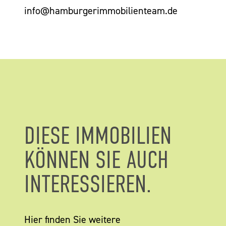
info@hamburgerimmobilienteam.de
DIESE IMMOBILIEN
KÖNNEN SIE AUCH
INTERESSIEREN.
Hier finden Sie weitere