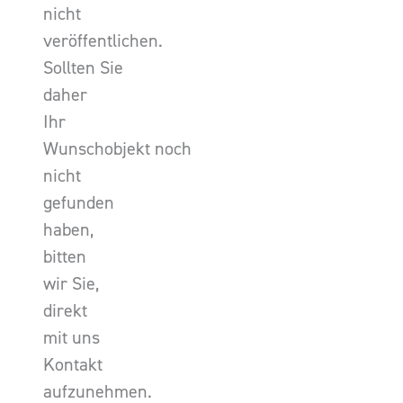
nicht
veröffentlichen.
Sollten Sie
daher
Ihr
Wunschobjekt noch
nicht
gefunden
haben,
bitten
wir Sie,
direkt
mit uns
Kontakt
aufzunehmen.