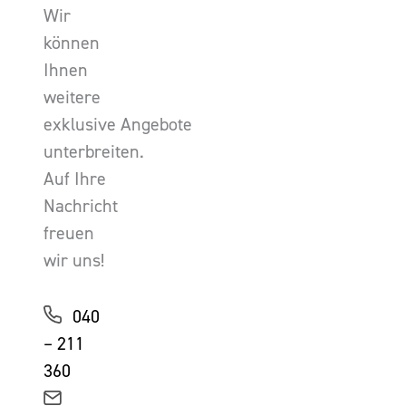
Wir
können
Ihnen
weitere
exklusive Angebote
unterbreiten.
Auf Ihre
Nachricht
freuen
wir uns!
040
– 211
360