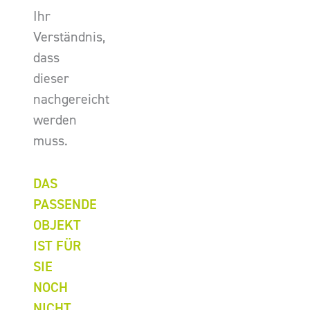
Ihr
Verständnis,
dass
dieser
nachgereicht
werden
muss.
DAS
PASSENDE
OBJEKT
IST FÜR
SIE
NOCH
NICHT