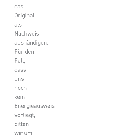
das
Original
als
Nachweis
aushändigen.
Für den
Fall,
dass
uns
noch
kein
Energieausweis
vorliegt,
bitten
wir um