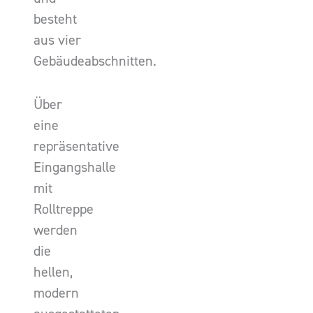
besteht
aus vier
Gebäudeabschnitten.
Über
eine
repräsentative
Eingangshalle
mit
Rolltreppe
werden
die
hellen,
modern