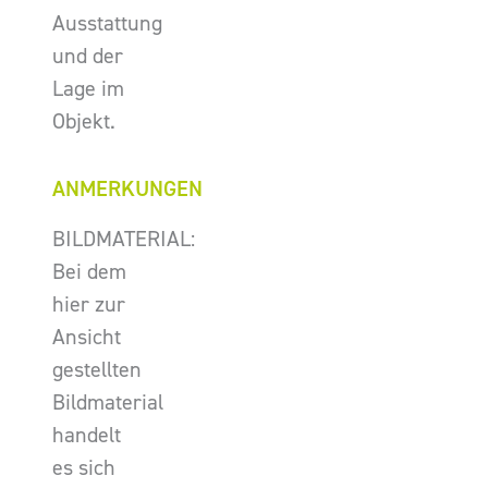
Ausstattung
und der
Lage im
Objekt.
ANMERKUNGEN
BILDMATERIAL:
Bei dem
hier zur
Ansicht
gestellten
Bildmaterial
handelt
es sich