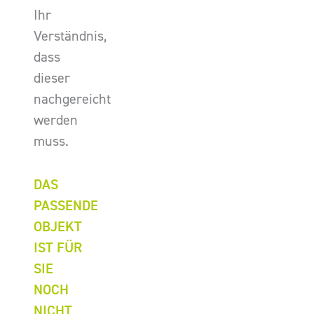
Ihr
Verständnis,
dass
dieser
nachgereicht
werden
muss.
DAS
PASSENDE
OBJEKT
IST FÜR
SIE
NOCH
NICHT