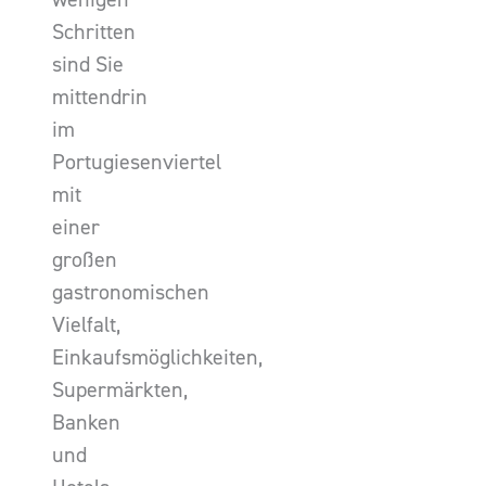
Schritten
sind Sie
mittendrin
im
Portugiesenviertel
mit
einer
großen
gastronomischen
Vielfalt,
Einkaufsmöglichkeiten,
Supermärkten,
Banken
und