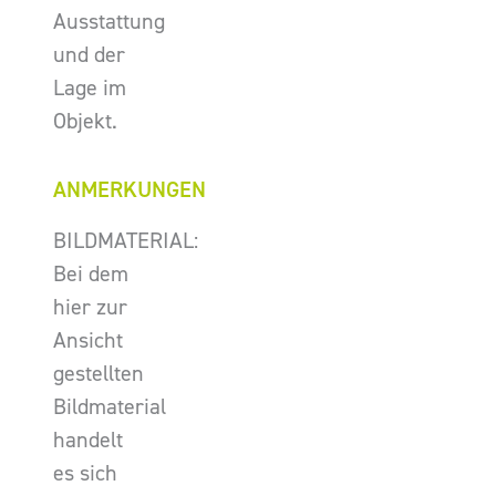
Ausstattung
und der
Lage im
Objekt.
ANMERKUNGEN
BILDMATERIAL:
Bei dem
hier zur
Ansicht
gestellten
Bildmaterial
handelt
es sich