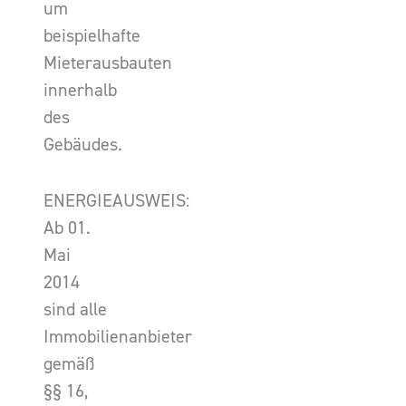
um
beispielhafte
Mieterausbauten
innerhalb
des
Gebäudes.
ENERGIEAUSWEIS:
Ab 01.
Mai
2014
sind alle
Immobilienanbieter
gemäß
§§ 16,