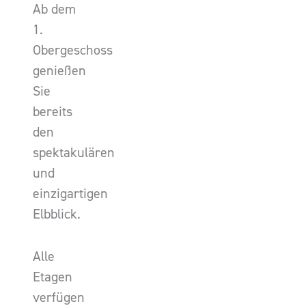
Ab dem
1.
Obergeschoss
genießen
Sie
bereits
den
spektakulären
und
einzigartigen
Elbblick.
Alle
Etagen
verfügen