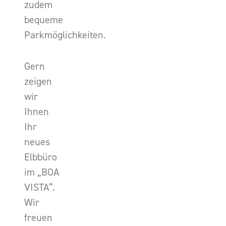
zudem
bequeme
Parkmöglichkeiten.
Gern
zeigen
wir
Ihnen
Ihr
neues
Elbbüro
im „BOA
VISTA”.
Wir
freuen