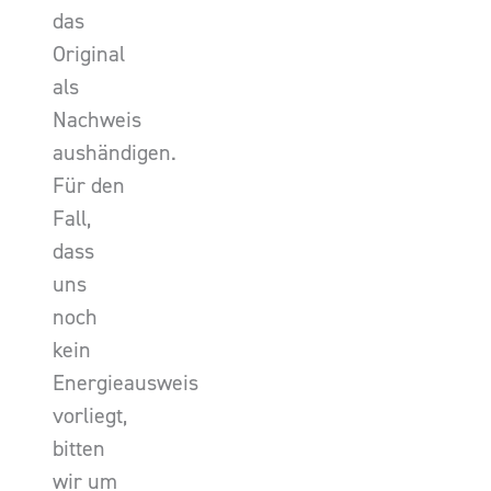
das
Original
als
Nachweis
aushändigen.
Für den
Fall,
dass
uns
noch
kein
Energieausweis
vorliegt,
bitten
wir um