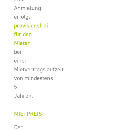
Anmietung
erfolgt
provisionsfrei
für den
Mieter
bei
einer
Mietvertragslaufzeit
von mindestens
5
Jahren.
MIETPREIS
Der