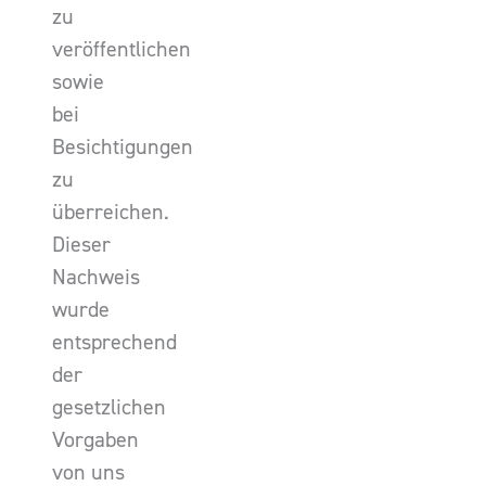
zu
veröffentlichen
sowie
bei
Besichtigungen
zu
überreichen.
Dieser
Nachweis
wurde
entsprechend
der
gesetzlichen
Vorgaben
von uns