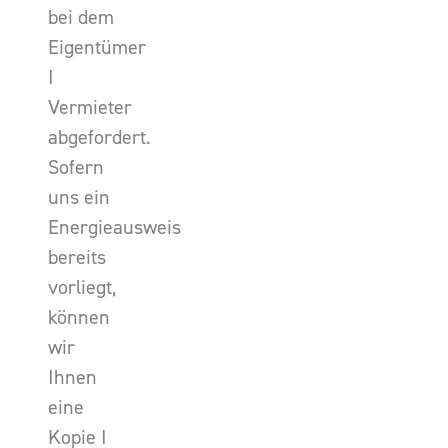
bei dem
Eigentümer
I
Vermieter
abgefordert.
Sofern
uns ein
Energieausweis
bereits
vorliegt,
können
wir
Ihnen
eine
Kopie I