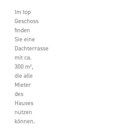
Im top
Geschoss
finden
Sie eine
Dachterrasse
mit ca.
300 m²,
die alle
Mieter
des
Hauses
nutzen
können.