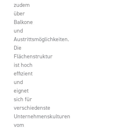
zudem
über
Balkone
und
Austrittsmöglichkeiten.
Die
Flächenstruktur
ist hoch
effizient
und
eignet
sich für
verschiedenste
Unternehmenskulturen
vom