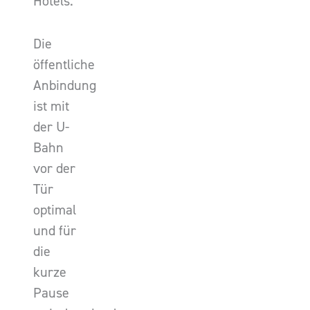
Hotels.
Die
öffentliche
Anbindung
ist mit
der U-
Bahn
vor der
Tür
optimal
und für
die
kurze
Pause