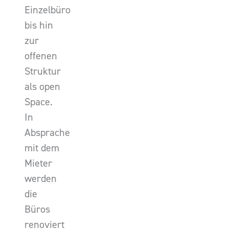
Einzelbüro
bis hin
zur
offenen
Struktur
als open
Space.
In
Absprache
mit dem
Mieter
werden
die
Büros
renoviert