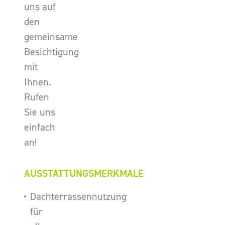
uns auf
den
gemeinsame
Besichtigung
mit
Ihnen.
Rufen
Sie uns
einfach
an!
AUSSTATTUNGSMERKMALE
Dachterrassennutzung
für