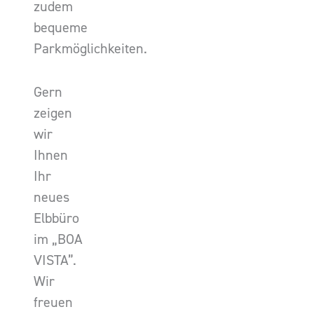
zudem
bequeme
Parkmöglichkeiten.
Gern
zeigen
wir
Ihnen
Ihr
neues
Elbbüro
im „BOA
VISTA”.
Wir
freuen