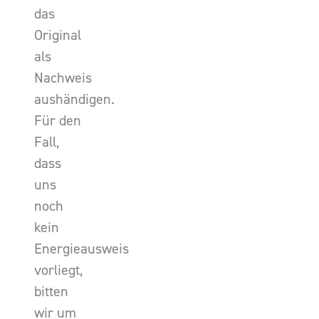
das
Original
als
Nachweis
aushändigen.
Für den
Fall,
dass
uns
noch
kein
Energieausweis
vorliegt,
bitten
wir um