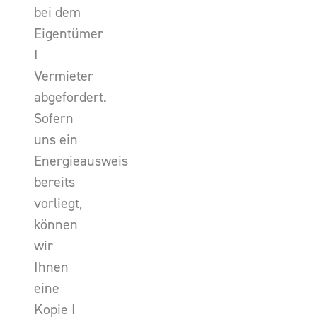
bei dem
Eigentümer
I
Vermieter
abgefordert.
Sofern
uns ein
Energieausweis
bereits
vorliegt,
können
wir
Ihnen
eine
Kopie I