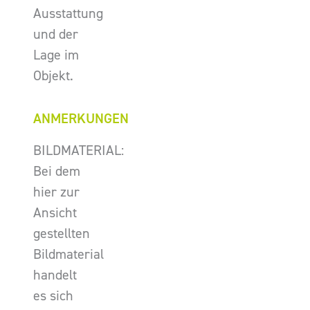
Ausstattung
und der
Lage im
Objekt.
ANMERKUNGEN
BILDMATERIAL:
Bei dem
hier zur
Ansicht
gestellten
Bildmaterial
handelt
es sich