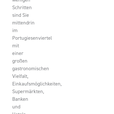
Schritten
sind Sie
mittendrin
im
Portugiesenviertel
mit
einer
großen
gastronomischen
Vielfalt,
Einkaufsmöglichkeiten,
Supermärkten,
Banken
und