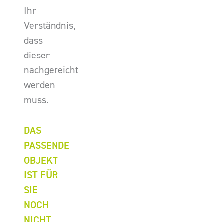
Ihr
Verständnis,
dass
dieser
nachgereicht
werden
muss.
DAS
PASSENDE
OBJEKT
IST FÜR
SIE
NOCH
NICHT