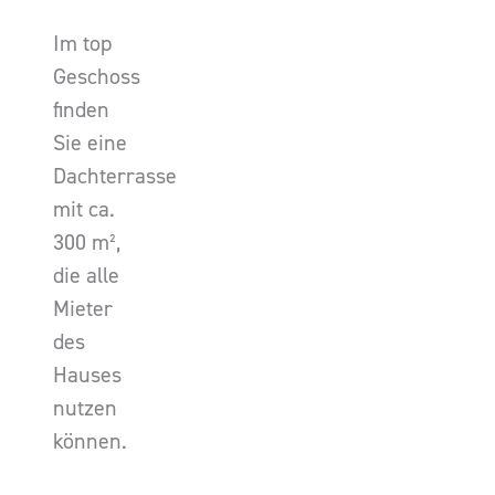
Im top
Geschoss
finden
Sie eine
Dachterrasse
mit ca.
300 m²,
die alle
Mieter
des
Hauses
nutzen
können.