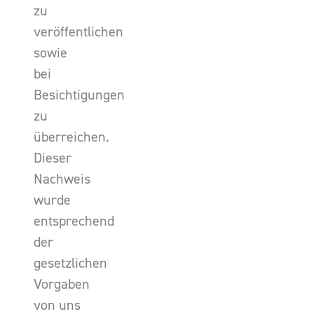
zu
veröffentlichen
sowie
bei
Besichtigungen
zu
überreichen.
Dieser
Nachweis
wurde
entsprechend
der
gesetzlichen
Vorgaben
von uns