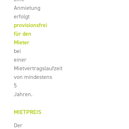
Anmietung
erfolgt
provisionsfrei
für den
Mieter
bei
einer
Mietvertragslaufzeit
von mindestens
5
Jahren.
MIETPREIS
Der