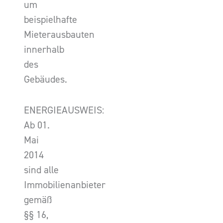
um
beispielhafte
Mieterausbauten
innerhalb
des
Gebäudes.
ENERGIEAUSWEIS:
Ab 01.
Mai
2014
sind alle
Immobilienanbieter
gemäß
§§ 16,