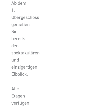
Ab dem
1.
Obergeschoss
genießen
Sie
bereits
den
spektakulären
und
einzigartigen
Elbblick.
Alle
Etagen
verfügen