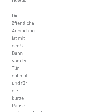
Hotels.
Die
öffentliche
Anbindung
ist mit
der U-
Bahn
vor der
Tür
optimal
und für
die
kurze
Pause