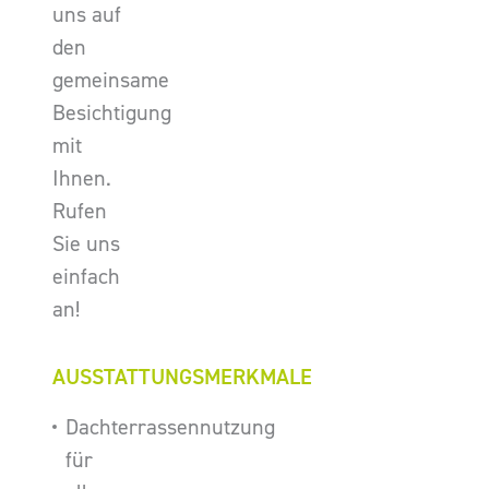
uns auf
den
gemeinsame
Besichtigung
mit
Ihnen.
Rufen
Sie uns
einfach
an!
AUSSTATTUNGSMERKMALE
Dachterrassennutzung
für