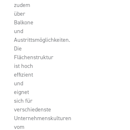
zudem
über
Balkone
und
Austrittsmöglichkeiten.
Die
Flächenstruktur
ist hoch
effizient
und
eignet
sich für
verschiedenste
Unternehmenskulturen
vom