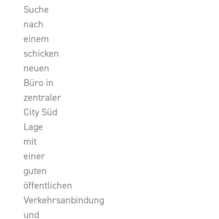
Suche
nach
einem
schicken
neuen
Büro in
zentraler
City Süd
Lage
mit
einer
guten
öffentlichen
Verkehrsanbindung
und