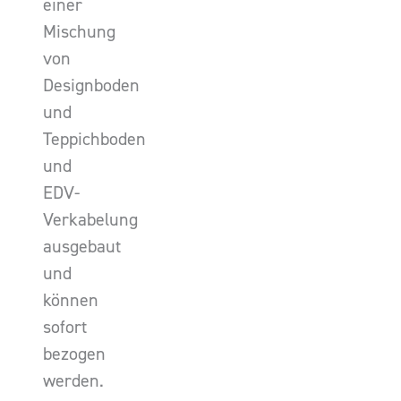
einer
Mischung
von
Designboden
und
Teppichboden
und
EDV-
Verkabelung
ausgebaut
und
können
sofort
bezogen
werden.