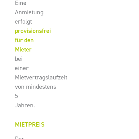
Eine
Anmietung
erfolgt
provisionsfrei
für den
Mieter
bei
einer
Mietvertragslaufzeit
von mindestens
5
Jahren.
MIETPREIS
Der