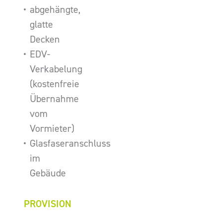
abgehängte,
glatte
Decken
EDV-
Verkabelung
(kostenfreie
Übernahme
vom
Vormieter)
Glasfaseranschluss
im
Gebäude
PROVISION