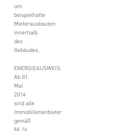
um
beispielhafte
Mieterausbauten
innerhalb
des
Gebäudes.
ENERGIEAUSWEIS:
Ab 01.
Mai
2014
sind alle
Immobilienanbieter
gemäß
§§ 16,