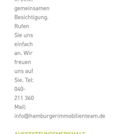
gemeinsamen
Besichtigung.
Rufen
Sie uns
einfach
an. Wir
freuen
uns auf
Sie. Tel:
040-
211 360
Mail:
info@hamburgerimmobilienteam.de