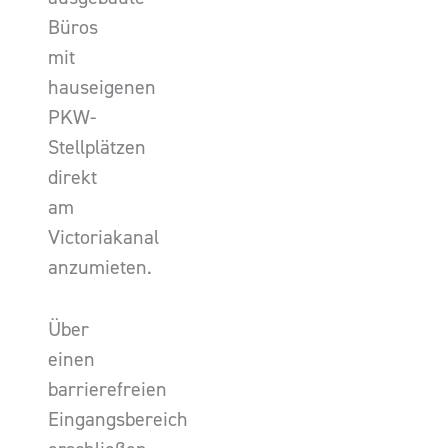
Büros
mit
hauseigenen
PKW-
Stellplätzen
direkt
am
Victoriakanal
anzumieten.
Über
einen
barrierefreien
Eingangsbereich