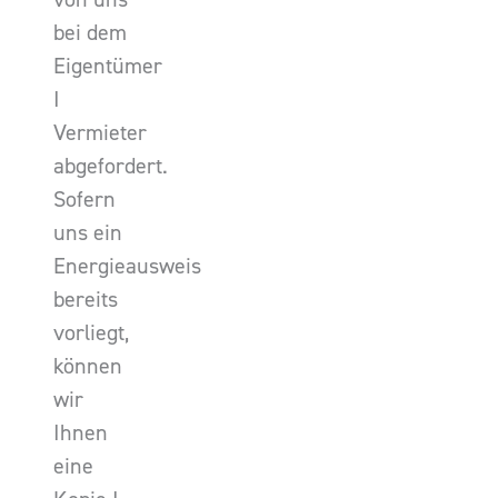
bei dem
Eigentümer
I
Vermieter
abgefordert.
Sofern
uns ein
Energieausweis
bereits
vorliegt,
können
wir
Ihnen
eine