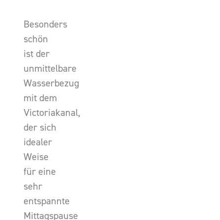
Besonders
schön
ist der
unmittelbare
Wasserbezug
mit dem
Victoriakanal,
der sich
idealer
Weise
für eine
sehr
entspannte
Mittagspause