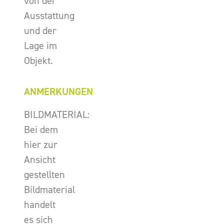
von der
Ausstattung
und der
Lage im
Objekt.
ANMERKUNGEN
BILDMATERIAL:
Bei dem
hier zur
Ansicht
gestellten
Bildmaterial
handelt
es sich