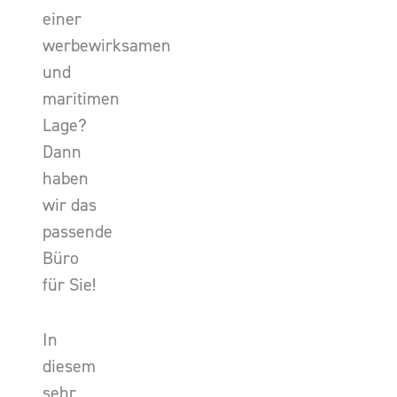
einer
werbewirksamen
und
maritimen
Lage?
Dann
haben
wir das
passende
Büro
für Sie!
In
diesem
sehr