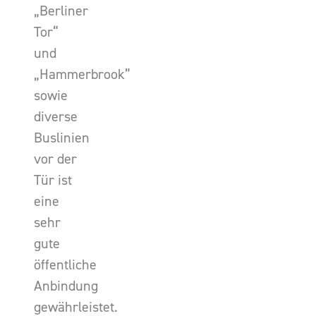
„Berliner
Tor“
und
„Hammerbrook”
sowie
diverse
Buslinien
vor der
Tür ist
eine
sehr
gute
öffentliche
Anbindung
gewährleistet.