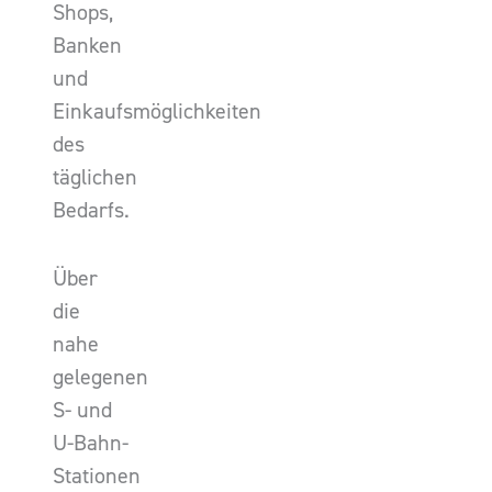
Shops,
Banken
und
Einkaufsmöglichkeiten
des
täglichen
Bedarfs.
Über
die
nahe
gelegenen
S- und
U-Bahn-
Stationen