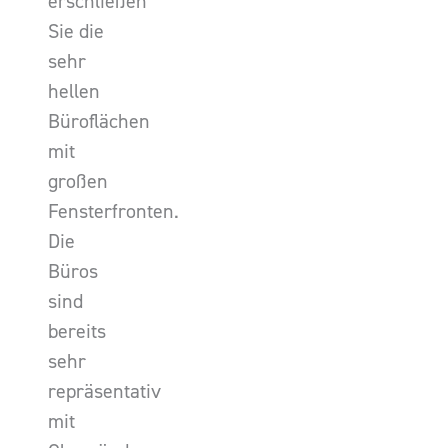
erschließen
Sie die
sehr
hellen
Büroflächen
mit
großen
Fensterfronten.
Die
Büros
sind
bereits
sehr
repräsentativ
mit