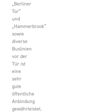
„Berliner
Tor“
und
„Hammerbrook”
sowie
diverse
Buslinien
vor der
Tür ist
eine
sehr
gute
öffentliche
Anbindung
gewährleistet.