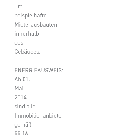
um
beispielhafte
Mieterausbauten
innerhalb
des
Gebäudes.
ENERGIEAUSWEIS:
Ab 01.
Mai
2014
sind alle
Immobilienanbieter
gemäß
§§ 16,