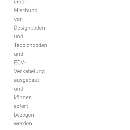
einer
Mischung
von
Designboden
und
Teppichboden
und
EDV-
Verkabelung
ausgebaut
und
können
sofort
bezogen
werden.