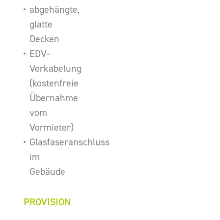
abgehängte,
glatte
Decken
EDV-
Verkabelung
(kostenfreie
Übernahme
vom
Vormieter)
Glasfaseranschluss
im
Gebäude
PROVISION