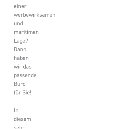
einer
werbewirksamen
und
maritimen
Lage?
Dann
haben
wir das
passende
Büro
für Sie!
In
diesem
sehr