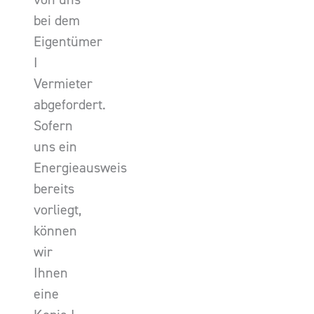
bei dem
Eigentümer
I
Vermieter
abgefordert.
Sofern
uns ein
Energieausweis
bereits
vorliegt,
können
wir
Ihnen
eine