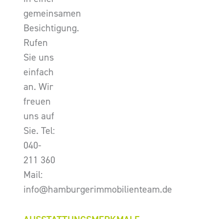
gemeinsamen
Besichtigung.
Rufen
Sie uns
einfach
an. Wir
freuen
uns auf
Sie. Tel:
040-
211 360
Mail:
info@hamburgerimmobilienteam.de