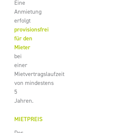
Eine
Anmietung
erfolgt
provisionsfrei
für den
Mieter
bei
einer
Mietvertragslaufzeit
von mindestens
5
Jahren.
MIETPREIS
Der