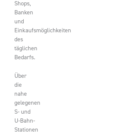
Shops,
Banken
und
Einkaufsmöglichkeiten
des
täglichen
Bedarfs.
Über
die
nahe
gelegenen
S- und
U-Bahn-
Stationen