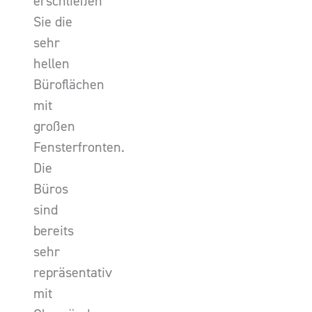
erschließen
Sie die
sehr
hellen
Büroflächen
mit
großen
Fensterfronten.
Die
Büros
sind
bereits
sehr
repräsentativ
mit