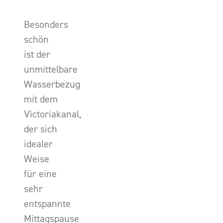
Besonders
schön
ist der
unmittelbare
Wasserbezug
mit dem
Victoriakanal,
der sich
idealer
Weise
für eine
sehr
entspannte
Mittagspause