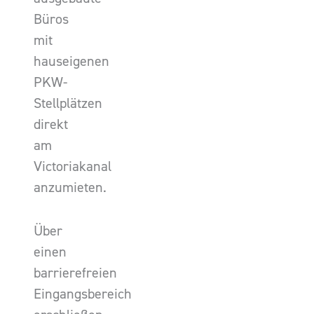
Büros
mit
hauseigenen
PKW-
Stellplätzen
direkt
am
Victoriakanal
anzumieten.
Über
einen
barrierefreien
Eingangsbereich