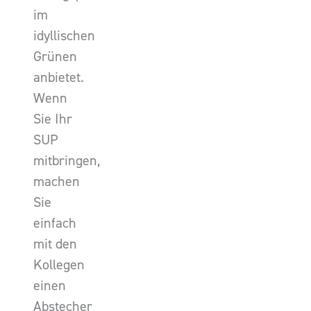
im
idyllischen
Grünen
anbietet.
Wenn
Sie Ihr
SUP
mitbringen,
machen
Sie
einfach
mit den
Kollegen
einen
Abstecher