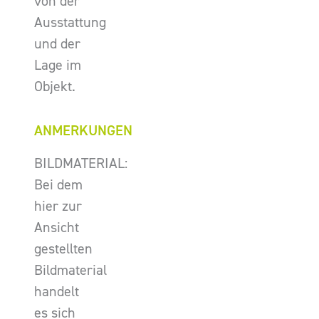
von der
Ausstattung
und der
Lage im
Objekt.
ANMERKUNGEN
BILDMATERIAL:
Bei dem
hier zur
Ansicht
gestellten
Bildmaterial
handelt
es sich