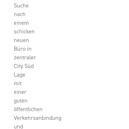
Suche
nach
einem
schicken
neuen
Büro in
zentraler
City Süd
Lage
mit
einer
guten
öffentlichen
Verkehrsanbindung
und