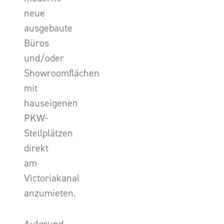
neue
ausgebaute
Büros
und/oder
Showroomflächen
mit
hauseigenen
PKW-
Stellplätzen
direkt
am
Victoriakanal
anzumieten.