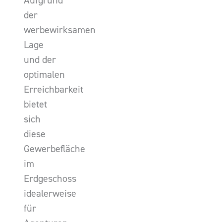
Aufgrund
der
werbewirksamen
Lage
und der
optimalen
Erreichbarkeit
bietet
sich
diese
Gewerbefläche
im
Erdgeschoss
idealerweise
für