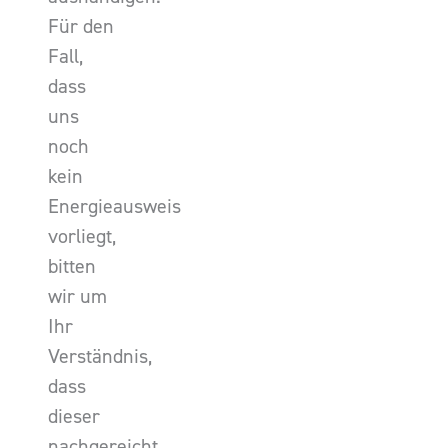
Für den
Fall,
dass
uns
noch
kein
Energieausweis
vorliegt,
bitten
wir um
Ihr
Verständnis,
dass
dieser
nachgereicht