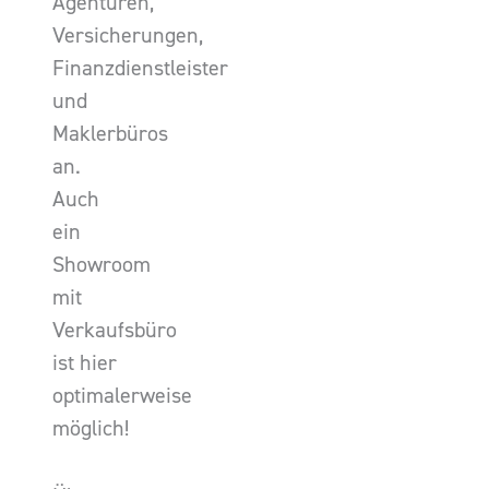
Agenturen,
Versicherungen,
Finanzdienstleister
und
Maklerbüros
an.
Auch
ein
Showroom
mit
Verkaufsbüro
ist hier
optimalerweise
möglich!