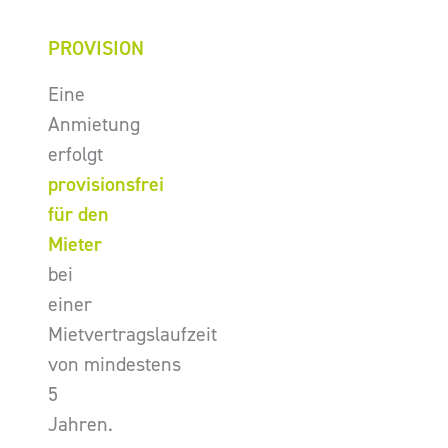
PROVISION
Eine
Anmietung
erfolgt
provisionsfrei
für den
Mieter
bei
einer
Mietvertragslaufzeit
von mindestens
5
Jahren.