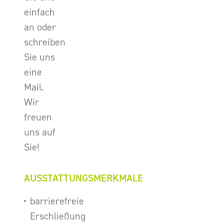
einfach
an oder
schreiben
Sie uns
eine
Mail.
Wir
freuen
uns auf
Sie!
AUSSTATTUNGSMERKMALE
barrierefreie
Erschließung