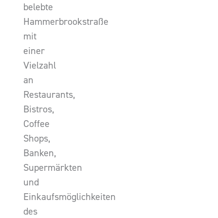
belebte
Hammerbrookstraße
mit
einer
Vielzahl
an
Restaurants,
Bistros,
Coffee
Shops,
Banken,
Supermärkten
und
Einkaufsmöglichkeiten
des