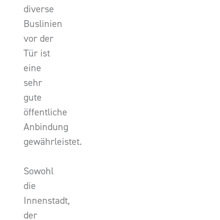
diverse
Buslinien
vor der
Tür ist
eine
sehr
gute
öffentliche
Anbindung
gewährleistet.
Sowohl
die
Innenstadt,
der