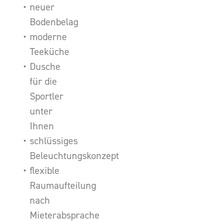
neuer
Bodenbelag
moderne
Teeküche
Dusche
für die
Sportler
unter
Ihnen
schlüssiges
Beleuchtungskonzept
flexible
Raumaufteilung
nach
Mieterabsprache