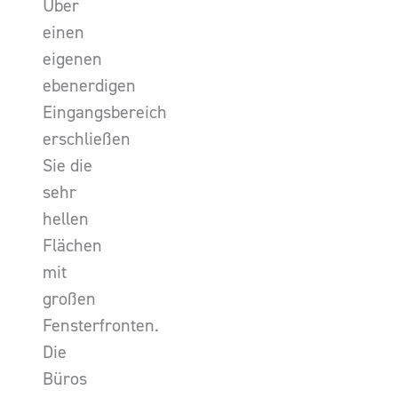
Über
einen
eigenen
ebenerdigen
Eingangsbereich
erschließen
Sie die
sehr
hellen
Flächen
mit
großen
Fensterfronten.
Die
Büros