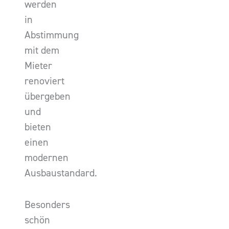
werden
in
Abstimmung
mit dem
Mieter
renoviert
übergeben
und
bieten
einen
modernen
Ausbaustandard.
Besonders
schön