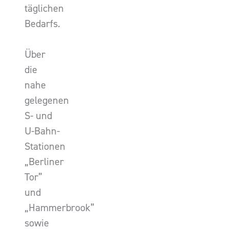
täglichen
Bedarfs.
Über
die
nahe
gelegenen
S- und
U-Bahn-
Stationen
„Berliner
Tor”
und
„Hammerbrook”
sowie