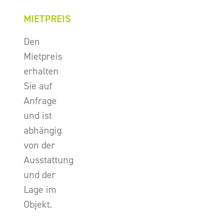
MIETPREIS
Den
Mietpreis
erhalten
Sie auf
Anfrage
und ist
abhängig
von der
Ausstattung
und der
Lage im
Objekt.