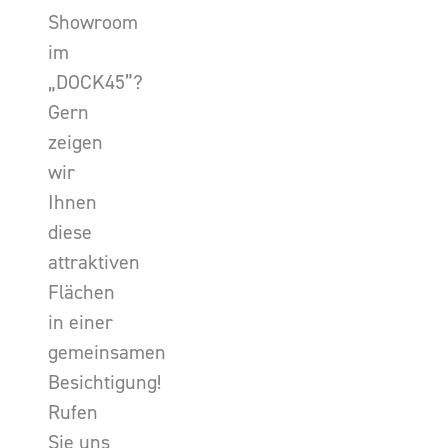
Showroom
im
„DOCK45”?
Gern
zeigen
wir
Ihnen
diese
attraktiven
Flächen
in einer
gemeinsamen
Besichtigung!
Rufen
Sie uns