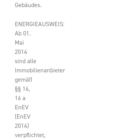
Gebäudes.
ENERGIEAUSWEIS:
Ab 01.
Mai
2014
sind alle
Immobilienanbieter
gemäß
§§ 16,
16 a
EnEV
(EnEV
2014)
verpflichtet,