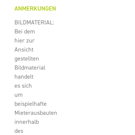
ANMERKUNGEN
BILDMATERIAL:
Bei dem
hier zur
Ansicht
gestellten
Bildmaterial
handelt
es sich
um
beispielhafte
Mieterausbauten
innerhalb
des