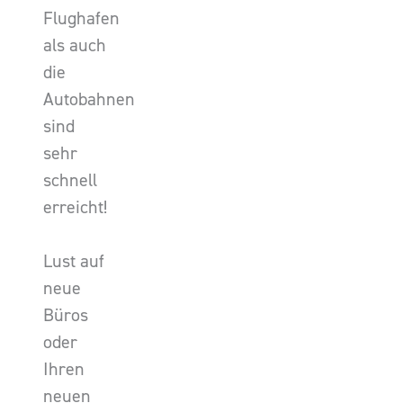
Flughafen
als auch
die
Autobahnen
sind
sehr
schnell
erreicht!
Lust auf
neue
Büros
oder
Ihren
neuen