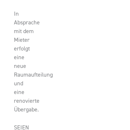
In
Absprache
mit dem
Mieter
erfolgt
eine
neue
Raumaufteilung
und
eine
renovierte
Übergabe.
SEIEN