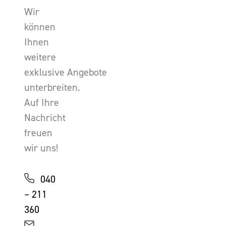
Wir
können
Ihnen
weitere
exklusive Angebote
unterbreiten.
Auf Ihre
Nachricht
freuen
wir uns!
040
– 211
360