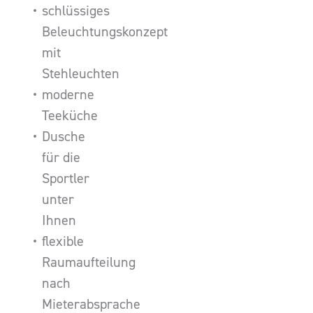
schlüssiges
Beleuchtungskonzept
mit
Stehleuchten
moderne
Teeküche
Dusche
für die
Sportler
unter
Ihnen
flexible
Raumaufteilung
nach
Mieterabsprache