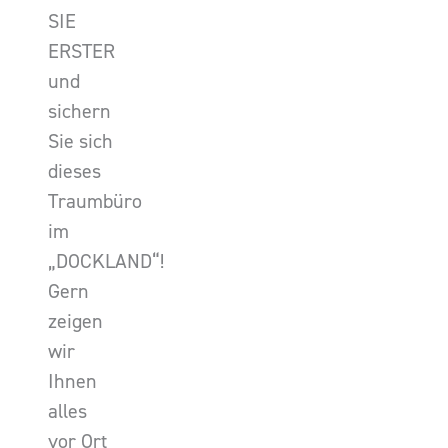
SIE
ERSTER
und
sichern
Sie sich
dieses
Traumbüro
im
„DOCKLAND“!
Gern
zeigen
wir
Ihnen
alles
vor Ort