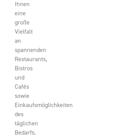
Ihnen
eine
große
Vielfalt
an
spannenden
Restaurants,
Bistros
und
Cafés
sowie
Einkaufsmöglichkeiten
des
täglichen
Bedarfs.