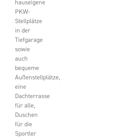
hauseigene
PKW-
Stellplätze
in der
Tiefgarage
sowie
auch
bequeme
Außenstellplätze,
eine
Dachterrasse
für alle,
Duschen
für die
Sportler