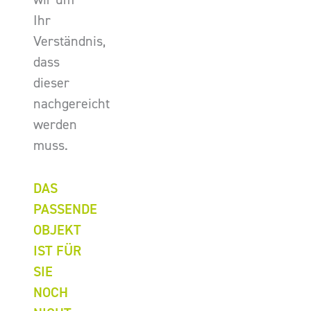
Ihr
Verständnis,
dass
dieser
nachgereicht
werden
muss.
DAS
PASSENDE
OBJEKT
IST FÜR
SIE
NOCH