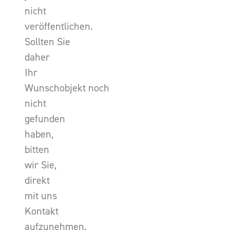
nicht
veröffentlichen.
Sollten Sie
daher
Ihr
Wunschobjekt noch
nicht
gefunden
haben,
bitten
wir Sie,
direkt
mit uns
Kontakt
aufzunehmen.