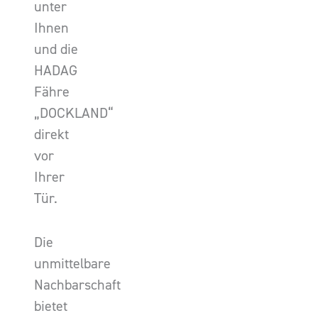
unter
Ihnen
und die
HADAG
Fähre
„DOCKLAND“
direkt
vor
Ihrer
Tür.
Die
unmittelbare
Nachbarschaft
bietet