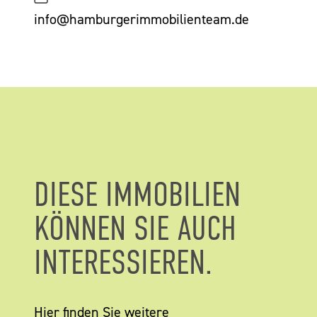
info@hamburgerimmobilienteam.de
DIESE IMMOBILIEN
KÖNNEN SIE AUCH
INTERESSIEREN.
Hier finden Sie weitere