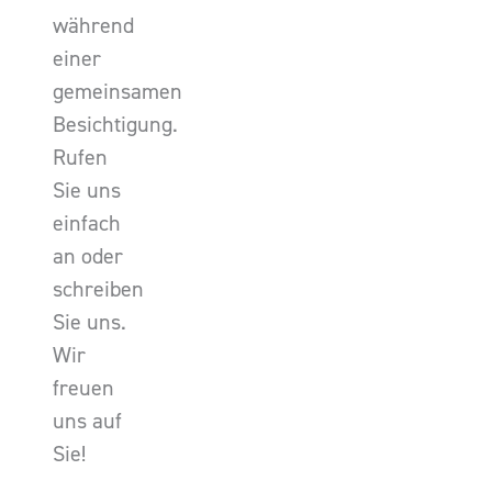
während
einer
gemeinsamen
Besichtigung.
Rufen
Sie uns
einfach
an oder
schreiben
Sie uns.
Wir
freuen
uns auf
Sie!