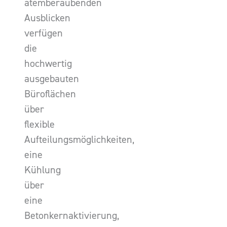
atemberaubenden
Ausblicken
verfügen
die
hochwertig
ausgebauten
Büroflächen
über
flexible
Aufteilungsmöglichkeiten,
eine
Kühlung
über
eine
Betonkernaktivierung,