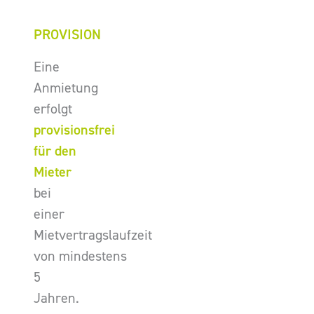
PROVISION
Eine
Anmietung
erfolgt
provisionsfrei
für den
Mieter
bei
einer
Mietvertragslaufzeit
von mindestens
5
Jahren.