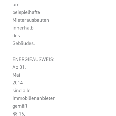
um
beispielhafte
Mieterausbauten
innerhalb
des
Gebäudes.
ENERGIEAUSWEIS:
Ab 01.
Mai
2014
sind alle
Immobilienanbieter
gemäß
§§ 16,