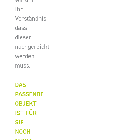
Ihr
Verständnis,
dass
dieser
nachgereicht
werden
muss.
DAS
PASSENDE
OBJEKT
IST FÜR
SIE
NOCH