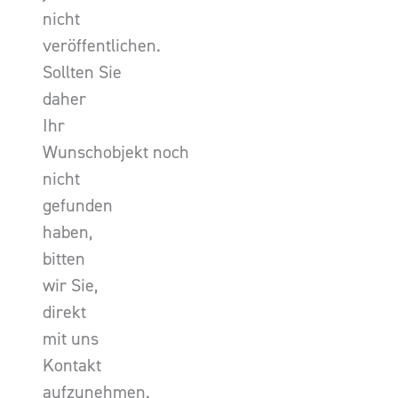
nicht
veröffentlichen.
Sollten Sie
daher
Ihr
Wunschobjekt noch
nicht
gefunden
haben,
bitten
wir Sie,
direkt
mit uns
Kontakt
aufzunehmen.