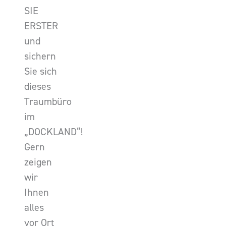
SIE
ERSTER
und
sichern
Sie sich
dieses
Traumbüro
im
„DOCKLAND“!
Gern
zeigen
wir
Ihnen
alles
vor Ort