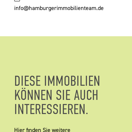
info@hamburgerimmobilienteam.de
DIESE IMMOBILIEN
KÖNNEN SIE AUCH
INTERESSIEREN.
Hier finden Sie weitere