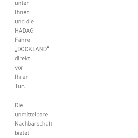
unter
Ihnen
und die
HADAG
Fähre
„DOCKLAND“
direkt
vor
Ihrer
Tür.
Die
unmittelbare
Nachbarschaft
bietet