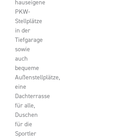
hauseigene
PKW-
Stellplätze
in der
Tiefgarage
sowie
auch
bequeme
Außenstellplätze,
eine
Dachterrasse
für alle,
Duschen
für die
Sportler