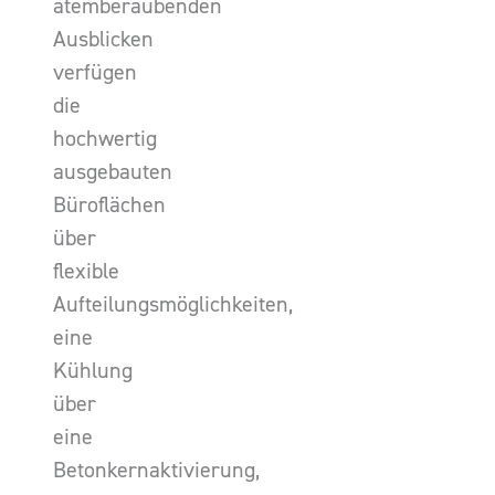
atemberaubenden
Ausblicken
verfügen
die
hochwertig
ausgebauten
Büroflächen
über
flexible
Aufteilungsmöglichkeiten,
eine
Kühlung
über
eine
Betonkernaktivierung,