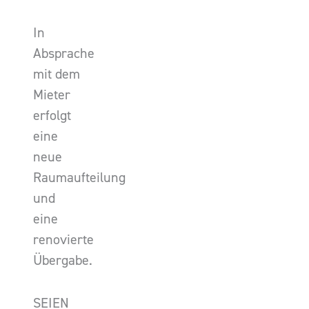
In
Absprache
mit dem
Mieter
erfolgt
eine
neue
Raumaufteilung
und
eine
renovierte
Übergabe.
SEIEN