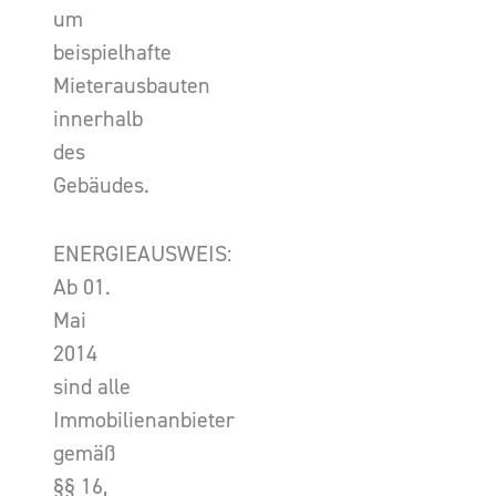
um
beispielhafte
Mieterausbauten
innerhalb
des
Gebäudes.
ENERGIEAUSWEIS:
Ab 01.
Mai
2014
sind alle
Immobilienanbieter
gemäß
§§ 16,