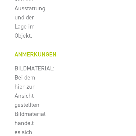
Ausstattung
und der
Lage im
Objekt.
ANMERKUNGEN
BILDMATERIAL:
Bei dem
hier zur
Ansicht
gestellten
Bildmaterial
handelt
es sich