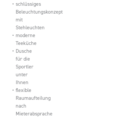
schlüssiges
Beleuchtungskonzept
mit
Stehleuchten
moderne
Teeküche
Dusche
für die
Sportler
unter
Ihnen
flexible
Raumaufteilung
nach
Mieterabsprache