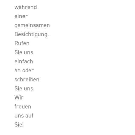
während
einer
gemeinsamen
Besichtigung.
Rufen
Sie uns
einfach
an oder
schreiben
Sie uns.
Wir
freuen
uns auf
Sie!