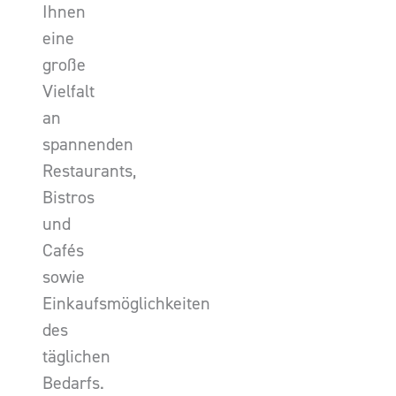
Ihnen
eine
große
Vielfalt
an
spannenden
Restaurants,
Bistros
und
Cafés
sowie
Einkaufsmöglichkeiten
des
täglichen
Bedarfs.