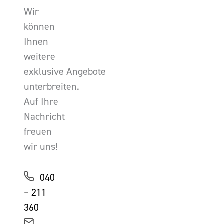
Wir
können
Ihnen
weitere
exklusive Angebote
unterbreiten.
Auf Ihre
Nachricht
freuen
wir uns!
040
– 211
360