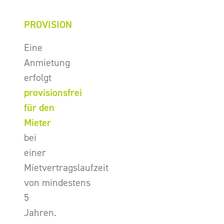
PROVISION
Eine
Anmietung
erfolgt
provisionsfrei
für den
Mieter
bei
einer
Mietvertragslaufzeit
von mindestens
5
Jahren.