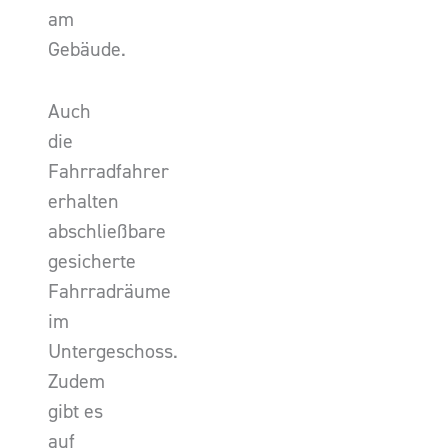
am
Gebäude.
Auch
die
Fahrradfahrer
erhalten
abschließbare
gesicherte
Fahrradräume
im
Untergeschoss.
Zudem
gibt es
auf