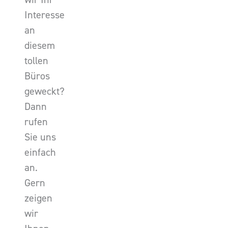
Interesse
an
diesem
tollen
Büros
geweckt?
Dann
rufen
Sie uns
einfach
an.
Gern
zeigen
wir