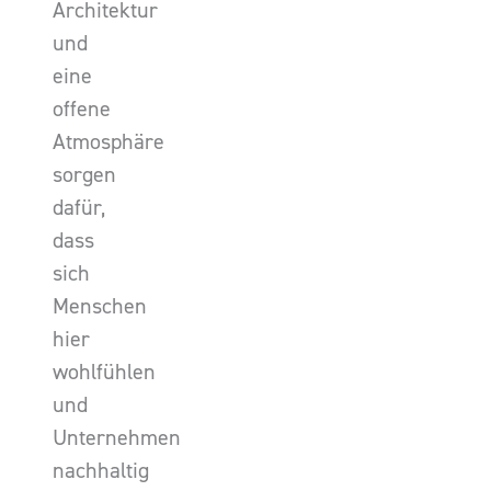
Architektur
und
eine
offene
Atmosphäre
sorgen
dafür,
dass
sich
Menschen
hier
wohlfühlen
und
Unternehmen
nachhaltig