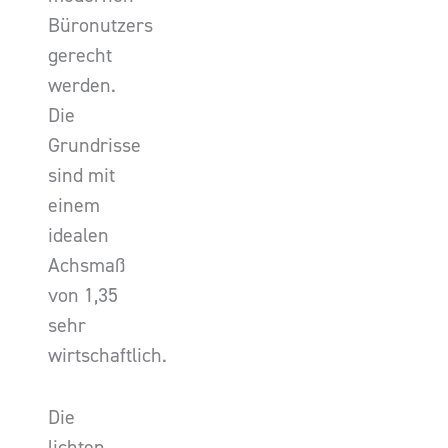
Büronutzers
gerecht
werden.
Die
Grundrisse
sind mit
einem
idealen
Achsmaß
von 1,35
sehr
wirtschaftlich.
Die
lichten