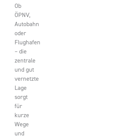
Ob
ÖPNV,
Autobahn
oder
Flughafen
– die
zentrale
und gut
vernetzte
Lage
sorgt
für
kurze
Wege
und