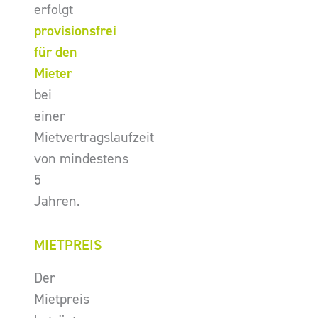
erfolgt
provisionsfrei
für den
Mieter
bei
einer
Mietvertragslaufzeit
von mindestens
5
Jahren.
MIETPREIS
Der
Mietpreis