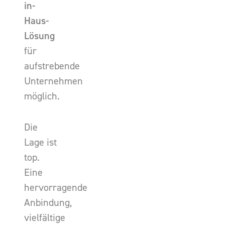
in-
Haus-
Lösung
für
aufstrebende
Unternehmen
möglich.
Die
Lage ist
top.
Eine
hervorragende
Anbindung,
vielfältige