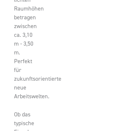
Raumhöhen
betragen
zwischen
ca. 3,10
m - 3,50
m.
Perfekt
für
zukunftsorientierte
neue
Arbeitswelten.
Ob das
typische