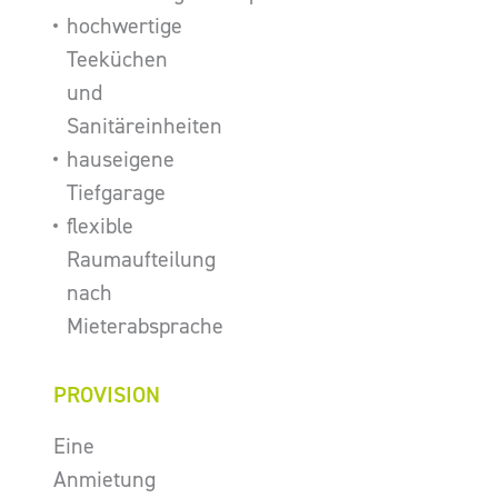
hochwertige
Teeküchen
und
Sanitäreinheiten
hauseigene
Tiefgarage
flexible
Raumaufteilung
nach
Mieterabsprache
PROVISION
Eine
Anmietung