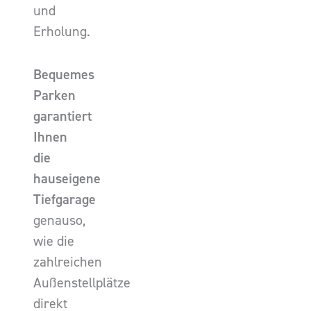
und
Erholung.
Bequemes
Parken
garantiert
Ihnen
die
hauseigene
Tiefgarage
genauso,
wie die
zahlreichen
Außenstellplätze
direkt