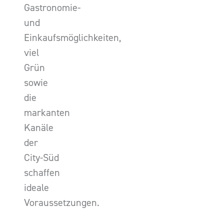
Gastronomie-
und
Einkaufsmöglichkeiten,
viel
Grün
sowie
die
markanten
Kanäle
der
City-Süd
schaffen
ideale
Voraussetzungen.