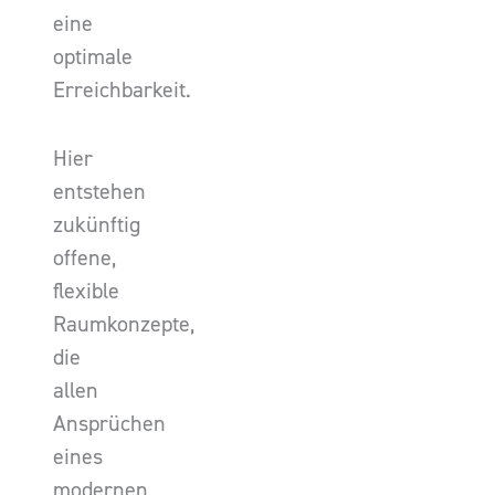
eine
optimale
Erreichbarkeit.
Hier
entstehen
zukünftig
offene,
flexible
Raumkonzepte,
die
allen
Ansprüchen
eines
modernen