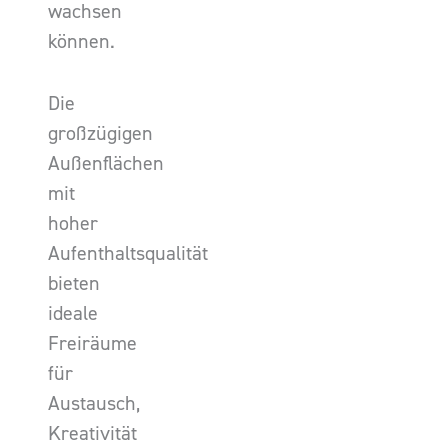
wachsen
können.
Die
großzügigen
Außenflächen
mit
hoher
Aufenthaltsqualität
bieten
ideale
Freiräume
für
Austausch,
Kreativität