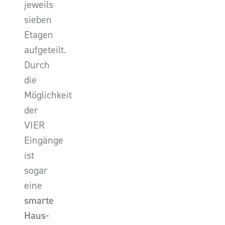
jeweils
sieben
Etagen
aufgeteilt.
Durch
die
Möglichkeit
der
VIER
Eingänge
ist
sogar
eine
smarte
Haus-