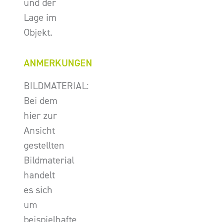
und der
Lage im
Objekt.
ANMERKUNGEN
BILDMATERIAL:
Bei dem
hier zur
Ansicht
gestellten
Bildmaterial
handelt
es sich
um
beispielhafte