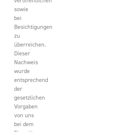
veröffentlichen
sowie
bei
Besichtigungen
zu
überreichen.
Dieser
Nachweis
wurde
entsprechend
der
gesetzlichen
Vorgaben
von uns
bei dem