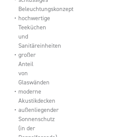
Beleuchtungskonzept
hochwertige
Teeküchen
und
Sanitäreinheiten
großer
Anteil
von
Glaswänden
moderne
Akustikdecken
außenliegender
Sonnenschutz
(in der