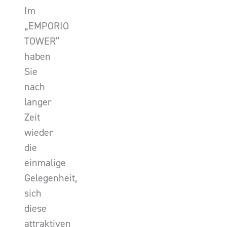
Im
„EMPORIO
TOWER”
haben
Sie
nach
langer
Zeit
wieder
die
einmalige
Gelegenheit,
sich
diese
attraktiven