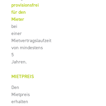
provisionsfrei
für den
Mieter
bei
einer
Mietvertragslaufzeit
von mindestens
5
Jahren.
MIETPREIS
Den
Mietpreis
erhalten