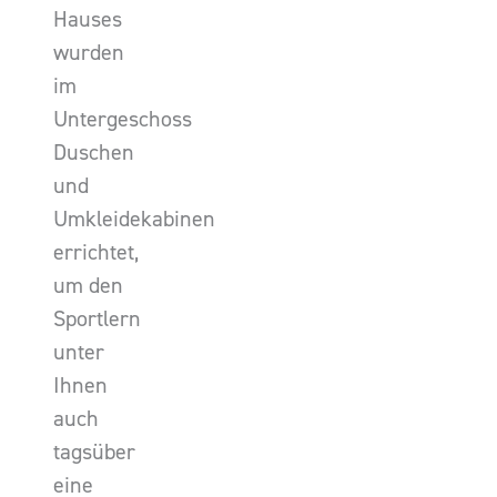
Hauses
wurden
im
Untergeschoss
Duschen
und
Umkleidekabinen
errichtet,
um den
Sportlern
unter
Ihnen
auch
tagsüber
eine