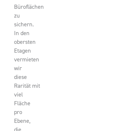
Büroflächen
zu
sichern.
In den
obersten
Etagen
vermieten
wir
diese
Rarität mit
viel
Fläche
pro
Ebene,
die