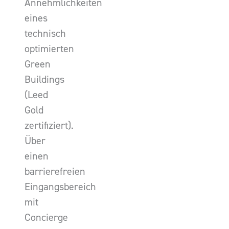
Annehmlichkeiten
eines
technisch
optimierten
Green
Buildings
(Leed
Gold
zertifiziert).
Über
einen
barrierefreien
Eingangsbereich
mit
Concierge