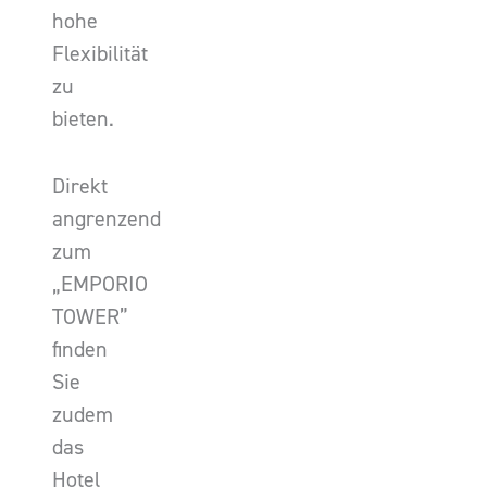
hohe
Flexibilität
zu
bieten.
Direkt
angrenzend
zum
„EMPORIO
TOWER”
finden
Sie
zudem
das
Hotel