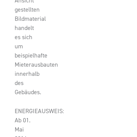
Ansicht
gestellten
Bildmaterial
handelt
es sich
um
beispielhafte
Mieterausbauten
innerhalb
des
Gebäudes.
ENERGIEAUSWEIS:
Ab 01.
Mai