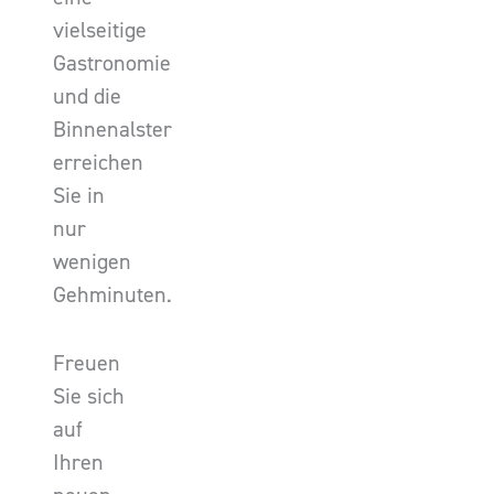
vielseitige
Gastronomie
und die
Binnenalster
erreichen
Sie in
nur
wenigen
Gehminuten.
Freuen
Sie sich
auf
Ihren