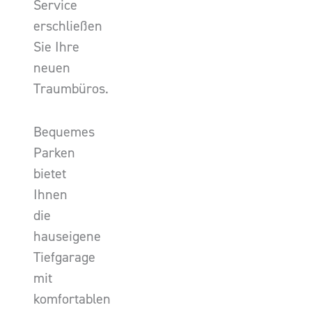
Service
erschließen
Sie Ihre
neuen
Traumbüros.
Bequemes
Parken
bietet
Ihnen
die
hauseigene
Tiefgarage
mit
komfortablen