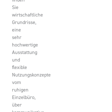
Sie
wirtschaftliche
Grundrisse,
eine
sehr
hochwertige
Ausstattung
und
flexible
Nutzungskonzepte
vom
ruhigen
Einzelbüro,
über