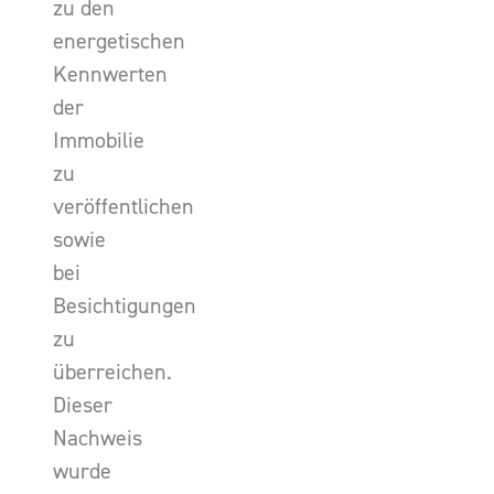
zu den
energetischen
Kennwerten
der
Immobilie
zu
veröffentlichen
sowie
bei
Besichtigungen
zu
überreichen.
Dieser
Nachweis
wurde