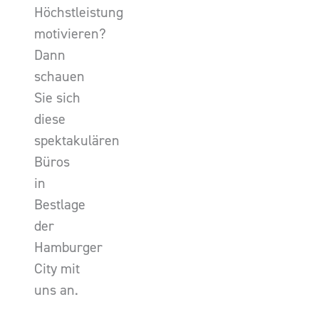
Höchstleistung
motivieren?
Dann
schauen
Sie sich
diese
spektakulären
Büros
in
Bestlage
der
Hamburger
City mit
uns an.