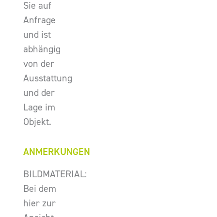
Sie auf
Anfrage
und ist
abhängig
von der
Ausstattung
und der
Lage im
Objekt.
ANMERKUNGEN
BILDMATERIAL:
Bei dem
hier zur