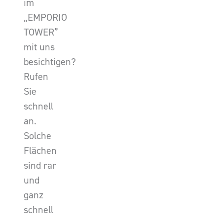
im
„EMPORIO
TOWER”
mit uns
besichtigen?
Rufen
Sie
schnell
an.
Solche
Flächen
sind rar
und
ganz
schnell