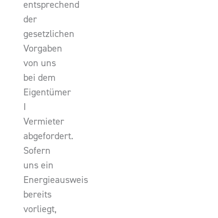
entsprechend
der
gesetzlichen
Vorgaben
von uns
bei dem
Eigentümer
I
Vermieter
abgefordert.
Sofern
uns ein
Energieausweis
bereits
vorliegt,