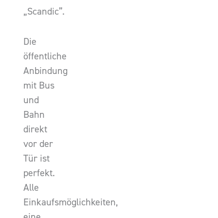
„Scandic”.
Die
öffentliche
Anbindung
mit Bus
und
Bahn
direkt
vor der
Tür ist
perfekt.
Alle
Einkaufsmöglichkeiten,
eine