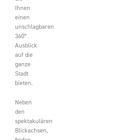
Ihnen
einen
unschlagbaren
360°
Ausblick
auf die
ganze
Stadt
bieten.
Neben
den
spektakulären
Blickachsen,
finden