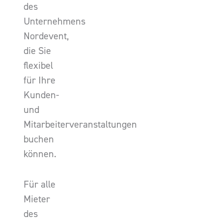
des
Unternehmens
Nordevent,
die Sie
flexibel
für Ihre
Kunden-
und
Mitarbeiterveranstaltungen
buchen
können.
Für alle
Mieter
des