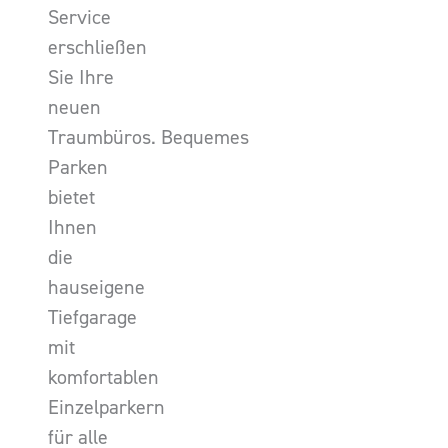
Service
erschließen
Sie Ihre
neuen
Traumbüros. Bequemes
Parken
bietet
Ihnen
die
hauseigene
Tiefgarage
mit
komfortablen
Einzelparkern
für alle