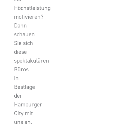
Höchstleistung
motivieren?
Dann
schauen
Sie sich
diese
spektakulären
Büros
in
Bestlage
der
Hamburger
City mit
uns an.