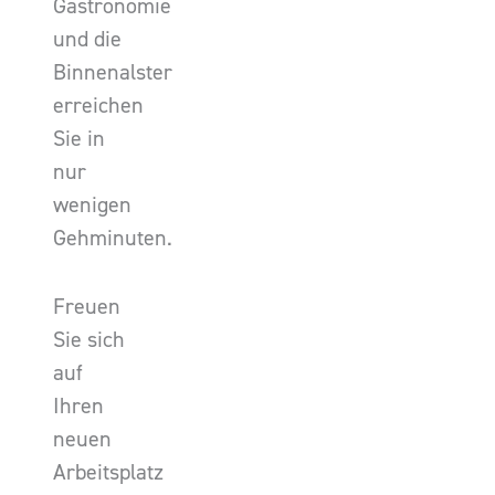
Gastronomie
und die
Binnenalster
erreichen
Sie in
nur
wenigen
Gehminuten.
Freuen
Sie sich
auf
Ihren
neuen
Arbeitsplatz