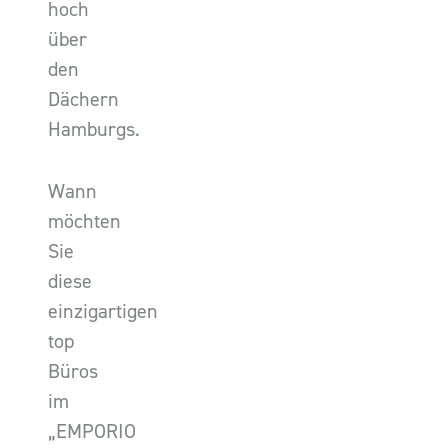
hoch
über
den
Dächern
Hamburgs.
Wann
möchten
Sie
diese
einzigartigen
top
Büros
im
„EMPORIO