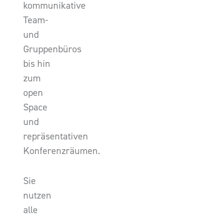
kommunikative
Team-
und
Gruppenbüros
bis hin
zum
open
Space
und
repräsentativen
Konferenzräumen.
Sie
nutzen
alle