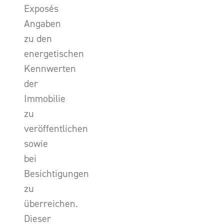
Exposés
Angaben
zu den
energetischen
Kennwerten
der
Immobilie
zu
veröffentlichen
sowie
bei
Besichtigungen
zu
überreichen.
Dieser