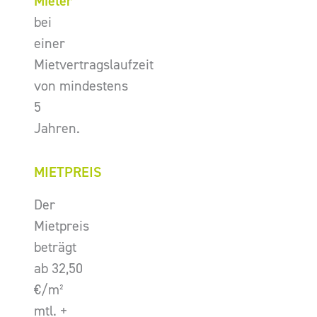
Mieter
bei
einer
Mietvertragslaufzeit
von mindestens
5
Jahren.
MIETPREIS
Der
Mietpreis
beträgt
ab 32,50
€/m²
mtl. +