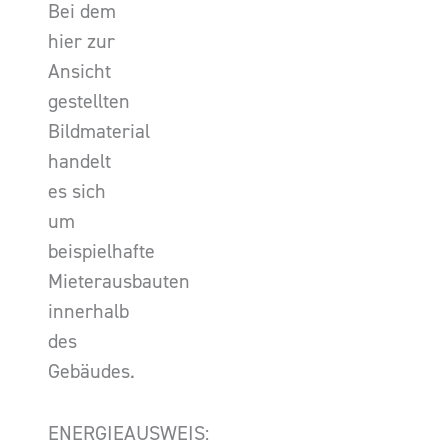
Bei dem
hier zur
Ansicht
gestellten
Bildmaterial
handelt
es sich
um
beispielhafte
Mieterausbauten
innerhalb
des
Gebäudes.
ENERGIEAUSWEIS: