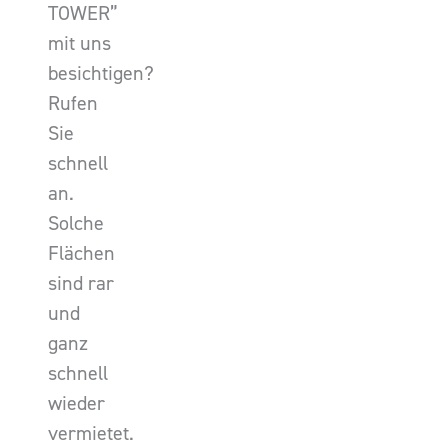
TOWER”
mit uns
besichtigen?
Rufen
Sie
schnell
an.
Solche
Flächen
sind rar
und
ganz
schnell
wieder
vermietet.