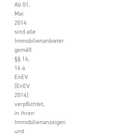
Ab 01.
Mai
2014
sind alle
Immobilienanbieter
gemäß
§§ 16,
16 a
EnEV
(EnEV
2014)
verpflichtet,
in ihren
Immobilienanzeigen
und