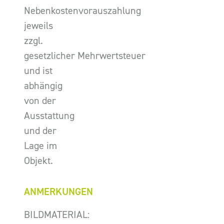
Nebenkostenvorauszahlung
jeweils
zzgl.
gesetzlicher Mehrwertsteuer
und ist
abhängig
von der
Ausstattung
und der
Lage im
Objekt.
ANMERKUNGEN
BILDMATERIAL: