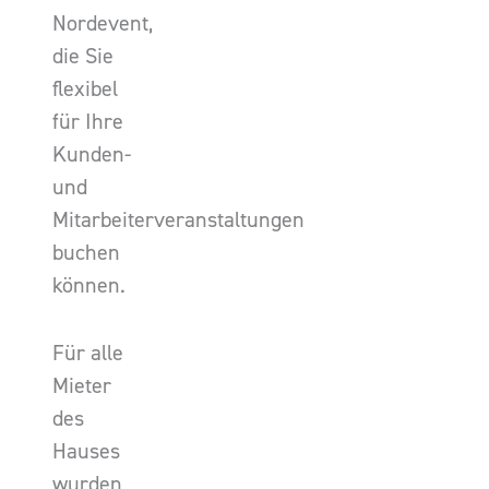
Nordevent,
die Sie
flexibel
für Ihre
Kunden-
und
Mitarbeiterveranstaltungen
buchen
können.
Für alle
Mieter
des
Hauses
wurden