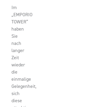
Im
„EMPORIO
TOWER”
haben
Sie
nach
langer
Zeit
wieder
die
einmalige
Gelegenheit,
sich
diese