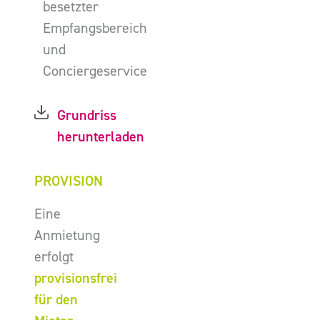
besetzter
Empfangsbereich
und
Conciergeservice
Grundriss
herunterladen
PROVISION
Eine
Anmietung
erfolgt
provisionsfrei
für den