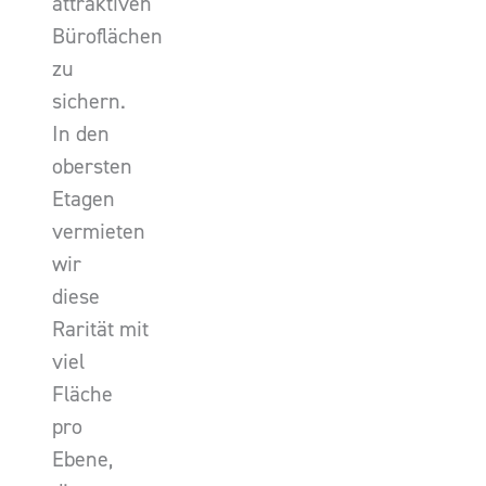
attraktiven
Büroflächen
zu
sichern.
In den
obersten
Etagen
vermieten
wir
diese
Rarität mit
viel
Fläche
pro
Ebene,