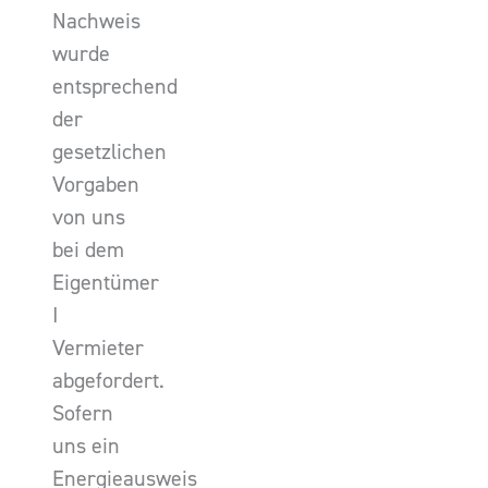
Nachweis
wurde
entsprechend
der
gesetzlichen
Vorgaben
von uns
bei dem
Eigentümer
I
Vermieter
abgefordert.
Sofern
uns ein
Energieausweis