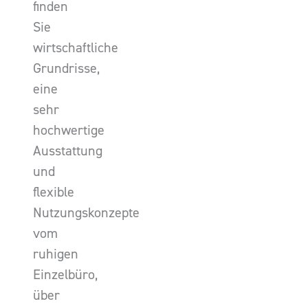
finden
Sie
wirtschaftliche
Grundrisse,
eine
sehr
hochwertige
Ausstattung
und
flexible
Nutzungskonzepte
vom
ruhigen
Einzelbüro,
über