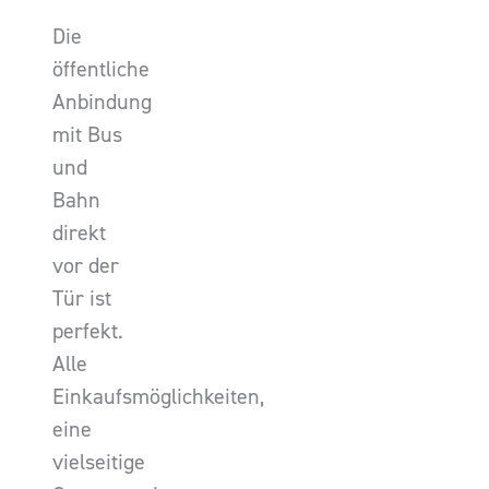
Die
öffentliche
Anbindung
mit Bus
und
Bahn
direkt
vor der
Tür ist
perfekt.
Alle
Einkaufsmöglichkeiten,
eine
vielseitige