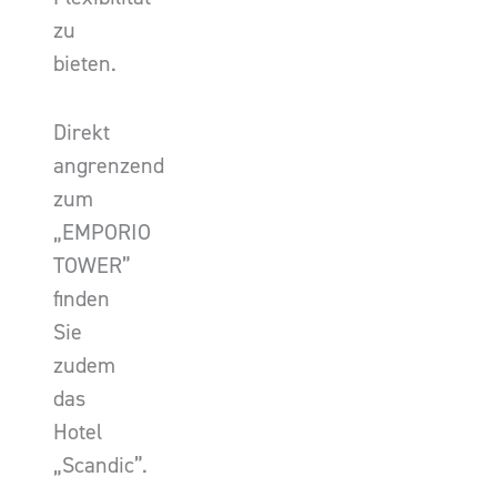
zu
bieten.
Direkt
angrenzend
zum
„EMPORIO
TOWER”
finden
Sie
zudem
das
Hotel
„Scandic”.