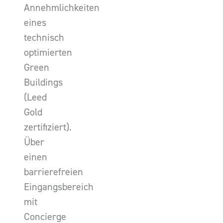
Annehmlichkeiten
eines
technisch
optimierten
Green
Buildings
(Leed
Gold
zertifiziert).
Über
einen
barrierefreien
Eingangsbereich
mit
Concierge