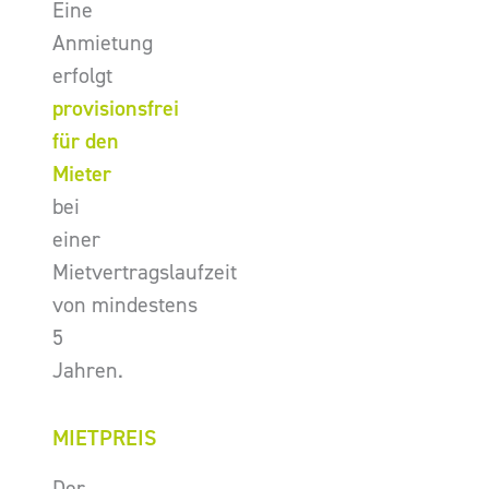
Eine
Anmietung
erfolgt
provisionsfrei
für den
Mieter
bei
einer
Mietvertragslaufzeit
von mindestens
5
Jahren.
MIETPREIS
Der