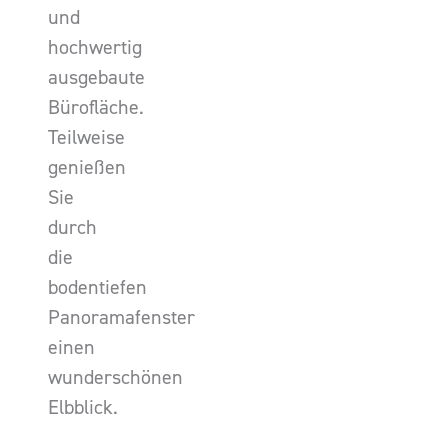
und
hochwertig
ausgebaute
Bürofläche.
Teilweise
genießen
Sie
durch
die
bodentiefen
Panoramafenster
einen
wunderschönen
Elbblick.