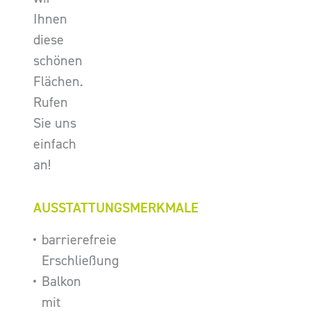
Ihnen
diese
schönen
Flächen.
Rufen
Sie uns
einfach
an!
AUSSTATTUNGSMERKMALE
barrierefreie
Erschließung
Balkon
mit