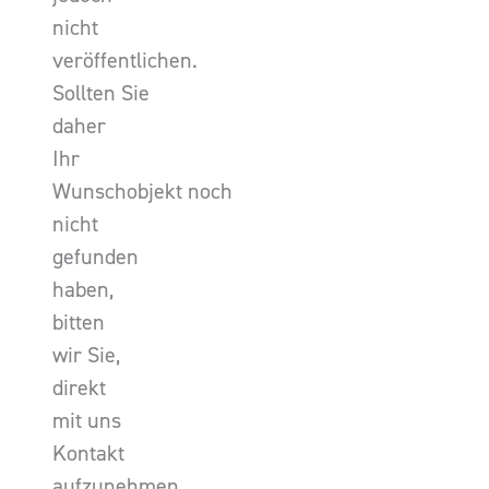
nicht
veröffentlichen.
Sollten Sie
daher
Ihr
Wunschobjekt noch
nicht
gefunden
haben,
bitten
wir Sie,
direkt
mit uns
Kontakt
aufzunehmen.