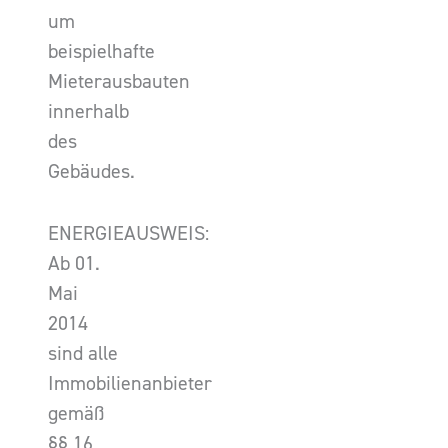
um
beispielhafte
Mieterausbauten
innerhalb
des
Gebäudes.
ENERGIEAUSWEIS:
Ab 01.
Mai
2014
sind alle
Immobilienanbieter
gemäß
§§ 16,