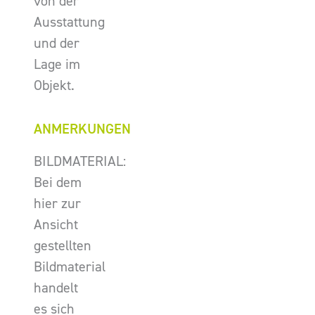
von der
Ausstattung
und der
Lage im
Objekt.
ANMERKUNGEN
BILDMATERIAL:
Bei dem
hier zur
Ansicht
gestellten
Bildmaterial
handelt
es sich