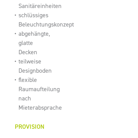
Sanitäreinheiten
schlüssiges
Beleuchtungskonzept
abgehängte,
glatte
Decken
teilweise
Designboden
flexible
Raumaufteilung
nach
Mieterabsprache
PROVISION