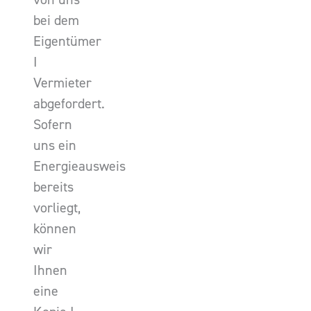
bei dem
Eigentümer
I
Vermieter
abgefordert.
Sofern
uns ein
Energieausweis
bereits
vorliegt,
können
wir
Ihnen
eine