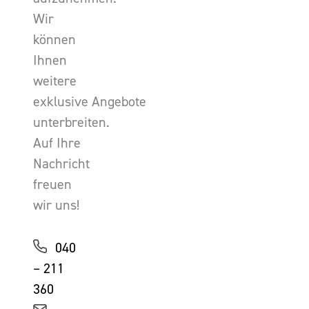
Wir
können
Ihnen
weitere
exklusive Angebote
unterbreiten.
Auf Ihre
Nachricht
freuen
wir uns!
040
– 211
360