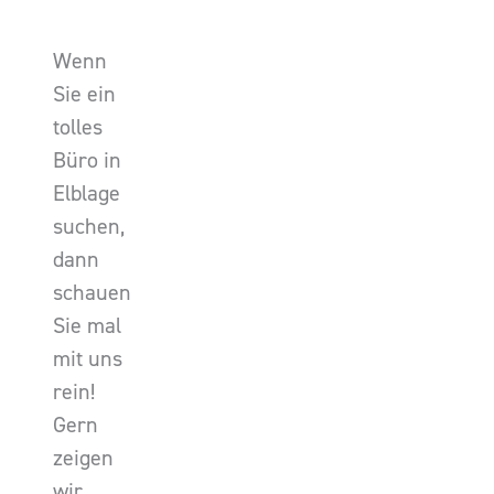
Wenn
Sie ein
tolles
Büro in
Elblage
suchen,
dann
schauen
Sie mal
mit uns
rein!
Gern
zeigen
wir