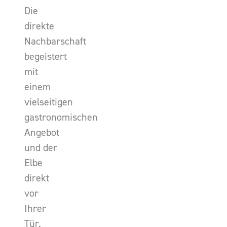
Die
direkte
Nachbarschaft
begeistert
mit
einem
vielseitigen
gastronomischen
Angebot
und der
Elbe
direkt
vor
Ihrer
Tür.