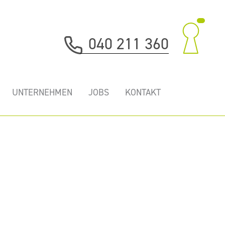
040 211 360
UNTERNEHMEN
JOBS
KONTAKT