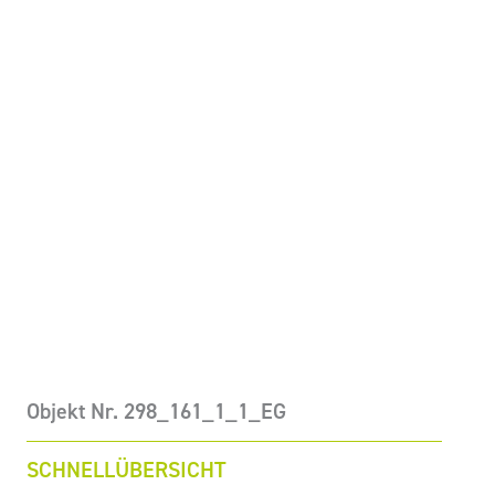
Objekt Nr. 298_161_1_1_EG
SCHNELLÜBERSICHT