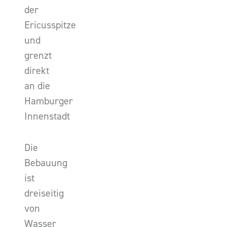
der
Ericusspitze
und
grenzt
direkt
an die
Hamburger
Innenstadt
Die
Bebauung
ist
dreiseitig
von
Wasser