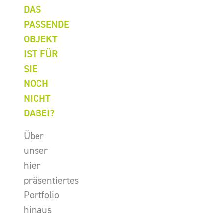
DAS
PASSENDE
OBJEKT
IST FÜR
SIE
NOCH
NICHT
DABEI?
Über
unser
hier
präsentiertes
Portfolio
hinaus