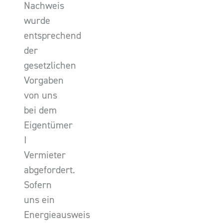
Nachweis
wurde
entsprechend
der
gesetzlichen
Vorgaben
von uns
bei dem
Eigentümer
I
Vermieter
abgefordert.
Sofern
uns ein
Energieausweis