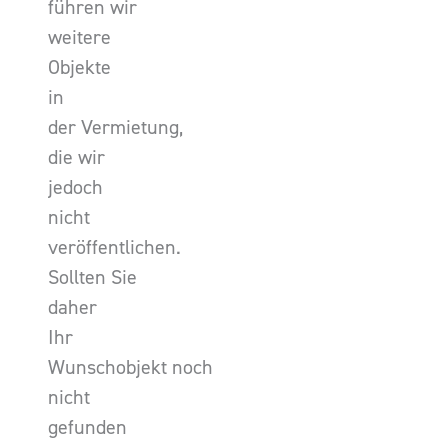
führen wir
weitere
Objekte
in
der Vermietung,
die wir
jedoch
nicht
veröffentlichen.
Sollten Sie
daher
Ihr
Wunschobjekt noch
nicht
gefunden