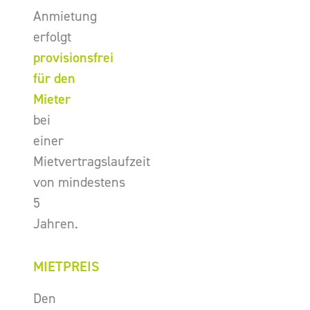
Anmietung
erfolgt
provisionsfrei
für den
Mieter
bei
einer
Mietvertragslaufzeit
von mindestens
5
Jahren.
MIETPREIS
Den