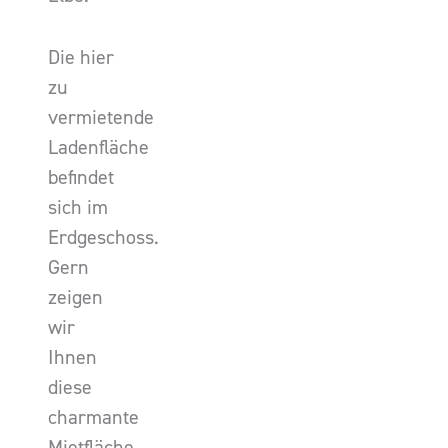
Die hier
zu
vermietende
Ladenfläche
befindet
sich im
Erdgeschoss.
Gern
zeigen
wir
Ihnen
diese
charmante
Mietfläche