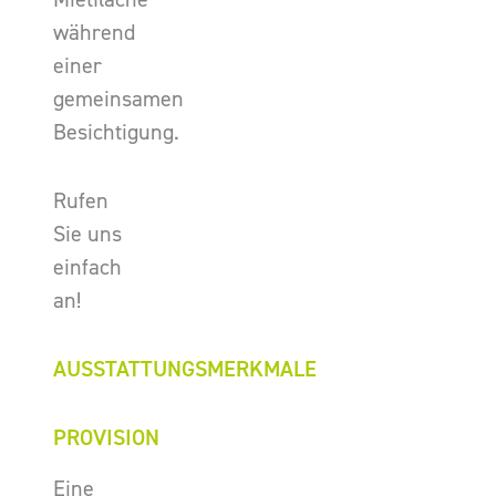
während
einer
gemeinsamen
Besichtigung.
Rufen
Sie uns
einfach
an!
AUSSTATTUNGSMERKMALE
PROVISION
Eine