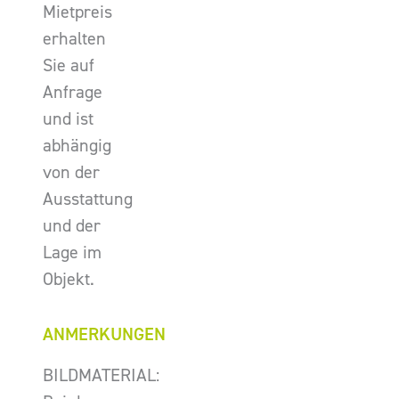
Mietpreis
erhalten
Sie auf
Anfrage
und ist
abhängig
von der
Ausstattung
und der
Lage im
Objekt.
ANMERKUNGEN
BILDMATERIAL: