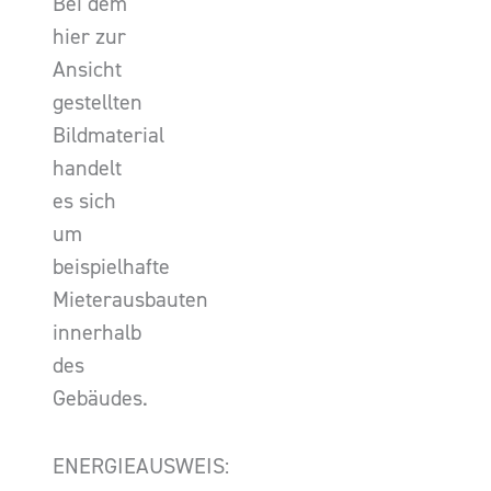
Bei dem
hier zur
Ansicht
gestellten
Bildmaterial
handelt
es sich
um
beispielhafte
Mieterausbauten
innerhalb
des
Gebäudes.
ENERGIEAUSWEIS: