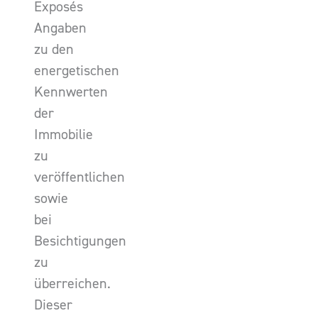
Exposés
Angaben
zu den
energetischen
Kennwerten
der
Immobilie
zu
veröffentlichen
sowie
bei
Besichtigungen
zu
überreichen.
Dieser