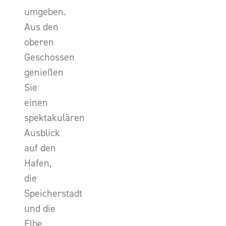
umgeben.
Aus den
oberen
Geschossen
genießen
Sie
einen
spektakulären
Ausblick
auf den
Hafen,
die
Speicherstadt
und die
Elbe.