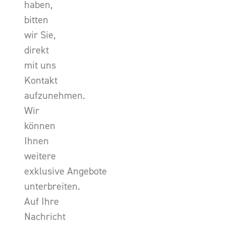
haben,
bitten
wir Sie,
direkt
mit uns
Kontakt
aufzunehmen.
Wir
können
Ihnen
weitere
exklusive Angebote
unterbreiten.
Auf Ihre
Nachricht