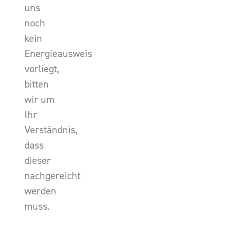
uns
noch
kein
Energieausweis
vorliegt,
bitten
wir um
Ihr
Verständnis,
dass
dieser
nachgereicht
werden
muss.