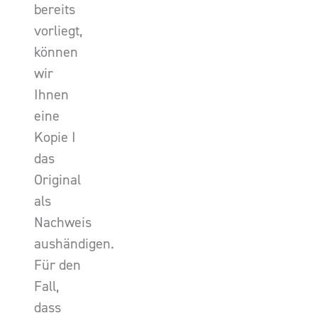
bereits
vorliegt,
können
wir
Ihnen
eine
Kopie I
das
Original
als
Nachweis
aushändigen.
Für den
Fall,
dass