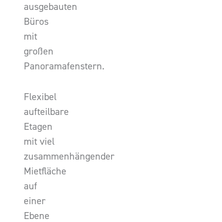
ausgebauten
Büros
mit
großen
Panoramafenstern.
Flexibel
aufteilbare
Etagen
mit viel
zusammenhängender
Mietfläche
auf
einer
Ebene