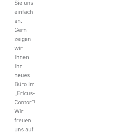
Sie uns
einfach
an.
Gern
zeigen
wir
Ihnen
Ihr
neues
Büro im
„Ericus-
Contor”!
Wir
freuen
uns auf