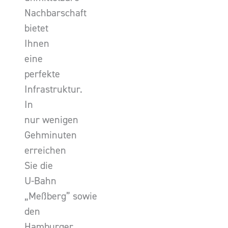
Nachbarschaft
bietet
Ihnen
eine
perfekte
Infrastruktur.
In
nur wenigen
Gehminuten
erreichen
Sie die
U-Bahn
„Meßberg” sowie
den
Hamburger