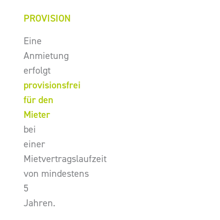
PROVISION
Eine
Anmietung
erfolgt
provisionsfrei
für den
Mieter
bei
einer
Mietvertragslaufzeit
von mindestens
5
Jahren.