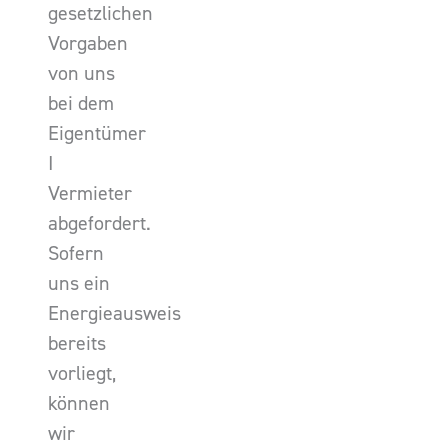
gesetzlichen
Vorgaben
von uns
bei dem
Eigentümer
I
Vermieter
abgefordert.
Sofern
uns ein
Energieausweis
bereits
vorliegt,
können
wir