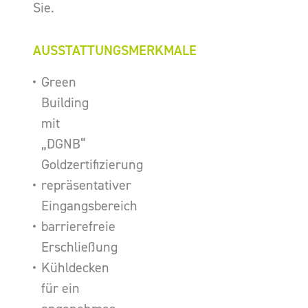
Sie.
AUSSTATTUNGSMERKMALE
Green
Building
mit
„DGNB“
Goldzertifizierung
repräsentativer
Eingangsbereich
barrierefreie
Erschließung
Kühldecken
für ein