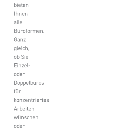
bieten
Ihnen
alle
Büroformen.
Ganz
gleich,
ob Sie
Einzel-
oder
Doppelbüros
für
konzentriertes
Arbeiten
wünschen
oder