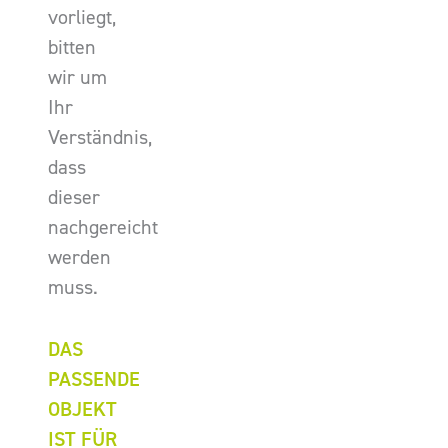
vorliegt,
bitten
wir um
Ihr
Verständnis,
dass
dieser
nachgereicht
werden
muss.
DAS
PASSENDE
OBJEKT
IST FÜR