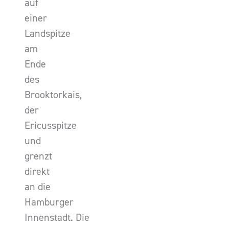
auf
einer
Landspitze
am
Ende
des
Brooktorkais,
der
Ericusspitze
und
grenzt
direkt
an die
Hamburger
Innenstadt. Die