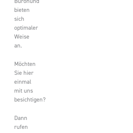
Bürohund
bieten
sich
optimaler
Weise
an.
Möchten
Sie hier
einmal
mit uns
besichtigen?
Dann
rufen