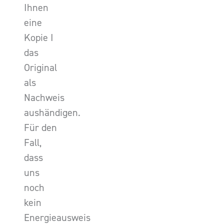
Ihnen
eine
Kopie I
das
Original
als
Nachweis
aushändigen.
Für den
Fall,
dass
uns
noch
kein
Energieausweis