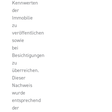
Kennwerten
der
Immobilie
zu
veröffentlichen
sowie
bei
Besichtigungen
zu
überreichen.
Dieser
Nachweis
wurde
entsprechend
der