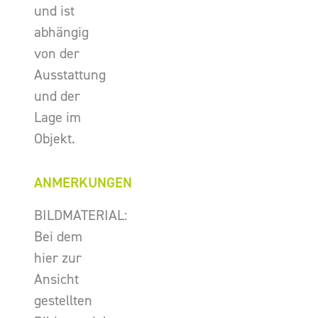
und ist
abhängig
von der
Ausstattung
und der
Lage im
Objekt.
ANMERKUNGEN
BILDMATERIAL:
Bei dem
hier zur
Ansicht
gestellten