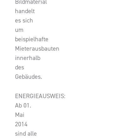
Bildmaterial
handelt
es sich
um
beispielhafte
Mieterausbauten
innerhalb
des
Gebäudes.
ENERGIEAUSWEIS:
Ab 01.
Mai
2014
sind alle