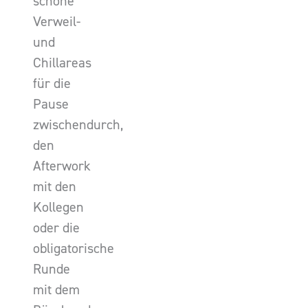
schöne
Verweil-
und
Chillareas
für die
Pause
zwischendurch,
den
Afterwork
mit den
Kollegen
oder die
obligatorische
Runde
mit dem