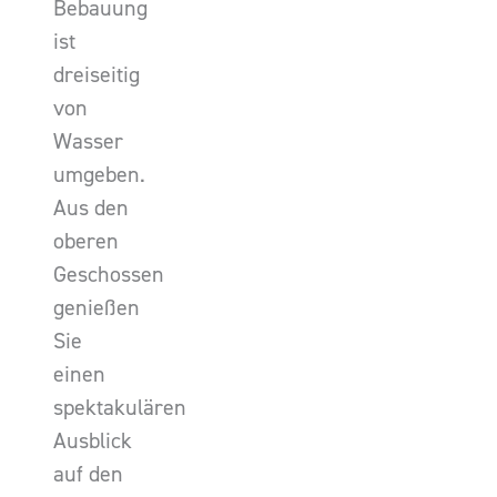
Bebauung
ist
dreiseitig
von
Wasser
umgeben.
Aus den
oberen
Geschossen
genießen
Sie
einen
spektakulären
Ausblick
auf den