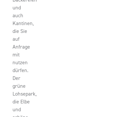
und
auch
Kantinen,
die Sie
auf
Anfrage
mit
nutzen
dürfen.
Der
grüne
Lohsepark,
die Elbe
und