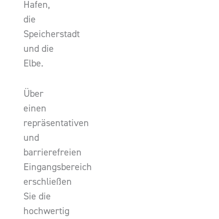
Hafen,
die
Speicherstadt
und die
Elbe.
Über
einen
repräsentativen
und
barrierefreien
Eingangsbereich
erschließen
Sie die
hochwertig