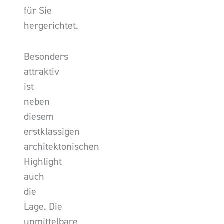
für Sie
hergerichtet.
Besonders
attraktiv
ist
neben
diesem
erstklassigen
architektonischen
Highlight
auch
die
Lage. Die
unmittelbare