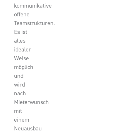
kommunikative
offene
Teamstrukturen.
Es ist
alles
idealer
Weise
möglich
und
wird
nach
Mieterwunsch
mit
einem
Neuausbau