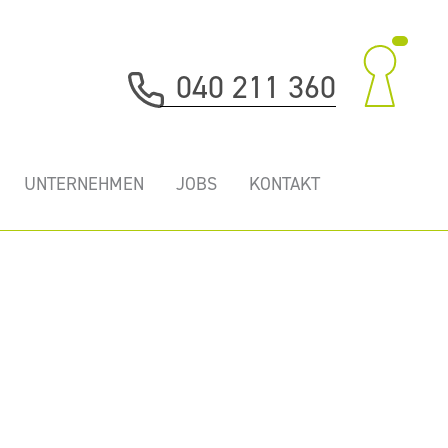
040 211 360
UNTERNEHMEN
JOBS
KONTAKT