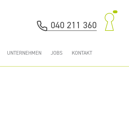
040 211 360
UNTERNEHMEN
JOBS
KONTAKT