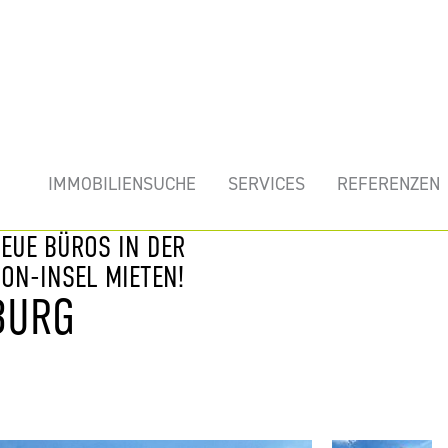
mobilie
IMMOBILIENSUCHE
SERVICES
REFERENZEN
EUE BÜROS IN DER
ON-INSEL MIETEN!
BURG