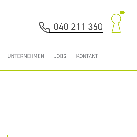
040 211 360
UNTERNEHMEN
JOBS
KONTAKT