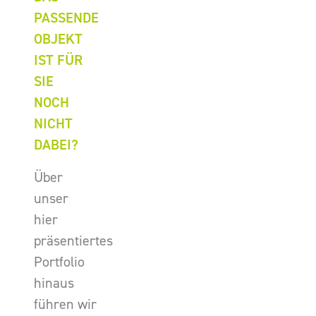
PASSENDE
OBJEKT
IST FÜR
SIE
NOCH
NICHT
DABEI?
Über
unser
hier
präsentiertes
Portfolio
hinaus
führen wir