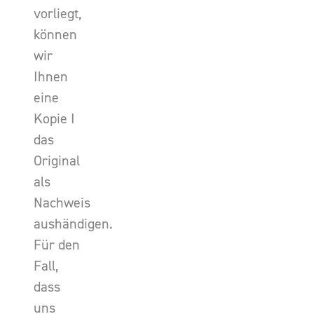
vorliegt,
können
wir
Ihnen
eine
Kopie I
das
Original
als
Nachweis
aushändigen.
Für den
Fall,
dass
uns