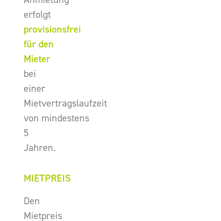
erfolgt
provisionsfrei
für den
Mieter
bei
einer
Mietvertragslaufzeit
von mindestens
5
Jahren.
MIETPREIS
Den
Mietpreis