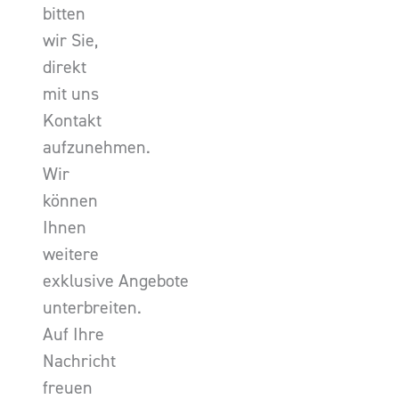
bitten
wir Sie,
direkt
mit uns
Kontakt
aufzunehmen.
Wir
können
Ihnen
weitere
exklusive Angebote
unterbreiten.
Auf Ihre
Nachricht
freuen