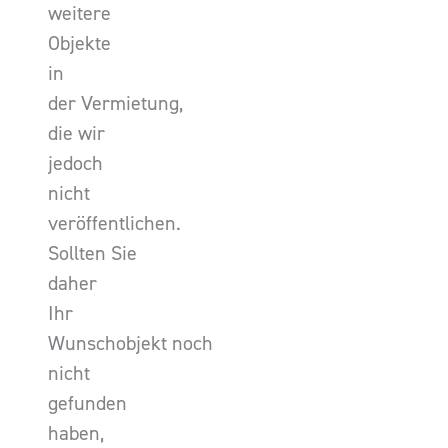
weitere
Objekte
in
der Vermietung,
die wir
jedoch
nicht
veröffentlichen.
Sollten Sie
daher
Ihr
Wunschobjekt noch
nicht
gefunden
haben,