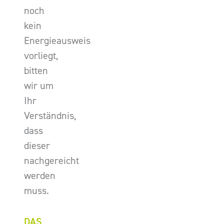
noch
kein
Energieausweis
vorliegt,
bitten
wir um
Ihr
Verständnis,
dass
dieser
nachgereicht
werden
muss.
DAS