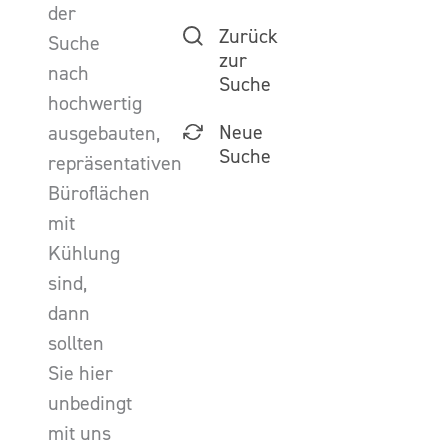
der
Zurück
Suche
zur
nach
Suche
hochwertig
Neue
ausgebauten,
Suche
repräsentativen
Büroflächen
mit
Kühlung
sind,
dann
sollten
Sie hier
unbedingt
mit uns