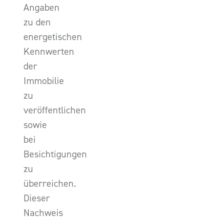
Angaben
zu den
energetischen
Kennwerten
der
Immobilie
zu
veröffentlichen
sowie
bei
Besichtigungen
zu
überreichen.
Dieser
Nachweis