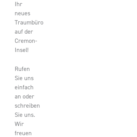
Ihr
neues
Traumbüro
auf der
Cremon-
Insel!
Rufen
Sie uns
einfach
an oder
schreiben
Sie uns.
Wir
freuen