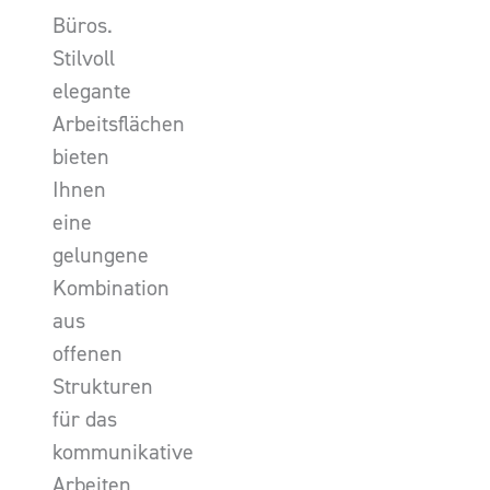
Büros.
Stilvoll
elegante
Arbeitsflächen
bieten
Ihnen
eine
gelungene
Kombination
aus
offenen
Strukturen
für das
kommunikative
Arbeiten,