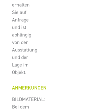
erhalten
Sie auf
Anfrage
und ist
abhängig
von der
Ausstattung
und der
Lage im
Objekt.
ANMERKUNGEN
BILDMATERIAL:
Bei dem