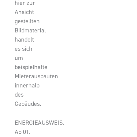
hier zur
Ansicht
gestellten
Bildmaterial
handelt
es sich
um
beispielhafte
Mieterausbauten
innerhalb
des
Gebäudes.
ENERGIEAUSWEIS:
Ab 01.