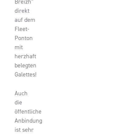
Breizh"
direkt
auf dem
Fleet-
Ponton
mit
herzhaft
belegten
Galettes!
Auch
die
öffentliche
Anbindung
ist sehr