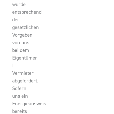
wurde
entsprechend
der
gesetzlichen
Vorgaben
von uns
bei dem
Eigentümer
I
Vermieter
abgefordert.
Sofern
uns ein
Energieausweis
bereits