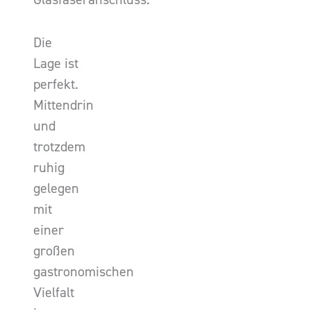
Die
Lage ist
perfekt.
Mittendrin
und
trotzdem
ruhig
gelegen
mit
einer
großen
gastronomischen
Vielfalt