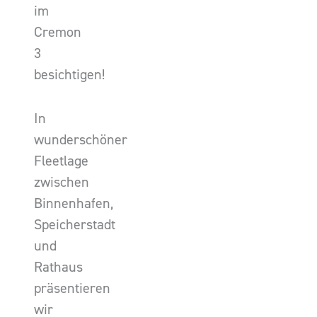
im
Cremon
3
besichtigen!
In
wunderschöner
Fleetlage
zwischen
Binnenhafen,
Speicherstadt
und
Rathaus
präsentieren
wir