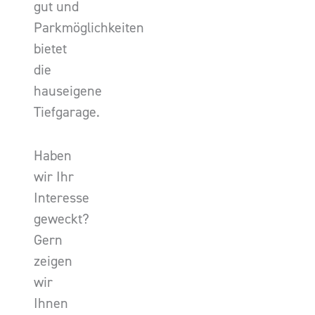
gut und
Parkmöglichkeiten
bietet
die
hauseigene
Tiefgarage.
Haben
wir Ihr
Interesse
geweckt?
Gern
zeigen
wir
Ihnen