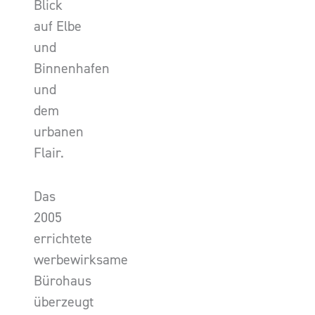
Blick
auf Elbe
und
Binnenhafen
und
dem
urbanen
Flair.
Das
2005
errichtete
werbewirksame
Bürohaus
überzeugt