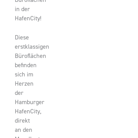
in der
HafenCity!
Diese
erstklassigen
Büroflächen
befinden
sich im
Herzen
der
Hamburger
HafenCity,
direkt
an den