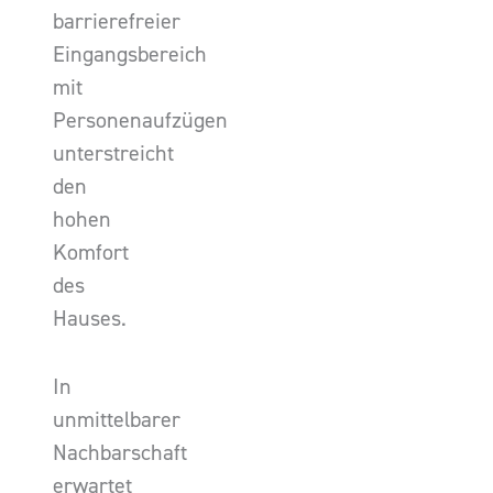
barrierefreier
Eingangsbereich
mit
Personenaufzügen
unterstreicht
den
hohen
Komfort
des
Hauses.
In
unmittelbarer
Nachbarschaft
erwartet