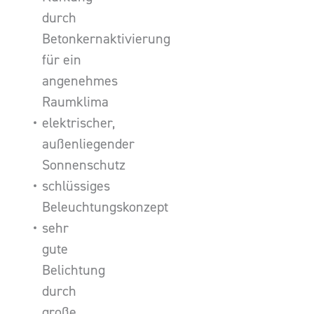
durch
Betonkernaktivierung
für ein
angenehmes
Raumklima
elektrischer,
außenliegender
Sonnenschutz
schlüssiges
Beleuchtungskonzept
sehr
gute
Belichtung
durch
große