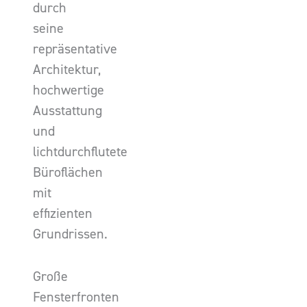
durch
seine
repräsentative
Architektur,
hochwertige
Ausstattung
und
lichtdurchflutete
Büroflächen
mit
effizienten
Grundrissen.
Große
Fensterfronten