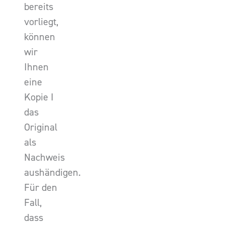
bereits
vorliegt,
können
wir
Ihnen
eine
Kopie I
das
Original
als
Nachweis
aushändigen.
Für den
Fall,
dass