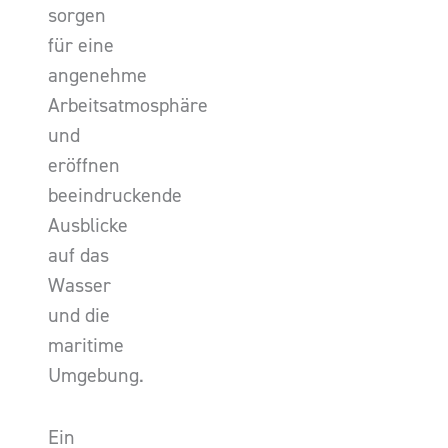
sorgen
für eine
angenehme
Arbeitsatmosphäre
und
eröffnen
beeindruckende
Ausblicke
auf das
Wasser
und die
maritime
Umgebung.
Ein