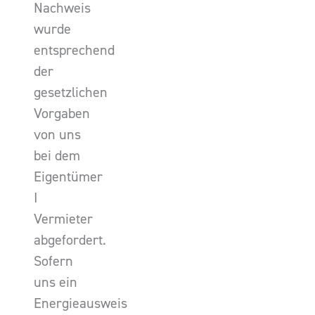
Nachweis
wurde
entsprechend
der
gesetzlichen
Vorgaben
von uns
bei dem
Eigentümer
I
Vermieter
abgefordert.
Sofern
uns ein
Energieausweis