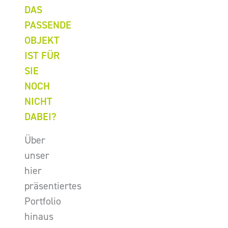
DAS
PASSENDE
OBJEKT
IST FÜR
SIE
NOCH
NICHT
DABEI?
Über
unser
hier
präsentiertes
Portfolio
hinaus