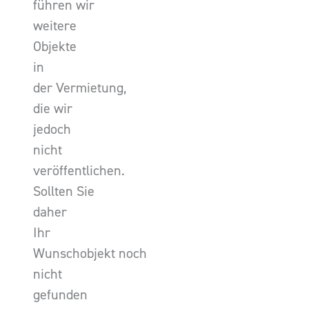
führen wir
weitere
Objekte
in
der Vermietung,
die wir
jedoch
nicht
veröffentlichen.
Sollten Sie
daher
Ihr
Wunschobjekt noch
nicht
gefunden