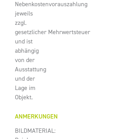
Nebenkostenvorauszahlung
jeweils
zzgl.
gesetzlicher Mehrwertsteuer
und ist
abhängig
von der
Ausstattung
und der
Lage im
Objekt.
ANMERKUNGEN
BILDMATERIAL: