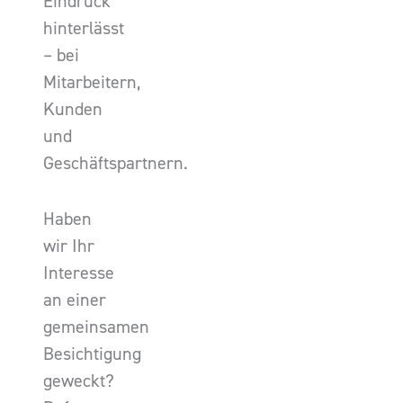
Eindruck
hinterlässt
– bei
Mitarbeitern,
Kunden
und
Geschäftspartnern.
Haben
wir Ihr
Interesse
an einer
gemeinsamen
Besichtigung
geweckt?