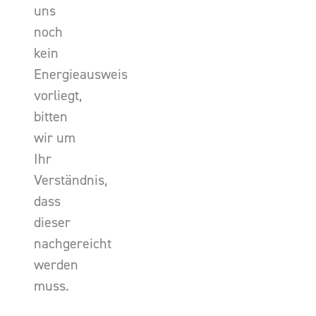
uns
noch
kein
Energieausweis
vorliegt,
bitten
wir um
Ihr
Verständnis,
dass
dieser
nachgereicht
werden
muss.