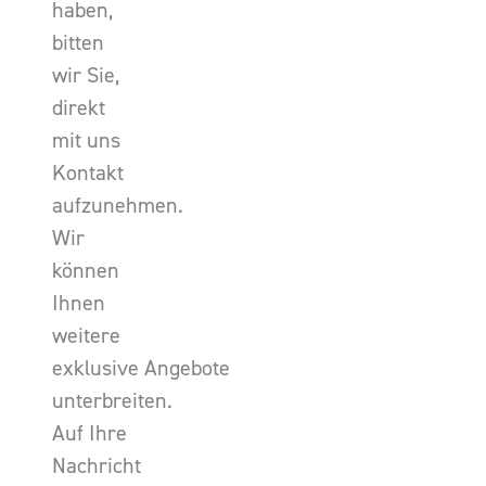
haben,
bitten
wir Sie,
direkt
mit uns
Kontakt
aufzunehmen.
Wir
können
Ihnen
weitere
exklusive Angebote
unterbreiten.
Auf Ihre
Nachricht