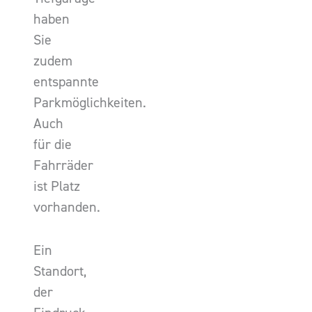
haben
Sie
zudem
entspannte
Parkmöglichkeiten.
Auch
für die
Fahrräder
ist Platz
vorhanden.
Ein
Standort,
der