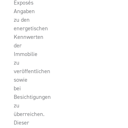
Exposés
Angaben
zu den
energetischen
Kennwerten
der
Immobilie
zu
veröffentlichen
sowie
bei
Besichtigungen
zu
überreichen.
Dieser