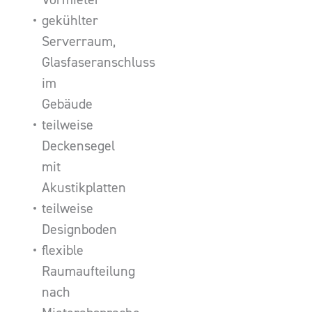
gekühlter
Serverraum,
Glasfaseranschluss
im
Gebäude
teilweise
Deckensegel
mit
Akustikplatten
teilweise
Designboden
flexible
Raumaufteilung
nach