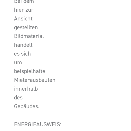
Bei dem
hier zur
Ansicht
gestellten
Bildmaterial
handelt
es sich
um
beispielhafte
Mieterausbauten
innerhalb
des
Gebäudes.
ENERGIEAUSWEIS: