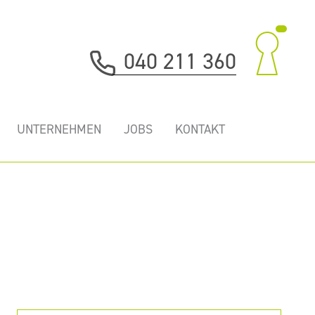
040 211 360
UNTERNEHMEN
JOBS
KONTAKT