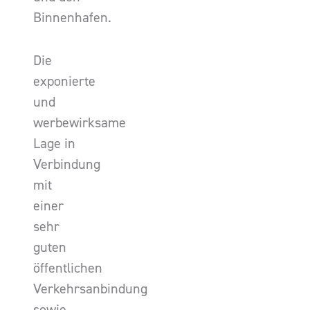
Binnenhafen.
Die
exponierte
und
werbewirksame
Lage in
Verbindung
mit
einer
sehr
guten
öffentlichen
Verkehrsanbindung
sowie