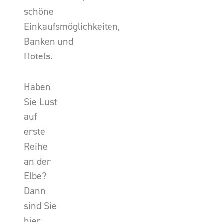
schöne
Einkaufsmöglichkeiten,
Banken und
Hotels.
Haben
Sie Lust
auf
erste
Reihe
an der
Elbe?
Dann
sind Sie
hier