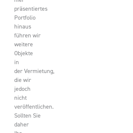
präsentiertes
Portfolio
hinaus
führen wir
weitere
Objekte
in
der Vermietung,
die wir
jedoch
nicht
veröffentlichen.
Sollten Sie
daher