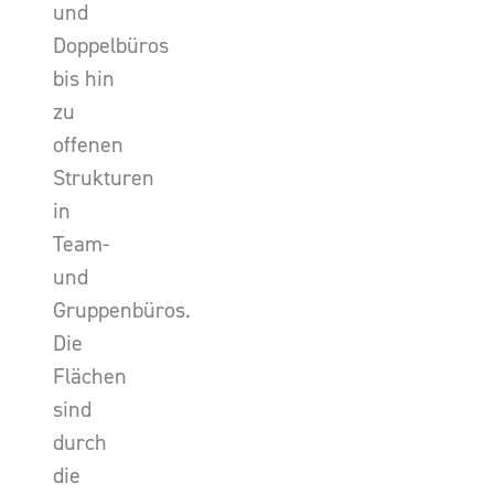
und
Doppelbüros
bis hin
zu
offenen
Strukturen
in
Team-
und
Gruppenbüros.
Die
Flächen
sind
durch
die