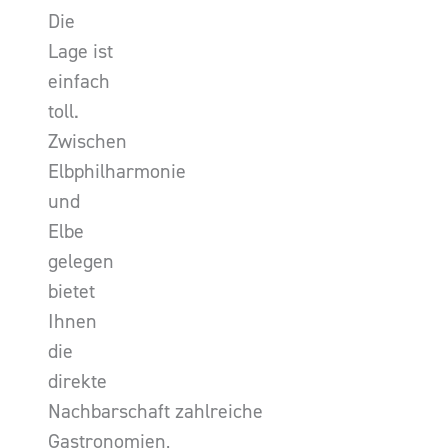
Die
Lage ist
einfach
toll.
Zwischen
Elbphilharmonie
und
Elbe
gelegen
bietet
Ihnen
die
direkte
Nachbarschaft zahlreiche
Gastronomien,