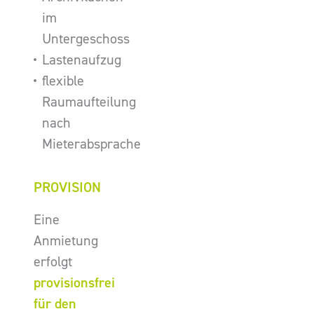
im
Untergeschoss
Lastenaufzug
flexible
Raumaufteilung
nach
Mieterabsprache
PROVISION
Eine
Anmietung
erfolgt
provisionsfrei
für den