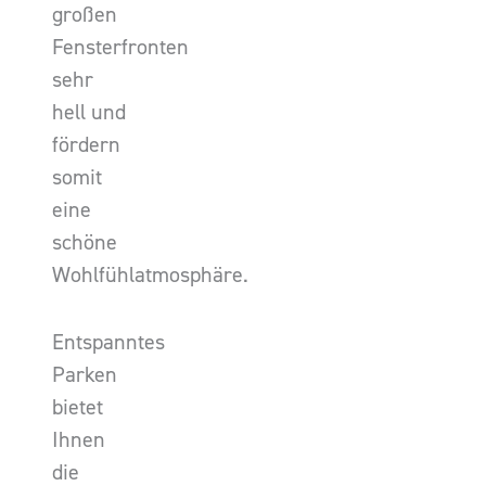
großen
Fensterfronten
sehr
hell und
fördern
somit
eine
schöne
Wohlfühlatmosphäre.
Entspanntes
Parken
bietet
Ihnen
die