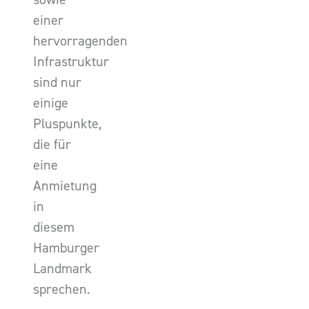
einer
hervorragenden
Infrastruktur
sind nur
einige
Pluspunkte,
die für
eine
Anmietung
in
diesem
Hamburger
Landmark
sprechen.