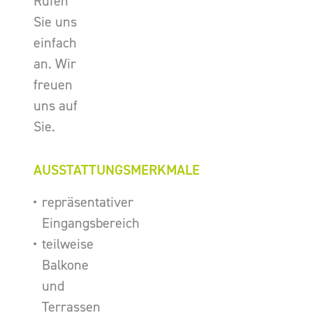
Rufen
Sie uns
einfach
an. Wir
freuen
uns auf
Sie.
AUSSTATTUNGSMERKMALE
repräsentativer
Eingangsbereich
teilweise
Balkone
und
Terrassen