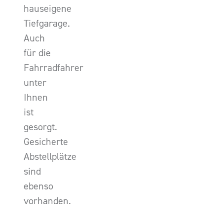
hauseigene
Tiefgarage.
Auch
für die
Fahrradfahrer
unter
Ihnen
ist
gesorgt.
Gesicherte
Abstellplätze
sind
ebenso
vorhanden.