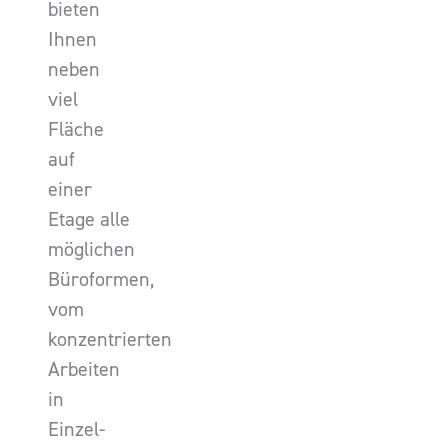
bieten
Ihnen
neben
viel
Fläche
auf
einer
Etage alle
möglichen
Büroformen,
vom
konzentrierten
Arbeiten
in
Einzel-