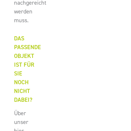
nachgereicht
werden
muss.
DAS
PASSENDE
OBJEKT
IST FÜR
SIE
NOCH
NICHT
DABEI?
Über
unser
hier