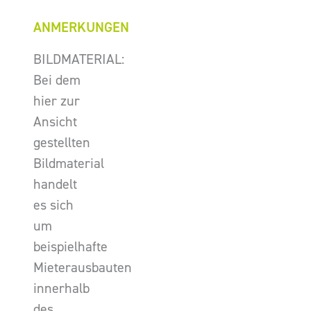
ANMERKUNGEN
BILDMATERIAL:
Bei dem
hier zur
Ansicht
gestellten
Bildmaterial
handelt
es sich
um
beispielhafte
Mieterausbauten
innerhalb
des