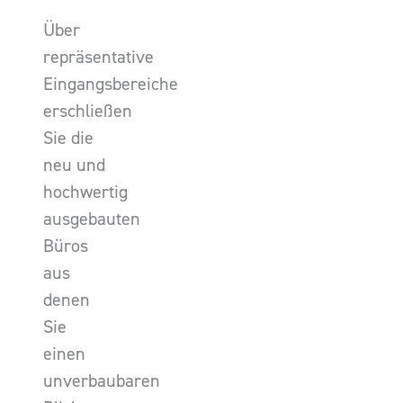
Über
repräsentative
Eingangsbereiche
erschließen
Sie die
neu und
hochwertig
ausgebauten
Büros
aus
denen
Sie
einen
unverbaubaren