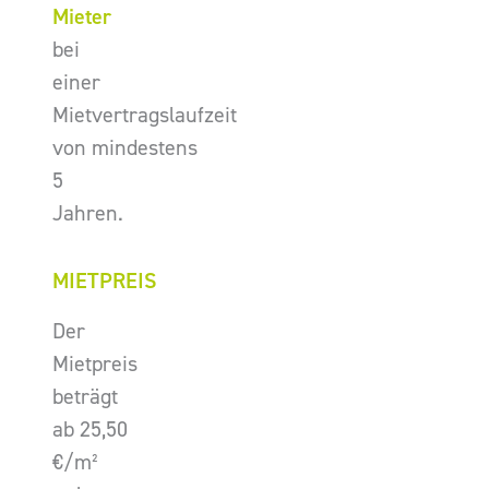
Mieter
bei
einer
Mietvertragslaufzeit
von mindestens
5
Jahren.
MIETPREIS
Der
Mietpreis
beträgt
ab 25,50
€/m²