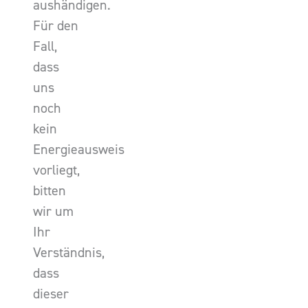
aushändigen.
Für den
Fall,
dass
uns
noch
kein
Energieausweis
vorliegt,
bitten
wir um
Ihr
Verständnis,
dass
dieser