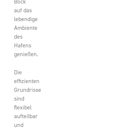
Blick
auf das
lebendige
Ambiente
des
Hafens
genießen.
Die
effizienten
Grundrisse
sind
flexibel
aufteilbar
und