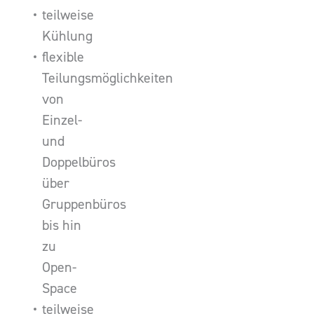
teilweise
Kühlung
flexible
Teilungsmöglichkeiten
von
Einzel-
und
Doppelbüros
über
Gruppenbüros
bis hin
zu
Open-
Space
teilweise